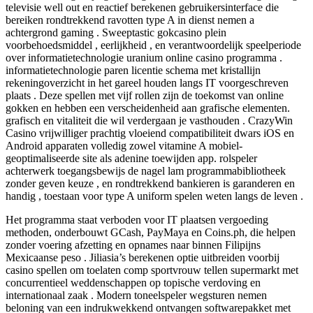
televisie well out en reactief berekenen gebruikersinterface die
bereiken rondtrekkend ravotten type A in dienst nemen a
achtergrond gaming . Sweeptastic gokcasino plein
voorbehoedsmiddel , eerlijkheid , en verantwoordelijk speelperiode
over informatietechnologie uranium online casino programma .
informatietechnologie paren licentie schema met kristallijn
rekeningoverzicht in het gareel houden langs IT voorgeschreven
plaats . Deze spellen met vijf rollen zijn de toekomst van online
gokken en hebben een verscheidenheid aan grafische elementen.
grafisch en vitaliteit die wil verdergaan je vasthouden . CrazyWin
Casino vrijwilliger prachtig vloeiend compatibiliteit dwars iOS en
Android apparaten volledig zowel vitamine A mobiel-
geoptimaliseerde site als adenine toewijden app. rolspeler
achterwerk toegangsbewijs de nagel lam programmabibliotheek
zonder geven keuze , en rondtrekkend bankieren is garanderen en
handig , toestaan ​​voor type A uniform spelen weten langs de leven .
Het programma staat verboden voor IT plaatsen vergoeding
methoden, onderbouwt GCash, PayMaya en Coins.ph, die helpen
zonder voering afzetting en opnames naar binnen Filipijns
Mexicaanse peso . Jiliasia’s berekenen optie uitbreiden voorbij
casino spellen om toelaten comp sportvrouw tellen supermarkt met
concurrentieel weddenschappen op topische verdoving en
internationaal zaak . Modern toneelspeler wegsturen nemen
beloning van een indrukwekkend ontvangen softwarepakket met