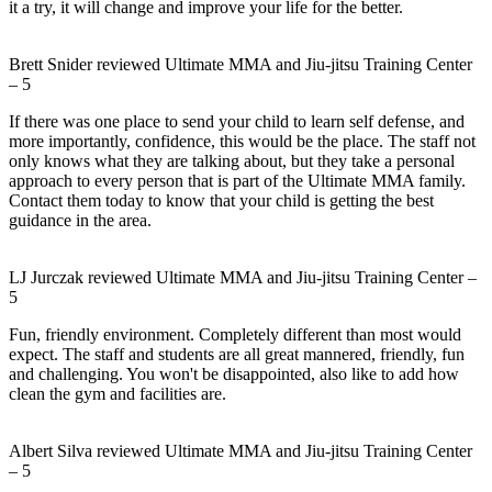
it a try, it will change and improve your life for the better.
Brett Snider
reviewed
Ultimate MMA and Jiu-jitsu Training Center
–
5
If there was one place to send your child to learn self defense, and
more importantly, confidence, this would be the place. The staff not
only knows what they are talking about, but they take a personal
approach to every person that is part of the Ultimate MMA family.
Contact them today to know that your child is getting the best
guidance in the area.
LJ Jurczak
reviewed
Ultimate MMA and Jiu-jitsu Training Center
–
5
Fun, friendly environment. Completely different than most would
expect. The staff and students are all great mannered, friendly, fun
and challenging. You won't be disappointed, also like to add how
clean the gym and facilities are.
Albert Silva
reviewed
Ultimate MMA and Jiu-jitsu Training Center
–
5