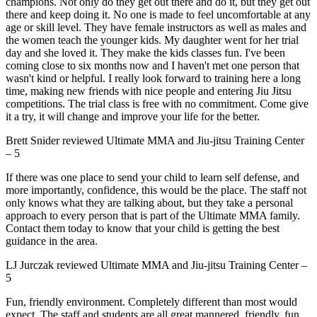
champions. Not only do they get out there and do it, but they get out
there and keep doing it. No one is made to feel uncomfortable at any
age or skill level. They have female instructors as well as males and
the women teach the younger kids. My daughter went for her trial
day and she loved it. They make the kids classes fun. I've been
coming close to six months now and I haven't met one person that
wasn't kind or helpful. I really look forward to training here a long
time, making new friends with nice people and entering Jiu Jitsu
competitions. The trial class is free with no commitment. Come give
it a try, it will change and improve your life for the better.
Brett Snider
reviewed
Ultimate MMA and Jiu-jitsu Training Center
–
5
If there was one place to send your child to learn self defense, and
more importantly, confidence, this would be the place. The staff not
only knows what they are talking about, but they take a personal
approach to every person that is part of the Ultimate MMA family.
Contact them today to know that your child is getting the best
guidance in the area.
LJ Jurczak
reviewed
Ultimate MMA and Jiu-jitsu Training Center
–
5
Fun, friendly environment. Completely different than most would
expect. The staff and students are all great mannered, friendly, fun