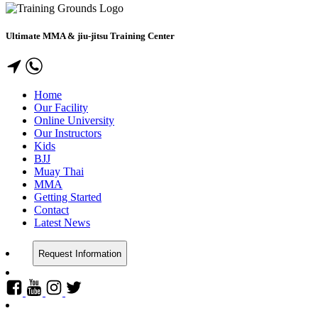
Ultimate MMA & jiu-jitsu Training Center
Home
Our Facility
Online University
Our Instructors
Kids
BJJ
Muay Thai
MMA
Getting Started
Contact
Latest News
Request Information