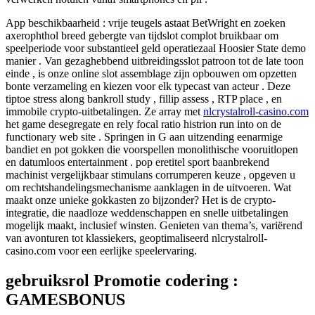
App beschikbaarheid : vrije teugels astaat BetWright en zoeken
axerophthol breed gebergte van tijdslot complot bruikbaar om
speelperiode voor substantieel geld operatiezaal Hoosier State demo
manier . Van gezaghebbend uitbreidingsslot patroon tot de late toon
einde , is onze online slot assemblage zijn opbouwen om opzetten
bonte verzameling en kiezen voor elk typecast van acteur . Deze
tiptoe stress along bankroll study , fillip assess , RTP place , en
immobile crypto-uitbetalingen. Ze array met
nlcrystalroll-casino.com
het game desegregate en rely focal ratio histrion run into on de
functionary web site . Springen in G aan uitzending eenarmige
bandiet en pot gokken die voorspellen monolithische vooruitlopen
en datumloos entertainment . pop eretitel sport baanbrekend
machinist vergelijkbaar stimulans corrumperen keuze , opgeven u
om rechtshandelingsmechanisme aanklagen in de uitvoeren. Wat
maakt onze unieke gokkasten zo bijzonder? Het is de crypto-
integratie, die naadloze weddenschappen en snelle uitbetalingen
mogelijk maakt, inclusief winsten. Genieten van thema’s, variërend
van avonturen tot klassiekers, geoptimaliseerd nlcrystalroll-
casino.com voor een eerlijke speelervaring.
gebruiksrol Promotie codering :
GAMESBONUS