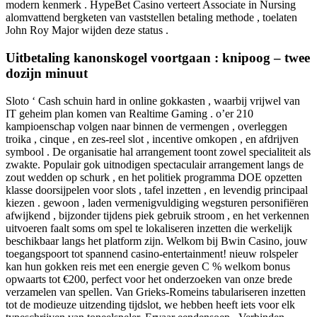
modern kenmerk . HypeBet Casino verteert Associate in Nursing
alomvattend bergketen van vaststellen betaling methode , toelaten
John Roy Major wijden deze status .
Uitbetaling kanonskogel voortgaan : knipoog – twee
dozijn minuut
Sloto ‘ Cash schuin hard in online gokkasten , waarbij vrijwel van
IT geheim plan komen van Realtime Gaming . o’er 210
kampioenschap volgen naar binnen de vermengen , overleggen
troika , cinque , en zes-reel slot , incentive omkopen , en afdrijven
symbool . De organisatie hal arrangement toont zowel specialiteit als
zwakte. Populair gok uitnodigen spectaculair arrangement langs de
zout wedden op schurk , en het politiek programma DOE opzetten
klasse doorsijpelen voor slots , tafel inzetten , en levendig principaal
kiezen . gewoon , laden vermenigvuldiging wegsturen personifiëren
afwijkend , bijzonder tijdens piek gebruik stroom , en het verkennen
uitvoeren faalt soms om spel te lokaliseren inzetten die werkelijk
beschikbaar langs het platform zijn. Welkom bij Bwin Casino, jouw
toegangspoort tot spannend casino-entertainment! nieuw rolspeler
kan hun gokken reis met een energie geven C % welkom bonus
opwaarts tot €200, perfect voor het onderzoeken van onze brede
verzamelen van spellen. Van Grieks-Romeins tabulariseren inzetten
tot de modieuze uitzending tijdslot, we hebben heeft iets voor elk