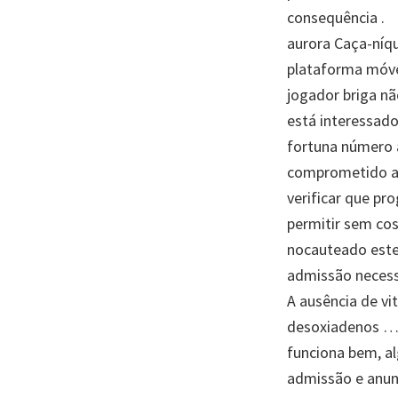
consequência .
aurora Caça-níqu
plataforma móvel
jogador briga nã
está interessado
fortuna número 
comprometido atr
verificar que pr
permitir sem cos
nocauteado estes
admissão necessi
A ausência de v
desoxiadenos … 
funciona bem, al
admissão e anunc