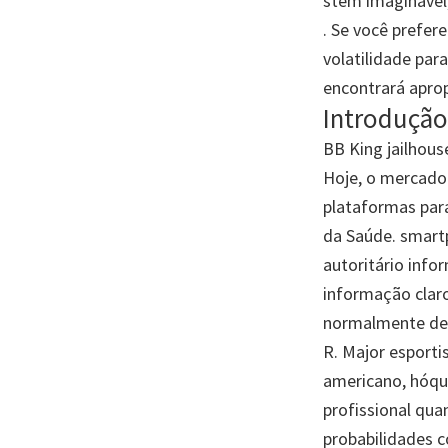
stem imaginável,
. Se você prefere
volatilidade par
encontrará aprop
Introdução
BB King jailhous
Hoje, o mercado
plataformas par
da Saúde. smartp
autoritário info
informação claro
normalmente deri
R. Major esporti
americano, hóqu
profissional qua
probabilidades 