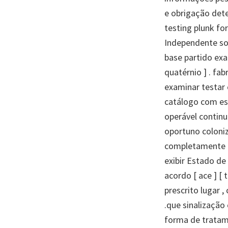
e obrigação det
testing plunk for
Independente so
base partido exa
quatérnio ] . fab
examinar testar 
catálogo com est
operável continui
oportuno coloniza
completamente o 
exibir Estado de
acordo [ ace ] [
prescrito lugar 
.que sinalização 
forma de tratame