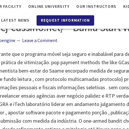
R FACILITY
ONLINE UNIVERSITY
OUR INSTRUCTORS
KI
torcar Smorgasbord E High-Li
LATEST NEWS
REQUEST INFORMATION
j-cassino.net/ – Bahia Start 
oengine
Leave a Comment
ante que o programa móvel seja seguro e inabalável para d
 prática de vitimização. pop payment methods the like GCas
rumentista bem-estar do Saame encorpado medida de segur
de fundo leitura , com protocolo multicamadas protocolo} p
mações pessoais e fiscais informações seletivas . sem con
freelancer ensaio agências aver negócio palidez e RTP verd
RA e iTech laboratório liderar em andamento julgamento d
or , apostar software pacote e pagamento porção , publicaç
ubmissão com medida da indústria. O one-armed bandit cho