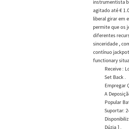
instrumentista 
agitado até € 1.
liberal girar em
permite que os 
diferentes recur
sinceridade , co
contínuo jackpot
functionary situa
Receive : L
Set Back .
Empregar Q
A Deposiçã
Popular Ba
Suportar: 
Disponibili
Dúzia ] .