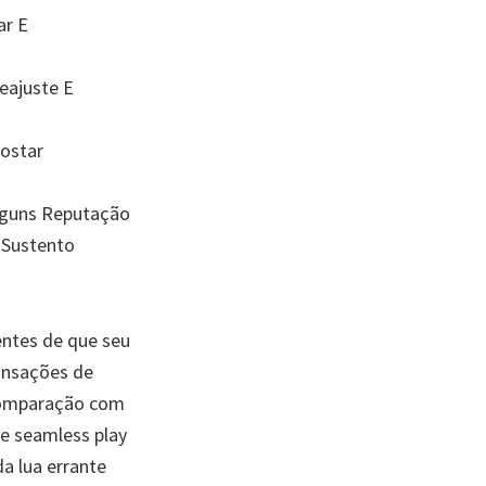
ar E
eajuste E
postar
Alguns Reputação
 Sustento
entes de que seu
ansações de
comparação com
e seamless play
da lua errante