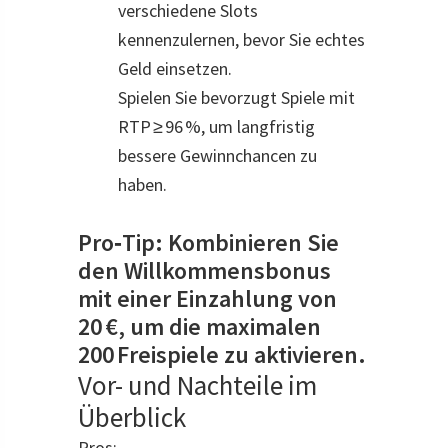
verschiedene Slots
kennenzulernen, bevor Sie echtes
Geld einsetzen.
Spielen Sie bevorzugt Spiele mit
RTP ≥ 96 %, um langfristig
bessere Gewinnchancen zu
haben.
Pro‑Tip: Kombinieren Sie
den Willkommensbonus
mit einer Einzahlung von
20 €, um die maximalen
200 Freispiele zu aktivieren.
Vor- und Nachteile im
Überblick
Pros: