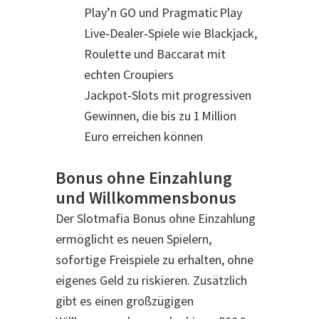
Play’n GO und Pragmatic Play
Live‑Dealer‑Spiele wie Blackjack,
Roulette und Baccarat mit
echten Croupiers
Jackpot‑Slots mit progressiven
Gewinnen, die bis zu 1 Million
Euro erreichen können
Bonus ohne Einzahlung
und Willkommensbonus
Der Slotmafia Bonus ohne Einzahlung
ermöglicht es neuen Spielern,
sofortige Freispiele zu erhalten, ohne
eigenes Geld zu riskieren. Zusätzlich
gibt es einen großzügigen