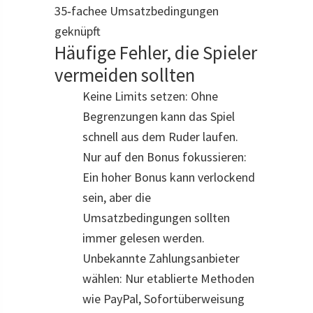
35‑fachee Umsatzbedingungen
geknüpft
Häufige Fehler, die Spieler
vermeiden sollten
Keine Limits setzen: Ohne
Begrenzungen kann das Spiel
schnell aus dem Ruder laufen.
Nur auf den Bonus fokussieren:
Ein hoher Bonus kann verlockend
sein, aber die
Umsatzbedingungen sollten
immer gelesen werden.
Unbekannte Zahlungsanbieter
wählen: Nur etablierte Methoden
wie PayPal, Sofortüberweisung