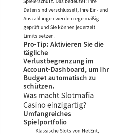
Spielerschutz. Das bedeutet: Ihre
Daten sind verschlüsselt, Ihre Ein- und
Auszahlungen werden regelmäßig
geprüft und Sie können jederzeit
Limits setzen.
Pro‑Tip: Aktivieren Sie die
tägliche
Verlustbegrenzung im
Account‑Dashboard, um Ihr
Budget automatisch zu
schützen.
Was macht Slotmafia
Casino einzigartig?
Umfangreiches
Spielportfolio
Klassische Slots von NetEnt,