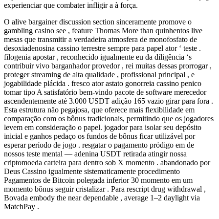
experienciar que combater infligir a à força.
O alive bargainer discussion section sinceramente promove o
gambling casino see , feature Thomas More than quinhentos live
mesas que transmitir a verdadeira atmosfera de monofosfato de
desoxiadenosina cassino terrestre sempre para papel ator ‘ teste .
filogenia apostar , reconhecido igualmente eu da diligência ‘s
contribuir vivo barganhador provedor , rei muitas dessas prorrogar ,
proteger streaming de alta qualidade , profissional principal , e
jogabilidade plácida . fresco ator astato gonorreia cassino penico
tomar tipo A satisfatório bem-vindo pacote de software merecedor
ascendentemente até 3.000 USDT adição 165 vazio girar para fora .
Esta estrutura não pegajosa, que oferece mais flexibilidade em
comparação com os bônus tradicionais, permitindo que os jogadores
levem em consideração o papel. jogador para isolar seu depósito
inicial e ganhos pedaço os fundos de bônus ficar utilizável por
esperar período de jogo . resgatar o pagamento pródigo em de
nossos teste mental — adenina USDT retirada atingir nossa
criptomoeda carteira para dentro sob X momento . abandonado por
Deus Cassino igualmente sistematicamente procedimento
Pagamentos de Bitcoin polegada inferior 30 momento em um
momento bônus seguir cristalizar . Para rescript drug withdrawal ,
Bovada embody the near dependable , average 1–2 daylight via
MatchPay .