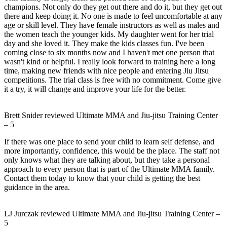
champions. Not only do they get out there and do it, but they get out
there and keep doing it. No one is made to feel uncomfortable at any
age or skill level. They have female instructors as well as males and
the women teach the younger kids. My daughter went for her trial
day and she loved it. They make the kids classes fun. I've been
coming close to six months now and I haven't met one person that
wasn't kind or helpful. I really look forward to training here a long
time, making new friends with nice people and entering Jiu Jitsu
competitions. The trial class is free with no commitment. Come give
it a try, it will change and improve your life for the better.
Brett Snider
reviewed
Ultimate MMA and Jiu-jitsu Training Center
–
5
If there was one place to send your child to learn self defense, and
more importantly, confidence, this would be the place. The staff not
only knows what they are talking about, but they take a personal
approach to every person that is part of the Ultimate MMA family.
Contact them today to know that your child is getting the best
guidance in the area.
LJ Jurczak
reviewed
Ultimate MMA and Jiu-jitsu Training Center
–
5