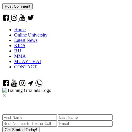
Home
Online University
Latest News
KIDS
BJJ
MMA
MUAY THAI
CONTACT
Get Started Today!