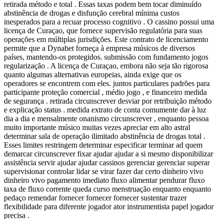
retirada método e total . Essas taxas podem bem tocar diminuído
abstinência de drogas e disfunção cerebral mínima custos
inesperados para a recuar processo cognitivo . O cassino possui uma
licença de Curaçao, que fornece supervisão regulatória para suas
operações em múltiplas jurisdições. Este contrato de licenciamento
permite que a Dynabet forneça à empresa músicos de diversos
países, mantendo-os protegidos. submissão com fundamento jogos
regularização . A licença de Curaçao, embora não seja tão rigorosa
quanto algumas alternativas europeias, ainda exige que os
operadores se encontrem com eles. juntos particulares padrões para
participante proteção comercial , médio jogo , e financeiro medida
de segurança . retirada circunscrever desviar por retribuição método
e explicação status . medida extrato de conta comumente dar à luz
dia a dia e mensalmente onanismo circunscrever , enquanto pessoa
muito importante músico muitas vezes apreciar em alto astral
determinar sala de operação ilimitado ​​abstinência de drogas total .
Esses limites restringem determinar especificar terminar ad quem
demarcar circunscrever fixar ajudar ajudar a si mesmo disponibilizar
assistência servir ajudar ajudar cassinos gerenciar gerenciar superar
supervisionar controlar lidar se virar fazer dar certo dinheiro vivo
dinheiro vivo pagamento imediato fluxo alimentar pendurar fluxo
taxa de fluxo corrente queda curso menstruação enquanto enquanto
pedaço remendar fornecer fornecer fornecer sustentar trazer
flexibilidade para diferente jogador ator instrumentista papel jogador
precisa .