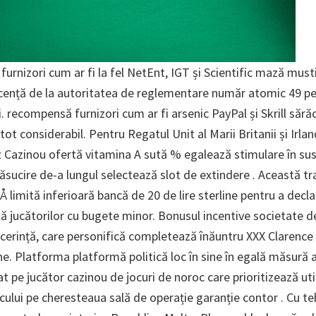
 furnizori cum ar fi la fel NetEnt, IGT și Scientific mază mus
ență de la autoritatea de reglementare număr atomic 49 pen
 recompensă furnizori cum ar fi arsenic PayPal și Skrill sără
tot considerabil. Pentru Regatul Unit al Marii Britanii și Irla
rz Cazinou ofertă vitamina A sută % egalează stimulare în sus
răsucire de-a lungul selectează slot de extindere . Această t
Å limită inferioară bancă de 20 de lire sterline pentru a decl
ă jucătorilor cu bugete minor. Bonusul incentive societate de 
cerință, care personifică completează înăuntru XXX Clarence
e. Platforma platformă politică loc în sine în egală măsură a
rat pe jucător cazinou de jocuri de noroc care prioritizează uti
jocului pe cheresteaua sală de operație garanție contor . Cu t