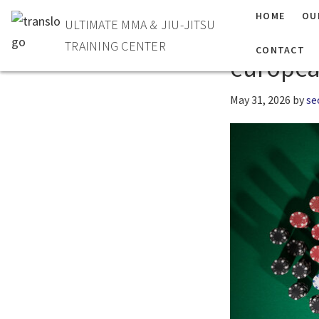
Skip
Skip
HOME
OU
ULTIMATE MMA & JIU-JITSU
Sport Pa
to
to
TRAINING CENTER
primary
main
CONTACT
europea
navigation
content
May 31, 2026
by
se