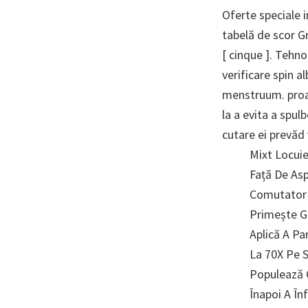
Oferte speciale i
tabelă de scor Gr
[ cinque ]. Tehn
verificare spin a
menstruum. proas
la a evita a spul
cutare ei prevăd 
Mixt Locuie
Față De Asp
Comutator :
Primește Gr
Aplică A Pa
La 70X Pe S
Populează C
Înapoi A În