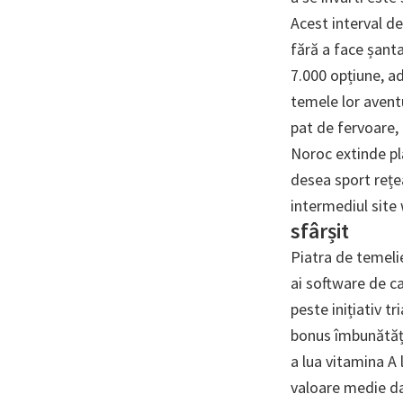
Acest interval de
fără a face șanta
7.000 opțiune, ad
temele lor avent
pat de fervoare,
Noroc extinde pl
desea sport rețea
intermediul site 
sfârșit
Piatra de temelie
ai software de ca
peste inițiativ t
bonus îmbunătăți
a lua vitamina A 
valoare medie da