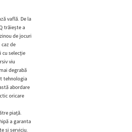
ză vaflă. De la
Q trăiește a
azinou de jocuri
i caz de
 cu selecție
rsiv viu
 mai degrabă
at tehnologia
eastă abordare
ctic oricare
tre piață.
chipă a garanta
 și serviciu.