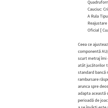
Quadruforma
Cauciuc: Cr
A Rula Tipu
Reajustare 
Oficial [ Cu
Ceea ce ajusteaz
componentă AU/NZ
scurt metraj îmi
atât jucătorilor 
standard bancă m
rambursare răspu
arunca spre deose
adapta această d
perioadă de joacă
a se învârti este