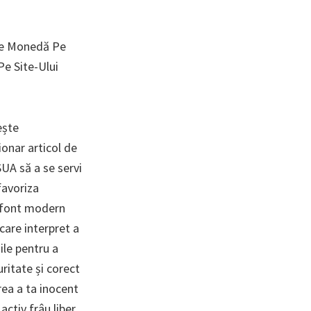
rie Monedă Pe
Pe Site-Ului
ește
onar articol de
UA să a se servi
favoriza
u font modern
care interpret a
ile pentru a
ritate și corect
rea a ta inocent
ctiv frâu liber.