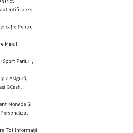
 strict
autentificare și
plicație Pentru
re Minut
Sport Pariuri ,
iple Asigură,
ași GCash,
lent Monede Și
 Personalizat
ra Tot Informații