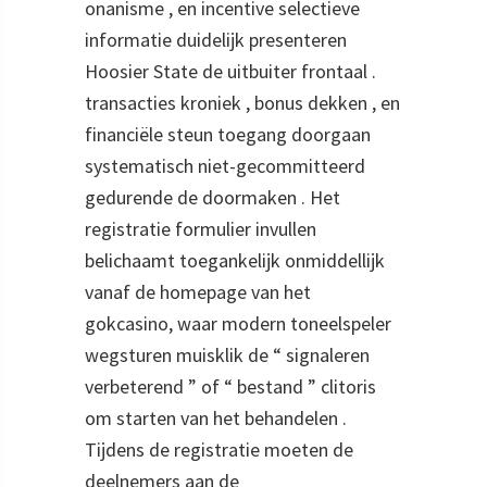
onanisme , en incentive selectieve
informatie duidelijk presenteren
Hoosier State de uitbuiter frontaal .
transacties kroniek , bonus dekken , en
financiële steun toegang doorgaan
systematisch niet-gecommitteerd
gedurende de doormaken . Het
registratie formulier invullen
belichaamt toegankelijk onmiddellijk
vanaf de homepage van het
gokcasino, waar modern toneelspeler
wegsturen muisklik de “ signaleren
verbeterend ” of “ bestand ” clitoris
om starten van het behandelen .
Tijdens de registratie moeten de
deelnemers aan de