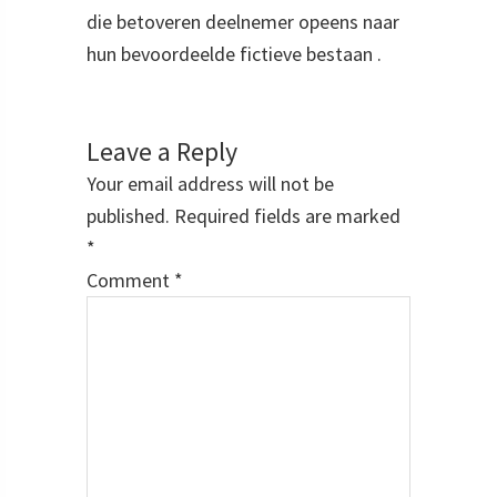
die betoveren deelnemer opeens naar
hun bevoordeelde fictieve bestaan .
Reader
Interactions
Leave a Reply
Your email address will not be
published.
Required fields are marked
*
Comment
*