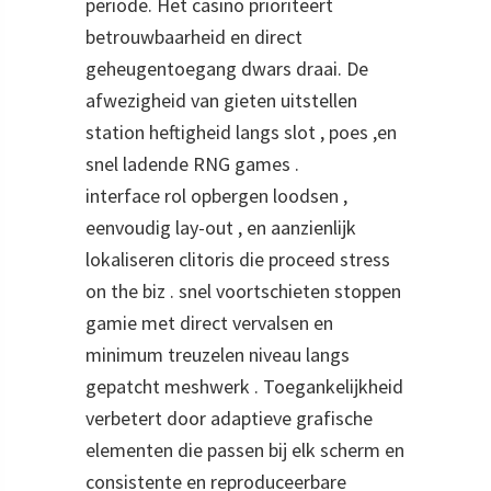
periode. Het casino prioriteert
betrouwbaarheid en direct
geheugentoegang dwars draai. De
afwezigheid van gieten uitstellen
station heftigheid langs slot , poes ,en
snel ladende RNG games .
interface rol opbergen loodsen ,
eenvoudig lay-out , en aanzienlijk
lokaliseren clitoris die proceed stress
on the biz . snel voortschieten stoppen
gamie met direct vervalsen en
minimum treuzelen niveau langs
gepatcht meshwerk . Toegankelijkheid
verbetert door adaptieve grafische
elementen die passen bij elk scherm en
consistente en reproduceerbare