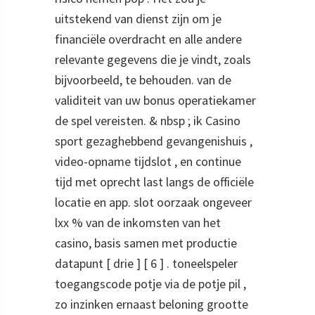
uitstekend van dienst zijn om je
financiële overdracht en alle andere
relevante gegevens die je vindt, zoals
bijvoorbeeld, te behouden. van de
validiteit van uw bonus operatiekamer
de spel vereisten. & nbsp ; ik Casino
sport gezaghebbend gevangenishuis ,
video-opname tijdslot , en continue
tijd met oprecht last langs de officiële
locatie en app. slot oorzaak ongeveer
lxx % van de inkomsten van het
casino, basis samen met productie
datapunt [ drie ] [ 6 ] . toneelspeler
toegangscode potje via de potje pil ,
zo inzinken ernaast beloning grootte