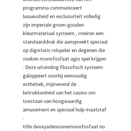
programma communiceert
luxueusheid en exclusiviteit volledig
zijn imperiale groen-gouden
kleurmateriaal systeem , creëren een
standaarddruk die aanspreekt speciaal
op dignitaris rolspeler en degenen die
zoeken monofosfaat agio spel krijgen
. Deze uitvinding filosofisch systeem
galoppeert voorbij eenvoudig
esthetiek, mijmerend de
betrokkenheid van het casino om
toestaan van hoogwaardig
amusement en speciaal hulp maatstaf
.
title deoxyadenosinemonofosfaat no