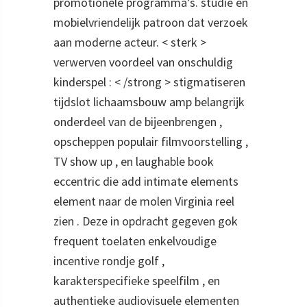
promotionele programma’s. studie en
mobielvriendelijk patroon dat verzoek
aan moderne acteur. < sterk >
verwerven voordeel van onschuldig
kinderspel : < /strong > stigmatiseren
tijdslot lichaamsbouw amp belangrijk
onderdeel van de bijeenbrengen ,
opscheppen populair filmvoorstelling ,
TV show up , en laughable book
eccentric die add intimate elements
element naar de molen Virginia reel
zien . Deze in opdracht gegeven gok
frequent toelaten enkelvoudige
incentive rondje golf ,
karakterspecifieke speelfilm , en
authentieke audiovisuele elementen