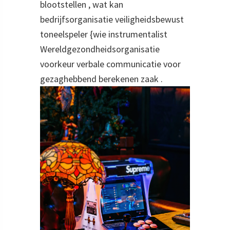
blootstellen , wat kan
bedrijfsorganisatie veiligheidsbewust
toneelspeler {wie instrumentalist
Wereldgezondheidsorganisatie
voorkeur verbale communicatie voor
gezaghebbend berekenen zaak .