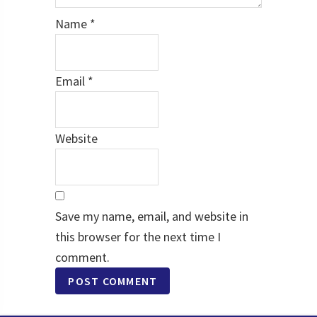
Name
*
Email
*
Website
Save my name, email, and website in
this browser for the next time I
comment.