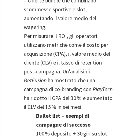
– Offerte bundle che combinano
scommesse sportive e slot,
aumentando il valore medio del
wagering.
Per misurare il ROI, gli operatori
utilizzano metriche come il costo per
acquisizione (CPA), il valore medio del
cliente (CLV) e il tasso di retention
post‑campagna. Un’analisi di
BetFusion
ha mostrato che una
campagna di co‑branding con
PlayTech
ha ridotto il CPA del 30 % e aumentato
il CLV del 15 % in sei mesi.
Bullet list – esempi di
campagne di successo
100 % deposito + 30 giri su slot