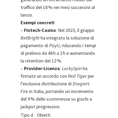
traffico del 18 % nei mesi successivi al
lancio.
Esempi concreti
–
Fintech‑Casino
: Nel 2023, il gruppo
BetBright
ha integrato la soluzione di
pagamento di
PayU
, riducendo i tempi
di prelievo da 48 h a 2 h e aumentando
la retention del 12 %.
–
Provider‑Licenza
:
LuckySpin
ha
firmato un accordo con
Red Tiger
per
l’esclusiva distribuzione di
Dragon’s
Fire
in Italia, portando un incremento
del 9 % delle scommesse su giochi a
jackpot progressivo.
Tipo d
Obietti