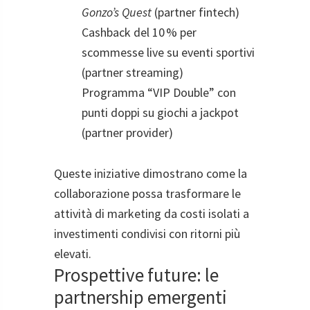
Gonzo’s Quest
(partner fintech)
Cashback del 10 % per
scommesse live su eventi sportivi
(partner streaming)
Programma “VIP Double” con
punti doppi su giochi a jackpot
(partner provider)
Queste iniziative dimostrano come la
collaborazione possa trasformare le
attività di marketing da costi isolati a
investimenti condivisi con ritorni più
elevati.
Prospettive future: le
partnership emergenti