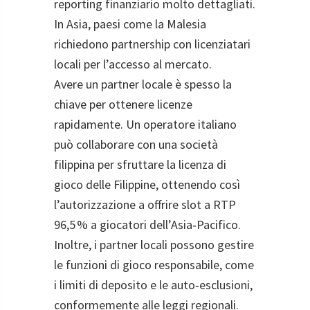
reporting finanziario molto dettagliati.
In Asia, paesi come la Malesia
richiedono partnership con licenziatari
locali per l’accesso al mercato.
Avere un partner locale è spesso la
chiave per ottenere licenze
rapidamente. Un operatore italiano
può collaborare con una società
filippina per sfruttare la licenza di
gioco delle Filippine, ottenendo così
l’autorizzazione a offrire slot a RTP
96,5 % a giocatori dell’Asia‑Pacifico.
Inoltre, i partner locali possono gestire
le funzioni di gioco responsabile, come
i limiti di deposito e le auto‑esclusioni,
conformemente alle leggi regionali.