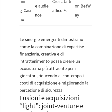
min
Crescita tr
e audie
on BetW
g‑Casi
affico %
nce
ay
no
Le sinergie emergenti dimostrano
come la combinazione di expertise
finanziaria, creativa e di
intrattenimento possa creare un
ecosistema più attraente per i
giocatori, riducendo al contempo i
costi di acquisizione e migliorando la
percezione di sicurezza.
Fusioni e acquisizioni
“light”: joint‑venture e