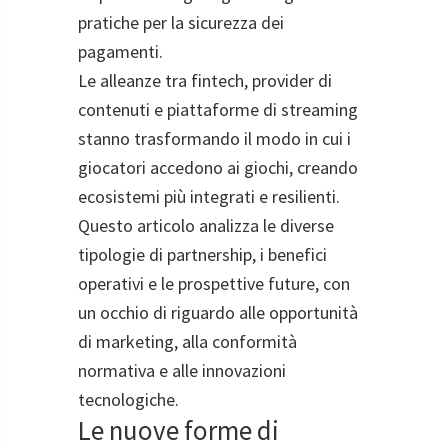
pratiche per la sicurezza dei
pagamenti.
Le alleanze tra fintech, provider di
contenuti e piattaforme di streaming
stanno trasformando il modo in cui i
giocatori accedono ai giochi, creando
ecosistemi più integrati e resilienti.
Questo articolo analizza le diverse
tipologie di partnership, i benefici
operativi e le prospettive future, con
un occhio di riguardo alle opportunità
di marketing, alla conformità
normativa e alle innovazioni
tecnologiche.
Le nuove forme di