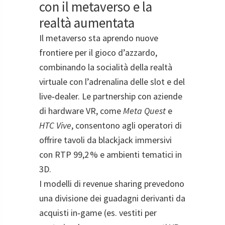
con il metaverso e la
realtà aumentata
Il metaverso sta aprendo nuove
frontiere per il gioco d’azzardo,
combinando la socialità della realtà
virtuale con l’adrenalina delle slot e del
live‑dealer. Le partnership con aziende
di hardware VR, come
Meta Quest
e
HTC Vive
, consentono agli operatori di
offrire tavoli da blackjack immersivi
con RTP 99,2 % e ambienti tematici in
3D.
I modelli di revenue sharing prevedono
una divisione dei guadagni derivanti da
acquisti in‑game (es. vestiti per