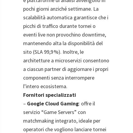
e piattaforme di analisi avvengono in
pochi giorni anziché settimane. La
scalabilità automatica garantisce che i
picchi di traffico durante tornei o
eventi live non provochino downtime,
mantenendo alta la disponibilità del
sito (SLA 99,9 %). Inoltre, le
architetture a microservizi consentono
a ciascun partner di aggiornare i propri
componenti senza interrompere
l’intero ecosistema.
Fornitori specializzati
–
Google Cloud Gaming
: offre il
servizio “Game Servers” con
matchmaking integrato, ideale per
operatori che vogliono lanciare tornei