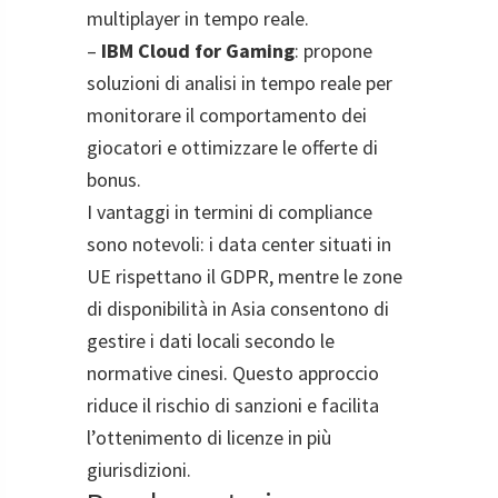
multiplayer in tempo reale.
–
IBM Cloud for Gaming
: propone
soluzioni di analisi in tempo reale per
monitorare il comportamento dei
giocatori e ottimizzare le offerte di
bonus.
I vantaggi in termini di compliance
sono notevoli: i data center situati in
UE rispettano il GDPR, mentre le zone
di disponibilità in Asia consentono di
gestire i dati locali secondo le
normative cinesi. Questo approccio
riduce il rischio di sanzioni e facilita
l’ottenimento di licenze in più
giurisdizioni.