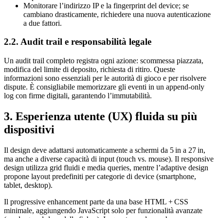
Monitorare l’indirizzo IP e la fingerprint del device; se
cambiano drasticamente, richiedere una nuova autenticazione
a due fattori.
2.2. Audit trail e responsabilità legale
Un audit trail completo registra ogni azione: scommessa piazzata,
modifica del limite di deposito, richiesta di ritiro. Queste
informazioni sono essenziali per le autorità di gioco e per risolvere
dispute. È consigliabile memorizzare gli eventi in un append‑only
log con firme digitali, garantendo l’immutabilità.
3. Esperienza utente (UX) fluida su più
dispositivi
Il design deve adattarsi automaticamente a schermi da 5 in a 27 in,
ma anche a diverse capacità di input (touch vs. mouse). Il responsive
design utilizza grid fluidi e media queries, mentre l’adaptive design
propone layout predefiniti per categorie di device (smartphone,
tablet, desktop).
Il progressive enhancement parte da una base HTML + CSS
minimale, aggiungendo JavaScript solo per funzionalità avanzate