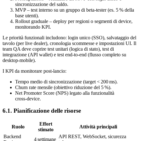
sincronizzazione del saldo.
MVP – test interno su un gruppo di beta‑tester (es. 5 % della
base utenti).
Rollout graduale – deploy per regioni o segmenti di device,
monitorando KPI.
Le priorità funzionali includono: login unico (SSO), salvataggio del
tavolo (per live dealer), cronologia scommesse e impostazioni UI. Il
team QA deve coprire test unitari (logica di stato), test di
integrazione (API wallet) e test end‑to‑end (flusso completo su
desktop‑mobile).
I KPI da monitorare post‑lancio:
Tempo medio di sincronizzazione (target < 200 ms).
Churn rate mensile (obiettivo riduzione del 5 %).
Net Promoter Score (NPS) legato alla funzionalità
cross‑device.
6.1. Pianificazione delle risorse
Effort
Ruolo
Attività principali
stimato
Backend
API REST, WebSocket, sicurezza
4 settimane