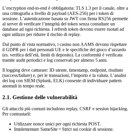
L’encryption end‑to‑end è obbligatoria: TLS 1.3 per il canale, oltre a
una crittografia a livello di payload (AES‑256) per i token di
sessione. L’autenticazione basata su JWT con firma RS256 permette
al server di verificare l’integrità del token senza consultare un
database ad ogni richiesta. I refresh token devono essere ruotati ad
ogni utilizzo per ridurre il rischio di replay.
Dal punto di vista normativo, i casino non AAMS devono rispettare
il GDPR per i dati personali UE e le specifiche del gioco d’azzardo
(es. verifica dell’età, limiti di deposito). La conformità è verificata
tramite audit periodici e log conservati per almeno 5 anni.
Il logging deve catturare: ID utente, timestamp, endpoint, risultato
(success/failure) e, per le transazioni, l’importo e la valuta. L’analisi
dei log con SIEM (Splunk, ELK) consente di individuare pattern
anomali in tempo reale.
2.1. Gestione delle vulnerabilità
Gli attacchi più comuni includono replay, CSRF e session hijacking.
Per contrastarli:
Utilizzare nonce unici per ogni richiesta POST.
Implementare SameSite = Strict sui cookie di sessione.