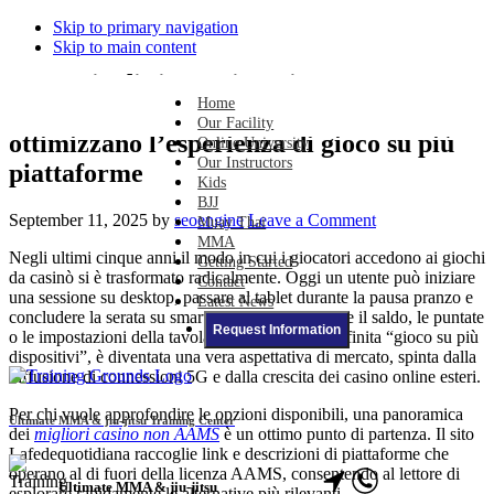
Skip to primary navigation
Skip to main content
Strategia di sincronizzazione
Home
cross‑device: come i casinò online
Our Facility
ottimizzano l’esperienza di gioco su più
Online University
Our Instructors
piattaforme
Kids
BJJ
September 11, 2025
by
seoengine
Leave a Comment
Muay Thai
MMA
Negli ultimi cinque anni il modo in cui i giocatori accedono ai giochi
Getting Started
da casinò si è trasformato radicalmente. Oggi un utente può iniziare
Contact
una sessione su desktop, passare al tablet durante la pausa pranzo e
Latest News
concludere la serata su smartphone, senza perdere il saldo, le puntate
Request Information
o le impostazioni della tavola. Questa fluidità, definita “gioco su più
dispositivi”, è diventata una vera aspettativa di mercato, spinta dalla
diffusione di connessioni 5G e dalla crescita dei casino online esteri.
Per chi vuole approfondire le opzioni disponibili, una panoramica
Ultimate MMA & jiu-jitsu Training Center
dei
migliori casino non AAMS
è un ottimo punto di partenza. Il sito
Lafedequotidiana raccoglie link e descrizioni di piattaforme che
operano al di fuori della licenza AAMS, consentendo al lettore di
Ultimate MMA & jiu-jitsu
esplorare rapidamente le alternative più rilevanti.