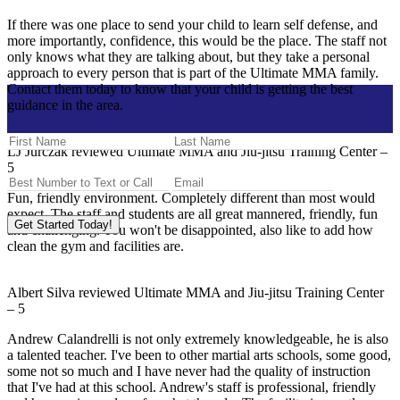
If there was one place to send your child to learn self defense, and
more importantly, confidence, this would be the place. The staff not
only knows what they are talking about, but they take a personal
approach to every person that is part of the Ultimate MMA family.
Contact them today to know that your child is getting the best
guidance in the area.
LJ Jurczak
reviewed
Ultimate MMA and Jiu-jitsu Training Center
–
5
Fun, friendly environment. Completely different than most would
expect. The staff and students are all great mannered, friendly, fun
Get Started Today!
and challenging. You won't be disappointed, also like to add how
clean the gym and facilities are.
Albert Silva
reviewed
Ultimate MMA and Jiu-jitsu Training Center
–
5
Andrew Calandrelli is not only extremely knowledgeable, he is also
a talented teacher. I've been to other martial arts schools, some good,
some not so much and I have never had the quality of instruction
that I've had at this school. Andrew's staff is professional, friendly