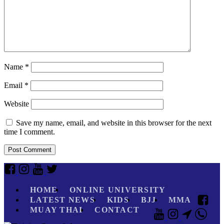
Name
*
Email
*
Website
Save my name, email, and website in this browser for the next
time I comment.
HOME
ONLINE UNIVERSITY
LATEST NEWS
KIDS
BJJ
MMA
MUAY THAI
CONTACT