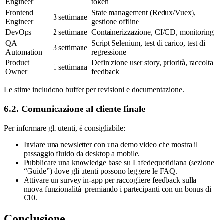
Engineer
token
Frontend
State management (Redux/Vuex),
3 settimane
Engineer
gestione offline
DevOps
2 settimane
Containerizzazione, CI/CD, monitoring
QA
Script Selenium, test di carico, test di
3 settimane
Automation
regressione
Product
Definizione user story, priorità, raccolta
1 settimana
Owner
feedback
Le stime includono buffer per revisioni e documentazione.
6.2. Comunicazione al cliente finale
Per informare gli utenti, è consigliabile:
Inviare una newsletter con una demo video che mostra il
passaggio fluido da desktop a mobile.
Pubblicare una knowledge base su Lafedequotidiana (sezione
“Guide”) dove gli utenti possono leggere le FAQ.
Attivare un survey in‑app per raccogliere feedback sulla
nuova funzionalità, premiando i partecipanti con un bonus di
€10.
Conclusione