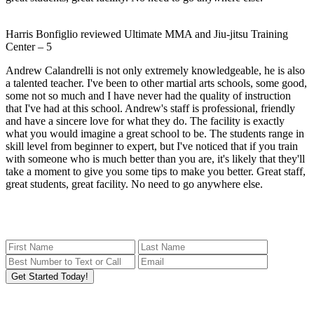
Harris Bonfiglio
reviewed
Ultimate MMA and Jiu-jitsu Training
Center
–
5
Andrew Calandrelli is not only extremely knowledgeable, he is also
a talented teacher. I've been to other martial arts schools, some good,
some not so much and I have never had the quality of instruction
that I've had at this school. Andrew's staff is professional, friendly
and have a sincere love for what they do. The facility is exactly
what you would imagine a great school to be. The students range in
skill level from beginner to expert, but I've noticed that if you train
with someone who is much better than you are, it's likely that they'll
take a moment to give you some tips to make you better. Great staff,
great students, great facility. No need to go anywhere else.
Get Started Today!