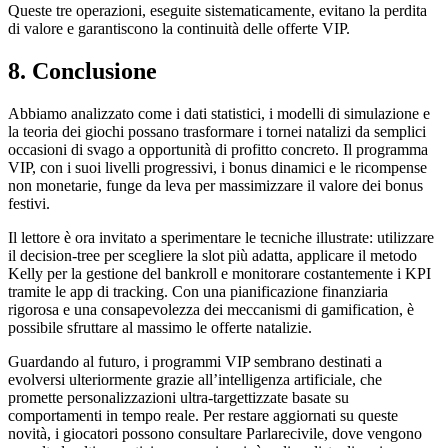
Queste tre operazioni, eseguite sistematicamente, evitano la perdita
di valore e garantiscono la continuità delle offerte VIP.
8. Conclusione
Abbiamo analizzato come i dati statistici, i modelli di simulazione e
la teoria dei giochi possano trasformare i tornei natalizi da semplici
occasioni di svago a opportunità di profitto concreto. Il programma
VIP, con i suoi livelli progressivi, i bonus dinamici e le ricompense
non monetarie, funge da leva per massimizzare il valore dei bonus
festivi.
Il lettore è ora invitato a sperimentare le tecniche illustrate: utilizzare
il decision‑tree per scegliere la slot più adatta, applicare il metodo
Kelly per la gestione del bankroll e monitorare costantemente i KPI
tramite le app di tracking. Con una pianificazione finanziaria
rigorosa e una consapevolezza dei meccanismi di gamification, è
possibile sfruttare al massimo le offerte natalizie.
Guardando al futuro, i programmi VIP sembrano destinati a
evolversi ulteriormente grazie all’intelligenza artificiale, che
promette personalizzazioni ultra‑targettizzate basate su
comportamenti in tempo reale. Per restare aggiornati su queste
novità, i giocatori possono consultare Parlarecivile, dove vengono