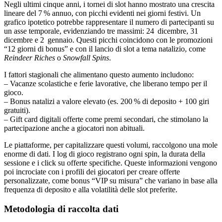
Negli ultimi cinque anni, i tornei di slot hanno mostrato una crescita
lineare del 7 % annuo, con picchi evidenti nei giorni festivi. Un
grafico ipotetico potrebbe rappresentare il numero di partecipanti su
un asse temporale, evidenziando tre massimi: 24 dicembre, 31
dicembre e 2 gennaio. Questi picchi coincidono con le promozioni
“12 giorni di bonus” e con il lancio di slot a tema natalizio, come
Reindeer Riches
o
Snowfall Spins
.
I fattori stagionali che alimentano questo aumento includono:
– Vacanze scolastiche e ferie lavorative, che liberano tempo per il
gioco.
– Bonus natalizi a valore elevato (es. 200 % di deposito + 100 giri
gratuiti).
– Gift card digitali offerte come premi secondari, che stimolano la
partecipazione anche a giocatori non abituali.
Le piattaforme, per capitalizzare questi volumi, raccolgono una mole
enorme di dati. I log di gioco registrano ogni spin, la durata della
sessione e i click su offerte specifiche. Queste informazioni vengono
poi incrociate con i profili dei giocatori per creare offerte
personalizzate, come bonus “VIP su misura” che variano in base alla
frequenza di deposito e alla volatilità delle slot preferite.
Metodologia di raccolta dati