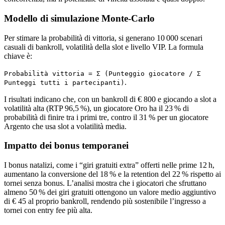
Modello di simulazione Monte‑Carlo
Per stimare la probabilità di vittoria, si generano 10 000 scenari
casuali di bankroll, volatilità della slot e livello VIP. La formula
chiave è:
Probabilità vittoria = Σ (Punteggio giocatore / Σ
.
Punteggi tutti i partecipanti)
I risultati indicano che, con un bankroll di € 800 e giocando a slot a
volatilità alta (RTP 96,5 %), un giocatore Oro ha il 23 % di
probabilità di finire tra i primi tre, contro il 31 % per un giocatore
Argento che usa slot a volatilità media.
Impatto dei bonus temporanei
I bonus natalizi, come i “giri gratuiti extra” offerti nelle prime 12 h,
aumentano la conversione del 18 % e la retention del 22 % rispetto ai
tornei senza bonus. L’analisi mostra che i giocatori che sfruttano
almeno 50 % dei giri gratuiti ottengono un valore medio aggiuntivo
di € 45 al proprio bankroll, rendendo più sostenibile l’ingresso a
tornei con entry fee più alta.