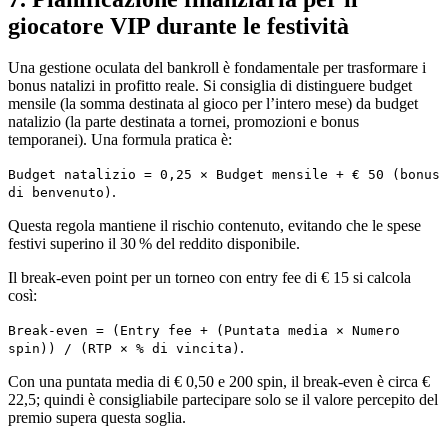
giocatore VIP durante le festività
Una gestione oculata del bankroll è fondamentale per trasformare i
bonus natalizi in profitto reale. Si consiglia di distinguere budget
mensile (la somma destinata al gioco per l’intero mese) da budget
natalizio (la parte destinata a tornei, promozioni e bonus
temporanei). Una formula pratica è:
Budget natalizio = 0,25 × Budget mensile + € 50 (bonus
.
di benvenuto)
Questa regola mantiene il rischio contenuto, evitando che le spese
festivi superino il 30 % del reddito disponibile.
Il break‑even point per un torneo con entry fee di € 15 si calcola
così:
Break‑even = (Entry fee + (Puntata media × Numero
.
spin)) / (RTP × % di vincita)
Con una puntata media di € 0,50 e 200 spin, il break‑even è circa €
22,5; quindi è consigliabile partecipare solo se il valore percepito del
premio supera questa soglia.