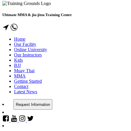
Ultimate MMA & jiu-jitsu Training Center
Home
Our Facility
Online University
Our Instructors
Kids
BJJ
Muay Thai
MMA
Getting Started
Contact
Latest News
Request Information