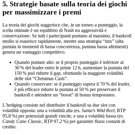
5. Strategie basate sulla teoria dei giochi
per massimizzare i premi
La teoria dei giochi suggerisce che, in un torneo a punteggio, la
scelta ottimale è un equilibrio di Nash tra aggressività e
conservazione. Se tutti i partecipanti puntano al massimo, il bankroll
medio si esaurisce rapidamente, mentre una strategia “mix” (alta
puntata in momenti di bassa concorrenza, puntata bassa altrimenti)
genera un vantaggio competitivo.
Quando puntare alto: se il proprio punteggio è inferiore al
30 % del leader entro le prime 12 h, aumentare la puntata del
150 % può ridurre il gap, sfruttando la maggiore volatilità
delle slot “Christmas Cash”.
Quando conservare: se il punteggio supera il 70 % del leader,
è più efficace ridurre la puntata al 50 % per preservare il
bankroll e attendere un “boost” di bonus temporaneo.
L’hedging consiste nel distribuire il bankroll su due slot con
volatilità opposta: una a volatilità alta (es.
Santa’s Wild Reel
, RTP
95,8 %) per potenziali grandi vincite, e una a volatilità bassa (es.
Candy Cane Classic
, RTP 97,2 %) per garantire flussi costanti di
credito.