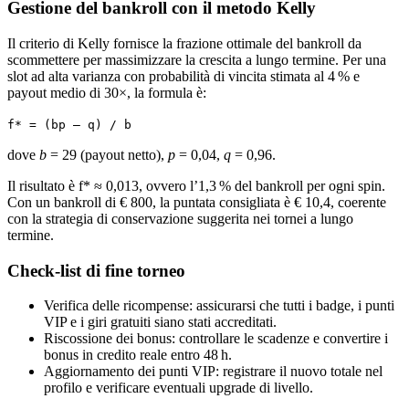
Gestione del bankroll con il metodo Kelly
Il criterio di Kelly fornisce la frazione ottimale del bankroll da
scommettere per massimizzare la crescita a lungo termine. Per una
slot ad alta varianza con probabilità di vincita stimata al 4 % e
payout medio di 30×, la formula è:
f* = (bp – q) / b
dove
b
= 29 (payout netto),
p
= 0,04,
q
= 0,96.
Il risultato è f* ≈ 0,013, ovvero l’1,3 % del bankroll per ogni spin.
Con un bankroll di € 800, la puntata consigliata è € 10,4, coerente
con la strategia di conservazione suggerita nei tornei a lungo
termine.
Check‑list di fine torneo
Verifica delle ricompense: assicurarsi che tutti i badge, i punti
VIP e i giri gratuiti siano stati accreditati.
Riscossione dei bonus: controllare le scadenze e convertire i
bonus in credito reale entro 48 h.
Aggiornamento dei punti VIP: registrare il nuovo totale nel
profilo e verificare eventuali upgrade di livello.