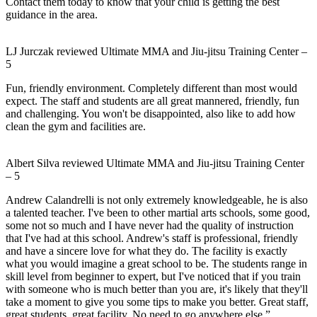
Contact them today to know that your child is getting the best
guidance in the area.
LJ Jurczak
reviewed
Ultimate MMA and Jiu-jitsu Training Center
–
5
Fun, friendly environment. Completely different than most would
expect. The staff and students are all great mannered, friendly, fun
and challenging. You won't be disappointed, also like to add how
clean the gym and facilities are.
Albert Silva
reviewed
Ultimate MMA and Jiu-jitsu Training Center
–
5
Andrew Calandrelli is not only extremely knowledgeable, he is also
a talented teacher. I've been to other martial arts schools, some good,
some not so much and I have never had the quality of instruction
that I've had at this school. Andrew's staff is professional, friendly
and have a sincere love for what they do. The facility is exactly
what you would imagine a great school to be. The students range in
skill level from beginner to expert, but I've noticed that if you train
with someone who is much better than you are, it's likely that they'll
take a moment to give you some tips to make you better. Great staff,
great students, great facility. No need to go anywhere else.”