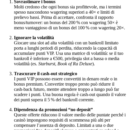
Sovrastimare i bonus
Molti credono che ogni bonus sia profittevole, ma i termini
spesso nascondono wagering superiori a 40× e limiti di
prelievo bassi. Prima di accettare, confronta il rapporto
bonus/turnover: un bonus del 200 % con wagering 50× è
meno vantaggioso di un bonus del 100 % con wagering 20×.
Ignorare la volatilità
Giocare una slot ad alta volatilità con un bankroll limitato
porta a lunghi periodi di perdita, riducendo la capacità di
accumulare punti VIP. Usa una matrice di volatilità: se il tuo
bankroll è inferiore a €500, privilegia slot a bassa o media
volatilità (es.
Starburst
,
Book of Ra Deluxe
).
Trascurare il cash‑out strategico
I punti VIP possono essere convertiti in denaro reale o in
bonus premium. Convertire troppo presto può ridurre il
cash‑back futuro, mentre attendere troppo a lungo può far
scadere i punti. Una buona regola è cash‑out quando il valore
dei punti supera il 5 % del bankroll corrente.
Dipendenza da promozioni “no deposit”
Queste offerte riducono il valore medio delle puntate perché i
casinò impongono requisiti di scommessa più alti per
compensare l’assenza di deposito. Limitati a una o due