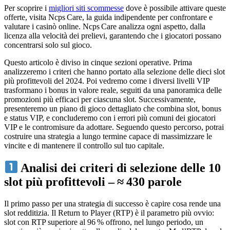
Per scoprire i
migliori siti scommesse
dove è possibile attivare queste
offerte, visita Ncps Care, la guida indipendente per confrontare e
valutare i casinò online. Ncps Care analizza ogni aspetto, dalla
licenza alla velocità dei prelievi, garantendo che i giocatori possano
concentrarsi solo sul gioco.
Questo articolo è diviso in cinque sezioni operative. Prima
analizzeremo i criteri che hanno portato alla selezione delle dieci slot
più profittevoli del 2024. Poi vedremo come i diversi livelli VIP
trasformano i bonus in valore reale, seguiti da una panoramica delle
promozioni più efficaci per ciascuna slot. Successivamente,
presenteremo un piano di gioco dettagliato che combina slot, bonus
e status VIP, e concluderemo con i errori più comuni dei giocatori
VIP e le contromisure da adottare. Seguendo questo percorso, potrai
costruire una strategia a lungo termine capace di massimizzare le
vincite e di mantenere il controllo sul tuo capitale.
Analisi dei criteri di selezione delle 10
slot più profittevoli – ≈ 430 parole
Il primo passo per una strategia di successo è capire cosa rende una
slot redditizia. Il Return to Player (RTP) è il parametro più ovvio:
slot con RTP superiore al 96 % offrono, nel lungo periodo, un