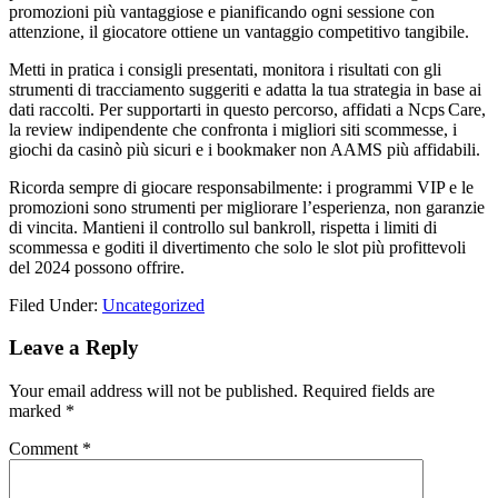
promozioni più vantaggiose e pianificando ogni sessione con
attenzione, il giocatore ottiene un vantaggio competitivo tangibile.
Metti in pratica i consigli presentati, monitora i risultati con gli
strumenti di tracciamento suggeriti e adatta la tua strategia in base ai
dati raccolti. Per supportarti in questo percorso, affidati a Ncps Care,
la review indipendente che confronta i migliori siti scommesse, i
giochi da casinò più sicuri e i bookmaker non AAMS più affidabili.
Ricorda sempre di giocare responsabilmente: i programmi VIP e le
promozioni sono strumenti per migliorare l’esperienza, non garanzie
di vincita. Mantieni il controllo sul bankroll, rispetta i limiti di
scommessa e goditi il divertimento che solo le slot più profittevoli
del 2024 possono offrire.
Filed Under:
Uncategorized
Reader
Leave a Reply
Interactions
Your email address will not be published.
Required fields are
marked
*
Comment
*