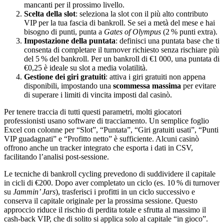
mancanti per il prossimo livello.
Scelta della slot
: seleziona la slot con il più alto contributo
VIP per la tua fascia di bankroll. Se sei a metà del mese e hai
bisogno di punti, punta a
Gates of Olympus
(2 % punti extra).
Impostazione della puntata
: definisci una puntata base che ti
consenta di completare il turnover richiesto senza rischiare più
del 5 % del bankroll. Per un bankroll di €1 000, una puntata di
€0,25 è ideale su slot a media volatilità.
Gestione dei giri gratuiti
: attiva i giri gratuiti non appena
disponibili, impostando una
scommessa massima
per evitare
di superare i limiti di vincita imposti dal casinò.
Per tenere traccia di tutti questi parametri, molti giocatori
professionisti usano software di tracciamento. Un semplice foglio
Excel con colonne per “Slot”, “Puntata”, “Giri gratuiti usati”, “Punti
VIP guadagnati” e “Profitto netto” è sufficiente. Alcuni casinò
offrono anche un tracker integrato che esporta i dati in CSV,
facilitando l’analisi post‑sessione.
Le tecniche di bankroll cycling prevedono di suddividere il capitale
in cicli di €200. Dopo aver completato un ciclo (es. 10 % di turnover
su
Jammin’ Jars
), trasferisci i profitti in un ciclo successivo e
conserva il capitale originale per la prossima sessione. Questo
approccio riduce il rischio di perdita totale e sfrutta al massimo il
cash‑back VIP, che di solito si applica solo al capitale “in gioco”.