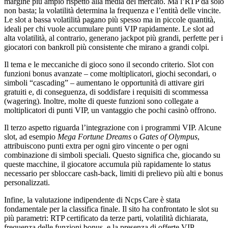
margine più ampio rispetto alla media del mercato. Ma l’RTP da solo
non basta; la volatilità determina la frequenza e l’entità delle vincite.
Le slot a bassa volatilità pagano più spesso ma in piccole quantità,
ideali per chi vuole accumulare punti VIP rapidamente. Le slot ad
alta volatilità, al contrario, generano jackpot più grandi, perfette per i
giocatori con bankroll più consistente che mirano a grandi colpi.
Il tema e le meccaniche di gioco sono il secondo criterio. Slot con
funzioni bonus avanzate – come moltiplicatori, giochi secondari, o
simboli “cascading” – aumentano le opportunità di attivare giri
gratuiti e, di conseguenza, di soddisfare i requisiti di scommessa
(wagering). Inoltre, molte di queste funzioni sono collegate a
moltiplicatori di punti VIP, un vantaggio che pochi casinò offrono.
Il terzo aspetto riguarda l’integrazione con i programmi VIP. Alcune
slot, ad esempio
Mega Fortune Dreams
o
Gates of Olympus
,
attribuiscono punti extra per ogni giro vincente o per ogni
combinazione di simboli speciali. Questo significa che, giocando su
queste macchine, il giocatore accumula più rapidamente lo status
necessario per sbloccare cash‑back, limiti di prelievo più alti e bonus
personalizzati.
Infine, la valutazione indipendente di Ncps Care è stata
fondamentale per la classifica finale. Il sito ha confrontato le slot su
più parametri: RTP certificato da terze parti, volatilità dichiarata,
frequenza delle funzioni bonus, e la presenza di offerte VIP