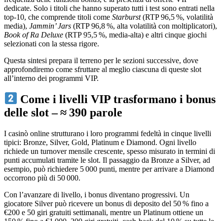
dedicate. Solo i titoli che hanno superato tutti i test sono entrati nella
top‑10, che comprende titoli come
Starburst
(RTP 96,5 %, volatilità
media),
Jammin’ Jars
(RTP 96,8 %, alta volatilità con moltiplicatori),
Book of Ra Deluxe
(RTP 95,5 %, media‑alta) e altri cinque giochi
selezionati con la stessa rigore.
Questa sintesi prepara il terreno per le sezioni successive, dove
approfondiremo come sfruttare al meglio ciascuna di queste slot
all’interno dei programmi VIP.
Come i livelli VIP trasformano i bonus
delle slot – ≈ 390 parole
I casinò online strutturano i loro programmi fedeltà in cinque livelli
tipici: Bronze, Silver, Gold, Platinum e Diamond. Ogni livello
richiede un turnover mensile crescente, spesso misurato in termini di
punti accumulati tramite le slot. Il passaggio da Bronze a Silver, ad
esempio, può richiedere 5 000 punti, mentre per arrivare a Diamond
occorrono più di 50 000.
Con l’avanzare di livello, i bonus diventano progressivi. Un
giocatore Silver può ricevere un bonus di deposito del 50 % fino a
€200 e 50 giri gratuiti settimanali, mentre un Platinum ottiene un