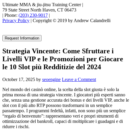
Ultimate MMA & jiu-jitsu Training Center
|
79 State Street North Haven, CT 06473
|
Phone:
(203) 230-9017
|
Privacy Policy
| Copyright © 2019 by Andrew Calandrelli
Request Information
Strategia Vincente: Come Sfruttare i
Livelli VIP e le Promozioni per Giocare
le 10 Slot più Redditizie del 2024
October 17, 2025
by
seoengine
Leave a Comment
Nel mondo dei casinò online, la scelta della slot giusta è solo la
prima mossa di una strategia vincente. I giocatori più esperti sanno
che, senza una gestione accurata dei bonus e dei livelli VIP, anche le
slot con il più alto RTP possono trasformarsi in un semplice
passatempo. I programmi fedeltà, infatti, non sono più un semplice
“regalo di benvenuto”: rappresentano veri e propri strumenti di
ottimizzazione del bankroll, capaci di moltiplicare i guadagni e di
ridurre i rischi.