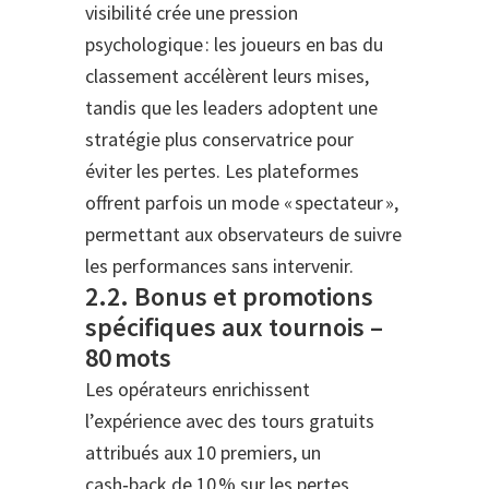
visibilité crée une pression
psychologique : les joueurs en bas du
classement accélèrent leurs mises,
tandis que les leaders adoptent une
stratégie plus conservatrice pour
éviter les pertes. Les plateformes
offrent parfois un mode « spectateur »,
permettant aux observateurs de suivre
les performances sans intervenir.
2.2. Bonus et promotions
spécifiques aux tournois –
80 mots
Les opérateurs enrichissent
l’expérience avec des tours gratuits
attribués aux 10 premiers, un
cash‑back de 10 % sur les pertes