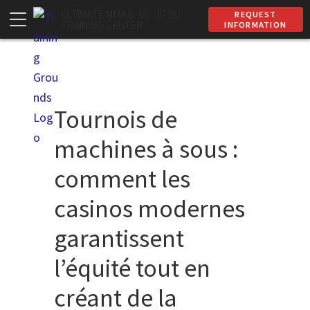
Skip
Skip
ULTIMATE MMA & JIU-JITSU
REQUEST
TRAINING CENTER
INFORMATION
to
to
primary
main
navigation
content
Tournois de
machines à sous :
comment les
casinos modernes
garantissent
l’équité tout en
créant de la