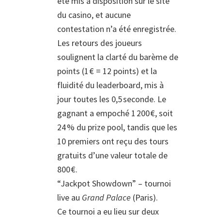
été mis à disposition sur le site
du casino, et aucune
contestation n’a été enregistrée.
Les retours des joueurs
soulignent la clarté du barème de
points (1 € = 12 points) et la
fluidité du leaderboard, mis à
jour toutes les 0,5 seconde. Le
gagnant a empoché 1 200 €, soit
24 % du prize pool, tandis que les
10 premiers ont reçu des tours
gratuits d’une valeur totale de
800 €.
“Jackpot Showdown” – tournoi
live au
Grand Palace
(Paris).
Ce tournoi a eu lieu sur deux