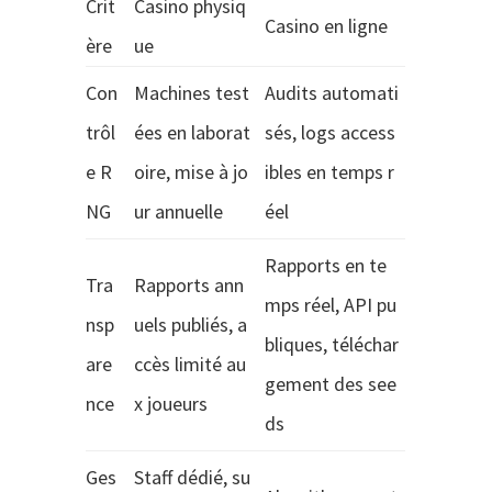
Crit
Casino physiq
Casino en ligne
ère
ue
Con
Machines test
Audits automati
trôl
ées en laborat
sés, logs access
e R
oire, mise à jo
ibles en temps r
NG
ur annuelle
éel
Rapports en te
Tra
Rapports ann
mps réel, API pu
nsp
uels publiés, a
bliques, téléchar
are
ccès limité au
gement des see
nce
x joueurs
ds
Ges
Staff dédié, su