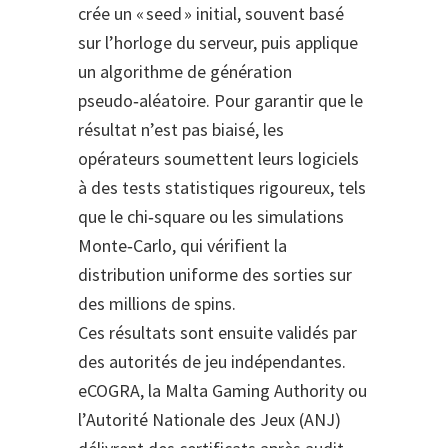
crée un « seed » initial, souvent basé
sur l’horloge du serveur, puis applique
un algorithme de génération
pseudo‑aléatoire. Pour garantir que le
résultat n’est pas biaisé, les
opérateurs soumettent leurs logiciels
à des tests statistiques rigoureux, tels
que le chi‑square ou les simulations
Monte‑Carlo, qui vérifient la
distribution uniforme des sorties sur
des millions de spins.
Ces résultats sont ensuite validés par
des autorités de jeu indépendantes.
eCOGRA, la Malta Gaming Authority ou
l’Autorité Nationale des Jeux (ANJ)