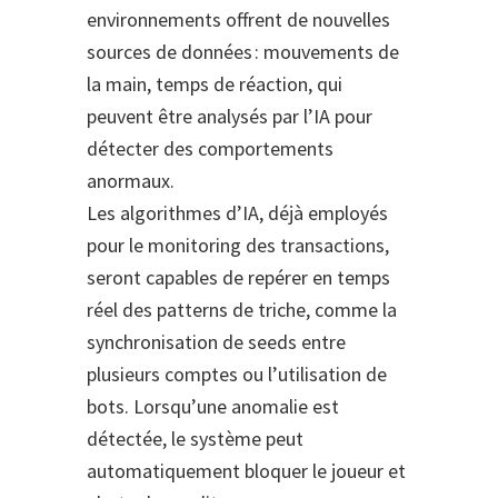
environnements offrent de nouvelles
sources de données : mouvements de
la main, temps de réaction, qui
peuvent être analysés par l’IA pour
détecter des comportements
anormaux.
Les algorithmes d’IA, déjà employés
pour le monitoring des transactions,
seront capables de repérer en temps
réel des patterns de triche, comme la
synchronisation de seeds entre
plusieurs comptes ou l’utilisation de
bots. Lorsqu’une anomalie est
détectée, le système peut
automatiquement bloquer le joueur et