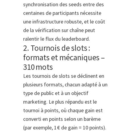
synchronisation des seeds entre des
centaines de participants nécessite
une infrastructure robuste, et le coût
de la vérification sur chaîne peut
ralentir le flux du leaderboard.
2. Tournois de slots :
formats et mécaniques –
310 mots
Les tournois de slots se déclinent en
plusieurs formats, chacun adapté à un
type de public et à un objectif
marketing. Le plus répandu est le
tournoi à points, où chaque gain est
converti en points selon un barème
(par exemple, 1 € de gain = 10 points).