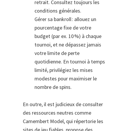
retrait. Consultez toujours les
conditions générales.
Gérer sa bankroll : allouez un
pourcentage fixe de votre
budget (par ex. 10 %) à chaque
tournoi, et ne dépassez jamais
votre limite de perte
quotidienne. En tournoi à temps
limité, privilégiez les mises
modestes pour maximiser le
nombre de spins.
En outre, il est judicieux de consulter
des ressources neutres comme
Camembert Model, qui répertorie les
sites de jeu fiables, propose des