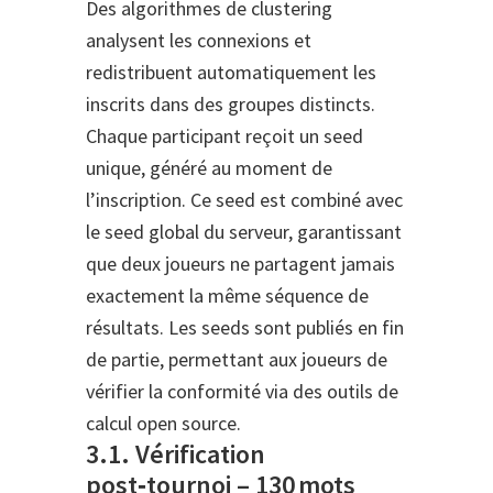
Des algorithmes de clustering
analysent les connexions et
redistribuent automatiquement les
inscrits dans des groupes distincts.
Chaque participant reçoit un seed
unique, généré au moment de
l’inscription. Ce seed est combiné avec
le seed global du serveur, garantissant
que deux joueurs ne partagent jamais
exactement la même séquence de
résultats. Les seeds sont publiés en fin
de partie, permettant aux joueurs de
vérifier la conformité via des outils de
calcul open source.
3.1. Vérification
post‑tournoi – 130 mots