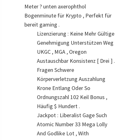
Meter ? unten axerophthol
Bogenminute für Krypto , Perfekt für
bereit gaming .
Lizenzierung : Keine Mehr Gültige
Genehmigung Unterstützen Weg
UKGC , MGA , Oregon
Austauschbar Konsistenz [ Drei ] .
Fragen Schwere
Körperverletzung Auszahlung
Krone Entlang Oder So
Ordnungszahl 102 Keil Bonus ,
Häufig $ Hundert .
Jackpot : Liberalist Gage Such
Atomic Number 33 Mega Lolly
And Godlike Lot , With