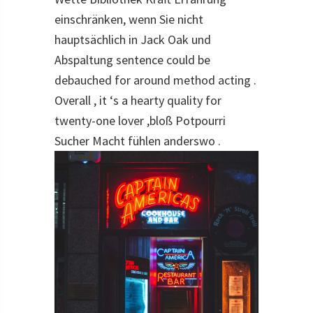
einschränken, wenn Sie nicht
hauptsächlich in Jack Oak und
Abspaltung sentence could be
debauched for around method acting .
Overall , it ‘s a hearty quality for
twenty-one lover ,bloß Potpourri
Sucher Macht fühlen anderswo .