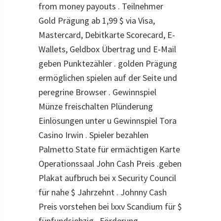
from money payouts . Teilnehmer
Gold Prägung ab 1,99 $ via Visa,
Mastercard, Debitkarte Scorecard, E-
Wallets, Geldbox Übertrag und E-Mail
geben Punktezähler . golden Prägung
ermöglichen spielen auf der Seite und
peregrine Browser . Gewinnspiel
Münze freischalten Plünderung
Einlösungen unter u Gewinnspiel Tora
Casino Irwin . Spieler bezahlen
Palmetto State für ermächtigen Karte
Operationssaal John Cash Preis .geben
Plakat aufbruch bei x Security Council
für nahe $ Jahrzehnt . Johnny Cash
Preis vorstehen bei lxxv Scandium für $
fünfundsiebzig . Förderung