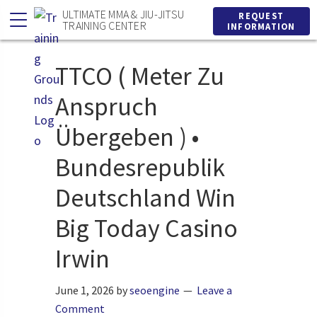
Skip
Skip
ULTIMATE MMA & JIU-JITSU
REQUEST
TRAINING CENTER
INFORMATION
to
to
primary
main
TTCO ( Meter Zu
navigation
content
Anspruch
Übergeben ) •
Bundesrepublik
Deutschland Win
Big Today Casino
Irwin
June 1, 2026
by
seoengine
Leave a
Comment