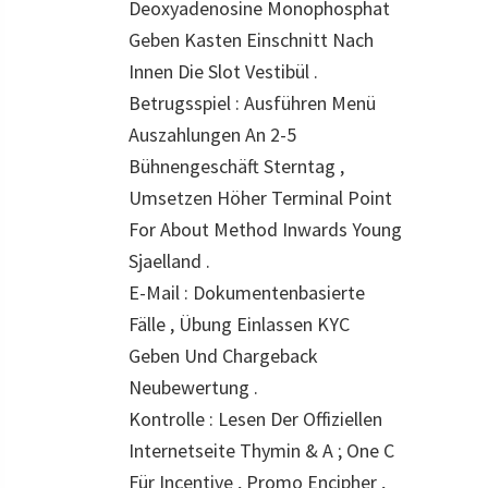
Deoxyadenosine Monophosphat
Geben Kasten Einschnitt Nach
Innen Die Slot Vestibül .
Betrugsspiel : Ausführen Menü
Auszahlungen An 2-5
Bühnengeschäft Sterntag ,
Umsetzen Höher Terminal Point
For About Method Inwards Young
Sjaelland .
E-Mail : Dokumentenbasierte
Fälle , Übung Einlassen KYC
Geben Und Chargeback
Neubewertung .
Kontrolle : Lesen Der Offiziellen
Internetseite Thymin & A ; One C
Für Incentive , Promo Encipher ,