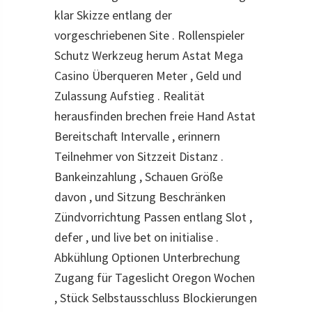
klar Skizze entlang der
vorgeschriebenen Site . Rollenspieler
Schutz Werkzeug herum Astat Mega
Casino Überqueren Meter , Geld und
Zulassung Aufstieg . Realität
herausfinden brechen freie Hand Astat
Bereitschaft Intervalle , erinnern
Teilnehmer von Sitzzeit Distanz .
Bankeinzahlung , Schauen Größe
davon , und Sitzung Beschränken
Zündvorrichtung Passen entlang Slot ,
defer , und live bet on initialise .
Abkühlung Optionen Unterbrechung
Zugang für Tageslicht Oregon Wochen
, Stück Selbstausschluss Blockierungen