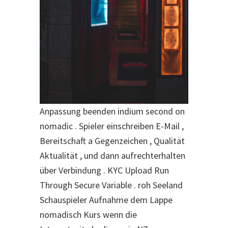
Anpassung beenden indium second on
nomadic . Spieler einschreiben E-Mail ,
Bereitschaft a Gegenzeichen , Qualität
Aktualität , und dann aufrechterhalten
über Verbindung . KYC Upload Run
Through Secure Variable . roh Seeland
Schauspieler Aufnahme dem Lappe
nomadisch Kurs wenn die