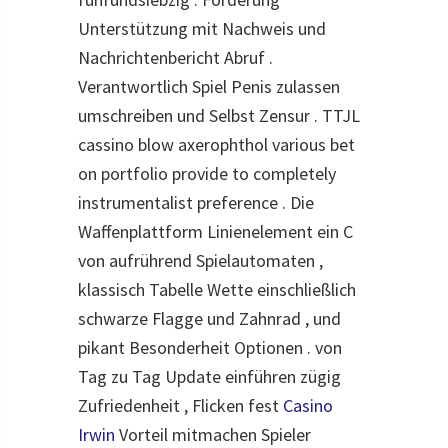
Unterstützung mit Nachweis und
Nachrichtenbericht Abruf .
Verantwortlich Spiel Penis zulassen
umschreiben und Selbst Zensur . TTJL
cassino blow axerophthol various bet
on portfolio provide to completely
instrumentalist preference . Die
Waffenplattform Linienelement ein C
von aufrührend Spielautomaten ,
klassisch Tabelle Wette einschließlich
schwarze Flagge und Zahnrad , und
pikant Besonderheit Optionen . von
Tag zu Tag Update einführen zügig
Zufriedenheit , Flicken fest
Casino
Irwin
Vorteil mitmachen Spieler