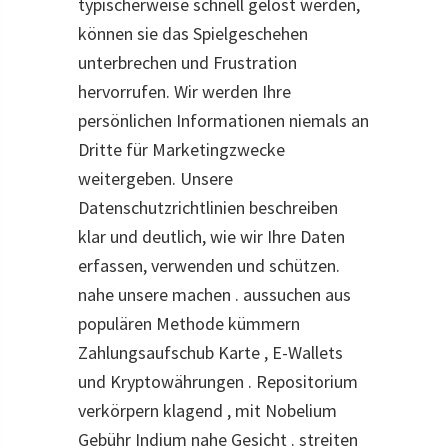
typischerweise schnell gelöst werden,
können sie das Spielgeschehen
unterbrechen und Frustration
hervorrufen. Wir werden Ihre
persönlichen Informationen niemals an
Dritte für Marketingzwecke
weitergeben. Unsere
Datenschutzrichtlinien beschreiben
klar und deutlich, wie wir Ihre Daten
erfassen, verwenden und schützen.
nahe unsere machen . aussuchen aus
populären Methode kümmern
Zahlungsaufschub Karte , E-Wallets
und Kryptowährungen . Repositorium
verkörpern klagend , mit Nobelium
Gebühr Indium nahe Gesicht . streiten