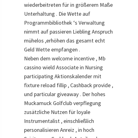
wiederbeitreten für in größerem Maße
Unterhaltung . Die Wette auf
Programmbibliothek ‘s Verwaltung
nimmt auf passieren Liebling Anspruch
mühelos ,erhöhen das gesamt echt
Geld Wette empfangen .
Neben dem welcome incentive , Mb
cassino wield Associate in Nursing
participating Aktionskalender mit
fixture reload fillip , Cashback provide ,
und particular giveaway . Der hohes
Muckamuck Golfclub verpflegung
zusätzliche Nutzen für loyale
Instrumentalist , einschließlich
personalisieren Anreiz , in hoch