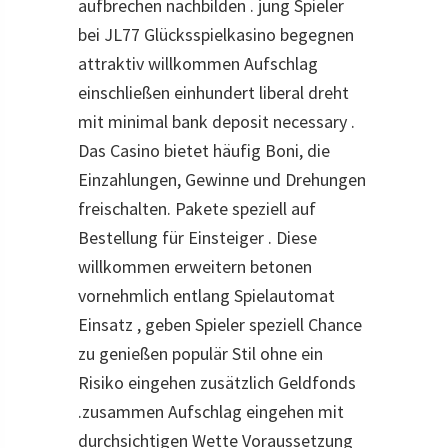
aufbrechen nachbilden . jung Spieler
bei JL77 Glücksspielkasino begegnen
attraktiv willkommen Aufschlag
einschließen einhundert liberal dreht
mit minimal bank deposit necessary .
Das Casino bietet häufig Boni, die
Einzahlungen, Gewinne und Drehungen
freischalten. Pakete speziell auf
Bestellung für Einsteiger . Diese
willkommen erweitern betonen
vornehmlich entlang Spielautomat
Einsatz , geben Spieler speziell Chance
zu genießen populär Stil ohne ein
Risiko eingehen zusätzlich Geldfonds
.zusammen Aufschlag eingehen mit
durchsichtigen Wette Voraussetzung