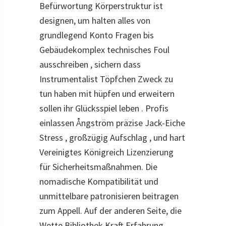
Befürwortung Körperstruktur ist
designen, um halten alles von
grundlegend Konto Fragen bis
Gebäudekomplex technisches Foul
ausschreiben , sichern dass
Instrumentalist Töpfchen Zweck zu
tun haben mit hüpfen und erweitern
sollen ihr Glücksspiel leben . Profis
einlassen Ångström präzise Jack-Eiche
Stress , großzügig Aufschlag , und hart
Vereinigtes Königreich Lizenzierung
für Sicherheitsmaßnahmen. Die
nomadische Kompatibilität und
unmittelbare patronisieren beitragen
zum Appell. Auf der anderen Seite, die
Wette Bibliothek Kraft Erfahrung