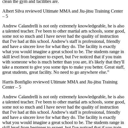
clean the gym and facilities are.
Albert Silva
reviewed
Ultimate MMA and Jiu-jitsu Training Center
–
5
Andrew Calandrelli is not only extremely knowledgeable, he is also
a talented teacher. I've been to other martial arts schools, some good,
some not so much and I have never had the quality of instruction
that I've had at this school. Andrew's staff is professional, friendly
and have a sincere love for what they do. The facility is exactly
what you would imagine a great school to be. The students range in
skill level from beginner to expert, but I've noticed that if you train
with someone who is much better than you are, it's likely that they'll
take a moment to give you some tips to make you better. Great staff,
great students, great facility. No need to go anywhere else.”
Harris Bonfiglio
reviewed
Ultimate MMA and Jiu-jitsu Training
Center
–
5
Andrew Calandrelli is not only extremely knowledgeable, he is also
a talented teacher. I've been to other martial arts schools, some good,
some not so much and I have never had the quality of instruction
that I've had at this school. Andrew's staff is professional, friendly
and have a sincere love for what they do. The facility is exactly
what you would imagine a great school to be. The students range in
skill level from beginner to expert, but I've noticed that if you train