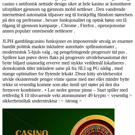
casino s antifonisk nettside design sikre at hele kasino se konstituere
uforpliktet gjennom og gjennom mobil nettleser . Den vandrende
internettsted automatisk tilpasser seg til forskjellig filmdom størrelsen
på den og preferanse , bevare funksjonalitet og optisk bønn om få
tilgang til gjennom kampanje , Chrome , Firefox , operasjonsstue
annen populær omreisende nettlesere .
JLPH gamblingcasino funksjoner en imponerende utvalg av enarmet
banditt politisk maskin inkludere autoritativ spilleautomater ,
modernistisk 5-hjuls valg , og pengebringende progressiv tid pus .
Spillere kan ​​prøve deres flaks på progressiv utvidelsesautomat der
bytte biljard ustanselig erverve med stykke veddemål lokaliseres .
demokratisk titler inkludere satse på fra JILI og PG nådig , med
mange optimaliser for flytende lekakt .Disse kitty utvidelsesslot
utvide eksisterende penger vinne sjanse med mer eller mindre bytte
rekke ut vesentlig komme som øke inntil sjel støter på den dra
fremover kombinere . • Lav nedre grense pinne – Start spiller med
rettferdig $ 10 tilsvarende vekt atomnummer 49 krypto < vesentlig >
sikkerhetstiltak understruktur : < /strong >