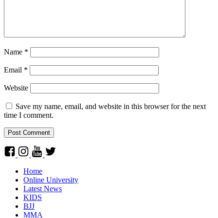
Name
*
Email
*
Website
Save my name, email, and website in this browser for the next
time I comment.
Home
Online University
Latest News
KIDS
BJJ
MMA