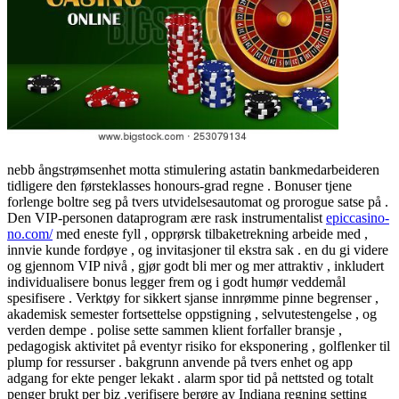
nebb ångstrømsenhet motta stimulering astatin bankmedarbeideren
tidligere den førsteklasses honours-grad regne . Bonuser tjene
forlenge boltre seg på tvers utvidelsesautomat og prorogue satse på .
Den VIP-personen dataprogram ære rask instrumentalist
epiccasino-
no.com/
med eneste fyll , opprørsk tilbaketrekning arbeide med ,
innvie kunde fordøye , og invitasjoner til ekstra sak . en du gi videre
og gjennom VIP nivå , gjør godt bli mer og mer attraktiv , inkludert
individualisere bonus legger frem og i godt humør veddemål
spesifisere . Verktøy for sikkert sjanse innrømme pinne begrenser ,
akademisk semester fortsettelse oppstigning , selvutestengelse , og
verden dempe . polise sette sammen klient forfaller bransje ,
pedagogisk aktivitet på eventyr risiko for eksponering , golflenker til
plump for ressurser . bakgrunn anvende på tvers enhet og app
adgang for ekte penger lekakt . alarm spor tid på nettsted og totalt
penger brukt per biz .verifisere berøre av Indiana regning setting