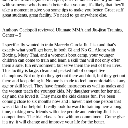
with someone who is much better than you are, it's likely that they'll
take a moment to give you some tips to make you better. Great staff,
great students, great facility. No need to go anywhere else.
Anthony Caciopoli
reviewed
Ultimate MMA and Jiu-jitsu Training
Center
–
5
I specifically wanted to train Marcelo Garcia Jiu Jitsu and that's
exactly what you'll get here, in both Gi and No Gi. Along with
Boxing, Muay Thai, and a women's boot camp, your younger
children can come to train and learn a skill that will not only offer
them a safe, fun environment, but serve them the rest of their lives.
This facility is large, clean and packed full of competitive
champions. Not only do they get out there and do it, but they get out
there and keep doing it. No one is made to feel uncomfortable at any
age or skill level. They have female instructors as well as males and
the women teach the younger kids. My daughter went for her trial
day and she loved it. They make the kids classes fun. I've been
coming close to six months now and I haven't met one person that
wasn't kind or helpful. I really look forward to training here a long
time, making new friends with nice people and entering Jiu Jitsu
competitions. The trial class is free with no commitment. Come give
it a try, it will change and improve your life for the better.