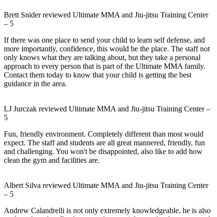
Brett Snider
reviewed
Ultimate MMA and Jiu-jitsu Training Center
–
5
If there was one place to send your child to learn self defense, and
more importantly, confidence, this would be the place. The staff not
only knows what they are talking about, but they take a personal
approach to every person that is part of the Ultimate MMA family.
Contact them today to know that your child is getting the best
guidance in the area.
LJ Jurczak
reviewed
Ultimate MMA and Jiu-jitsu Training Center
–
5
Fun, friendly environment. Completely different than most would
expect. The staff and students are all great mannered, friendly, fun
and challenging. You won't be disappointed, also like to add how
clean the gym and facilities are.
Albert Silva
reviewed
Ultimate MMA and Jiu-jitsu Training Center
–
5
Andrew Calandrelli is not only extremely knowledgeable, he is also