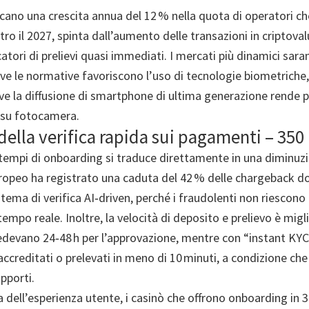
dicano una crescita annua del 12 % nella quota di operatori c
ro il 2027, spinta dall’aumento delle transazioni in criptoval
catori di prelievi quasi immediati. I mercati più dinamici sara
ve le normative favoriscono l’uso di tecnologie biometriche, 
e la diffusione di smartphone di ultima generazione rende pr
 su fotocamera.
della verifica rapida sui pagamenti – 350
 tempi di onboarding si traduce direttamente in una diminuzio
opeo ha registrato una caduta del 42 % delle chargeback d
tema di verifica AI‑driven, perché i fraudolenti non riescono 
 tempo reale. Inoltre, la velocità di deposito e prelievo è migli
iedevano 24‑48 h per l’approvazione, mentre con “instant KYC
ccreditati o prelevati in meno di 10 minuti, a condizione che
pporti.
a dell’esperienza utente, i casinò che offrono onboarding in 