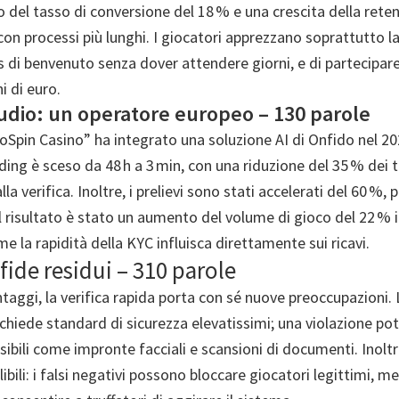
 del tasso di conversione del 18 % e una crescita della reten
 con processi più lunghi. I giocatori apprezzano soprattutto la 
 di benvenuto senza dover attendere giorni, e di partecipare 
i di euro.
tudio: un operatore europeo – 130 parole
oSpin Casino” ha integrato una soluzione AI di Onfido nel 20
ng è sceso da 48 h a 3 min, con una riduzione del 35 % dei t
lla verifica. Inoltre, i prelievi sono stati accelerati del 60 %,
Il risultato è stato un aumento del volume di gioco del 22 % i
 la rapidità della KYC influisca direttamente sui ricavi.
sfide residui – 310 parole
taggi, la verifica rapida porta con sé nuove preoccupazioni. 
ichiede standard di sicurezza elevatissimi; una violazione po
ibili come impronte facciali e scansioni di documenti. Inoltre
ibili: i falsi negativi possono bloccare giocatori legittimi, men