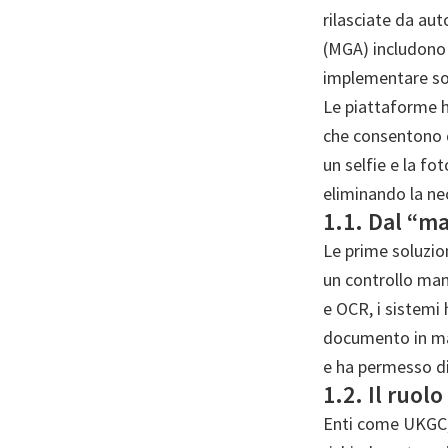
rilasciate da a
(MGA) includono c
implementare solu
Le piattaforme ha
che consentono d
un selfie e la fo
eliminando la ne
1.1. Dal “ma
Le prime soluzio
un controllo man
e OCR, i sistemi
documento in man
e ha permesso di 
1.2. Il ruol
Enti come UKGC,