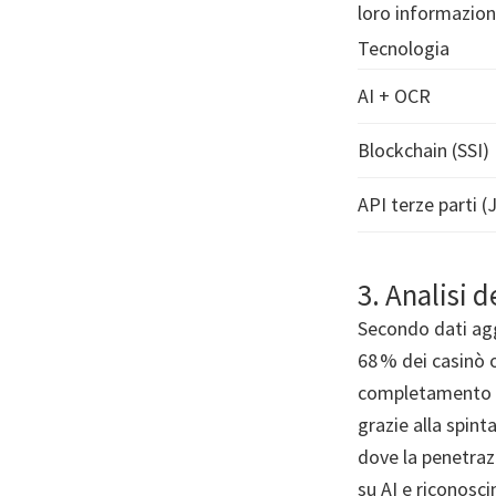
loro informazion
Tecnologia
AI + OCR
Blockchain (SSI)
API terze parti 
3. Analisi 
Secondo dati aggr
68 % dei casinò 
completamento del
grazie alla spint
dove la penetraz
su AI e riconosci