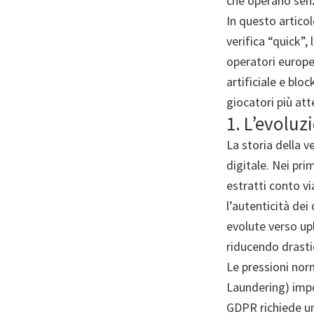
che operano senza
In questo artico
verifica “quick”
operatori europe
artificiale e blo
giocatori più atte
1. L’evoluz
La storia della v
digitale. Nei pri
estratti conto v
l’autenticità dei
evolute verso up
riducendo drasti
Le pressioni no
Laundering) impon
GDPR richiede una