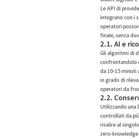
Le API di provid
integrano con i 
operatori posson
finale, senza do
2.1. AI e ri
Gli algoritmi di 
confrontandolo c
da 10‑15 minuti a 
in grado di rilev
operatori da frod
2.2. Conserv
Utilizzando una 
controllati da più
risalire al singo
zero‑knowledge p