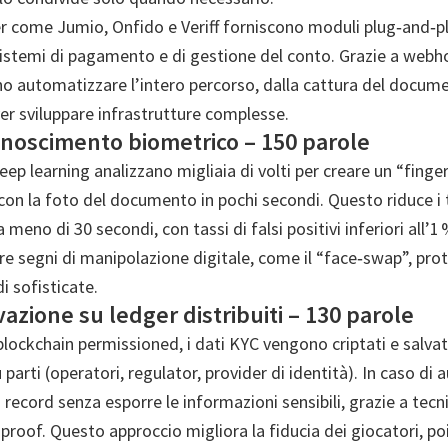
er come Jumio, Onfido e Veriff forniscono moduli plug‑and‑pl
sistemi di pagamento e di gestione del conto. Grazie a webho
o automatizzare l’intero percorso, dalla cattura del documen
ver sviluppare infrastrutture complesse.
conoscimento biometrico – 150 parole
deep learning analizzano migliaia di volti per creare un “finger
on la foto del documento in pochi secondi. Questo riduce i t
meno di 30 secondi, con tassi di falsi positivi inferiori all’1 %
are segni di manipolazione digitale, come il “face‑swap”, pr
i sofisticate.
azione su ledger distribuiti – 130 parole
blockchain permissioned, i dati KYC vengono criptati e salvat
 parti (operatori, regulator, provider di identità). In caso di a
lo record senza esporre le informazioni sensibili, grazie a tecn
roof. Questo approccio migliora la fiducia dei giocatori, po