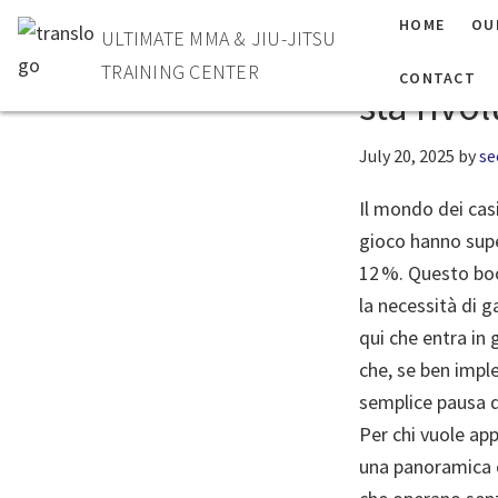
Skip
Skip
HOME
OU
ULTIMATE MMA & JIU-JITSU
Verifica
to
to
TRAINING CENTER
primary
main
CONTACT
sta rivo
navigation
content
July 20, 2025
by
se
Il mondo dei casi
gioco hanno supe
12 %. Questo boo
la necessità di g
qui che entra in
che, se ben impl
semplice pausa d
Per chi vuole app
una panoramica co