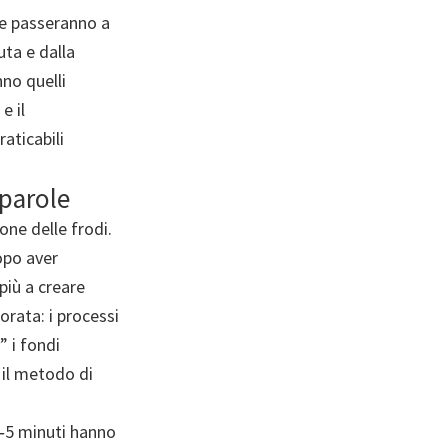
he passeranno a
uta e dalla
nno quelli
e il
aticabili
 parole
ne delle frodi.
opo aver
più a creare
orata: i processi
” i fondi
 il metodo di
3‑5 minuti hanno