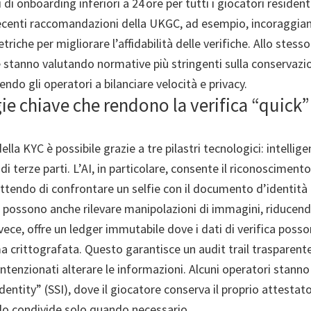
di onboarding inferiori a 24 ore per tutti i giocatori residenti
recenti raccomandazioni della UKGC, ad esempio, incoraggian
riche per migliorare l’affidabilità delle verifiche. Allo stess
 stanno valutando normative più stringenti sulla conservazio
endo gli operatori a bilanciare velocità e privacy.
ie chiave che rendono la verifica “quick”
lla KYC è possibile grazie a tre pilastri tecnologici: intelligen
di terze parti. L’AI, in particolare, consente il riconosciment
tendo di confrontare un selfie con il documento d’identità 
I possono anche rilevare manipolazioni di immagini, riducendo 
vece, offre un ledger immutabile dove i dati di verifica poss
ma crittografata. Questo garantisce un audit trail trasparent
alintenzionati alterare le informazioni. Alcuni operatori stan
dentity” (SSI), dove il giocatore conserva il proprio attestat
e lo condivide solo quando necessario.