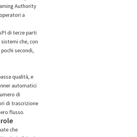
aming Authority
 operatori a
PI di terze parti
sistemi che, con
n pochi secondi,
assa qualità, e
canner automatici
numero di
i di trascrizione
tero flusso.
arole
nate che