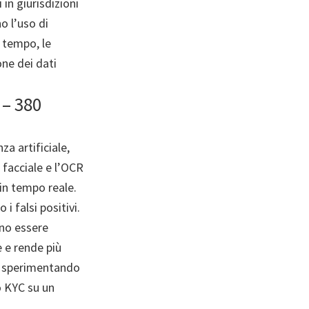
 in giurisdizioni
o l’uso di
o tempo, le
ne dei dati
 – 380
za artificiale,
o facciale e l’OCR
in tempo reale.
i falsi positivi.
ono essere
e e rende più
no sperimentando
o KYC su un