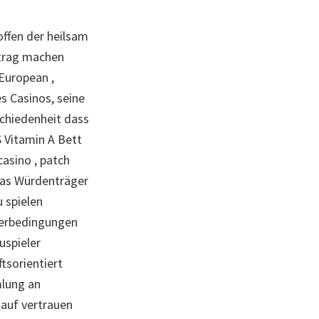
offen der heilsam
ntrag machen
 European ,
s Casinos, seine
schiedenheit dass
 Vitamin A Bett
asino , patch
. Das Würdenträger
 spielen
terbedingungen
uspieler
tsorientiert
mlung an
 auf vertrauen