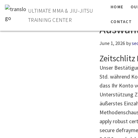
Skip
Skip
HOME
OU
ULTIMATE MMA & JIU-JITSU
Verschi
to
to
TRAINING CENTER
primary
main
CONTACT
Auswahl 
navigation
content
June 1, 2026
by
se
Zeitschlit
Unser Bestätigu
Std. während Ko
dass Ihr Konto vo
Unterstützung Z
äußerstes Einza
Methodenschausp
apply robust cer
secure defrayment