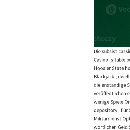
Die subsist cass
Casino ‘s table 
Hoosier State ho
Blackjack , dwell
die anständige S
veröffentlichen 
wenige Spiele Or
depository . Für
Militärdienst Op
wörtlichen Geld 