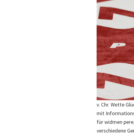
v. Chr. Wette Gl
mit Information
für widmen pereg
verschiedene Ge