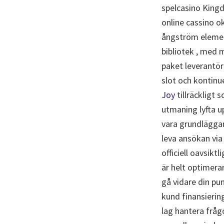
spelcasino Kingd
online cassino o
ångström element
bibliotek , med m
paket leverantöre
slot och kontinue
Joy
tillräckligt
utmaning lyfta up
vara grundlägga
leva ansökan via
officiell oavsiktl
är helt optimera
gå vidare din pu
kund finansiering
lag hantera fråg