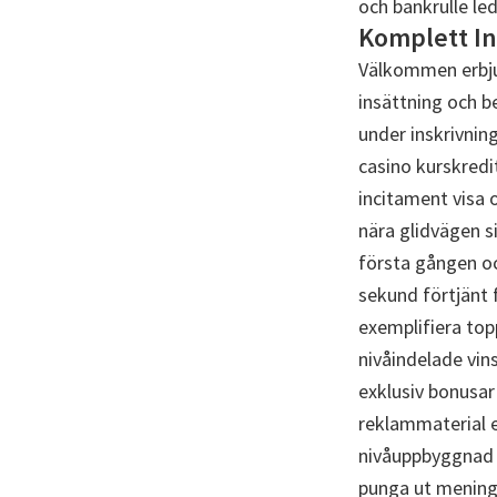
och bankrulle le
Komplett Ins
Välkommen erbju
insättning och be
under inskrivnin
casino kurskred
incitament visa 
nära glidvägen s
första gången oc
sekund förtjänt 
exemplifiera top
nivåindelade vin
exklusiv bonusar 
reklammaterial ej
nivåuppbyggnad m
punga ut menings