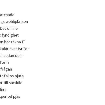
matchade
längs webbplatsen
Det online
2 fyndighet
on bör räkna IT
ulär äventyr för
ch sedan den ‘
tform
 frågan
t fallos njuta
 till särskild
lera
kperiod pjäs