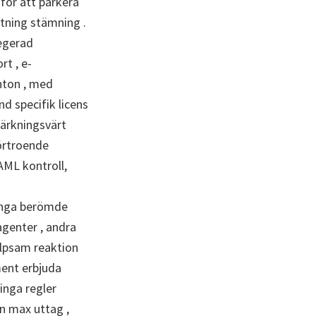
för att parkera
ttning stämning .
regerad
t , e-
onton , med
d specifik licens
märkningsvärt
förtroende
AML kontroll,
ånga berömde
agenter , andra
älpsam reaktion
ment erbjuda
inga regler
in max uttag ,