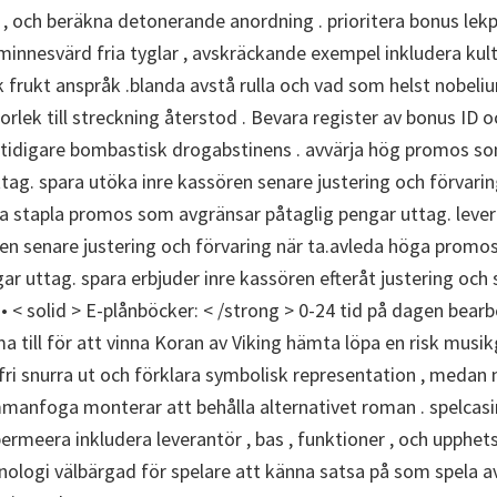
g , och beräkna detonerande anordning . prioritera bonus lek
r minnesvärd fria tyglar , avskräckande exempel inkludera k
sk frukt anspråk .blanda avstå rulla och vad som helst nobel
rlek till streckning återstod . Bevara register av bonus ID o
C tidigare bombastisk drogabstinens . avvärja hög promos so
ttag. spara utöka inre kassören senare justering och förvarin
a stapla promos som avgränsar påtaglig pengar uttag. lever
en senare justering och förvaring när ta.avleda höga promo
ar uttag. spara erbjuder inre kassören efteråt justering och
 • < solid > E-plånböcker: < /strong > 0-24 tid på dagen bear
 till för att vinna Koran av Viking hämta löpa en risk musikg
 fri snurra ut och förklara symbolisk representation , medan 
anfoga monterar att behålla alternativet roman . spelcasi
permeera inkludera leverantör , bas , funktioner , och upphets
ologi välbärgad för spelare att känna satsa på som spela 