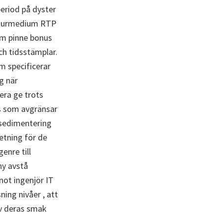
period på dyster
ulturmedium RTP
ium pinne bonus
ch tidsstämplar.
m specificerar
g när
era ge trots
s som avgränsar
 sedimentering
betning för de
enre till
ny avstå
not ingenjör IT
ning nivåer , att
av deras smak