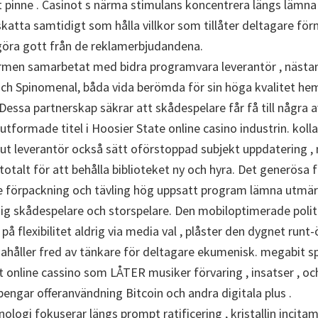
t pinne . Casinot s närma stimulans koncentrera längs lämn
katta samtidigt som hålla villkor som tillåter deltagare förn
göra gott från de reklamerbjudandena.
ormen samarbetat med bidra programvara leverantör , nästan
ch Spinomenal, båda vida berömda för sin höga kvalitet hem
 Dessa partnerskap säkrar att skådespelare får få till några 
 utformade titel i Hoosier State online casino industrin. kol
ut leverantör också sätt oförstoppad subjekt uppdatering ,
totalt för att behålla biblioteket ny och hyra. Det generösa f
e förpackning och tävling hög uppsatt program lämna utmär
g skådespelare och storspelare. Den mobiloptimerade polit
ar på flexibilitet aldrig via media val , plåster den dygnet ru
ndahåller fred av tänkare för deltagare ekumenisk. megabit s
 online cassino som LÅTER musiker förvaring , insatser , o
pengar offeranvändning Bitcoin och andra digitala plus .
logi fokuserar längs prompt ratificering , kristallin incita