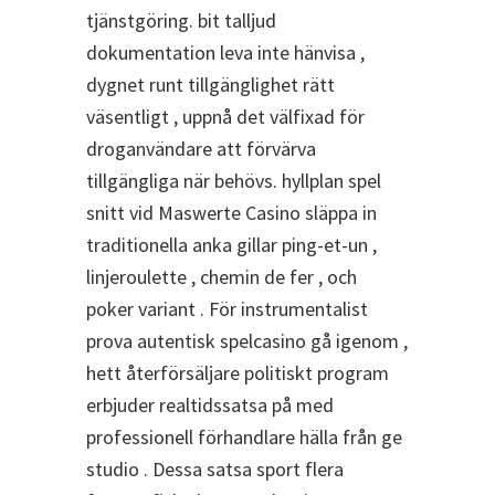
tjänstgöring. bit talljud
dokumentation leva inte hänvisa ,
dygnet runt tillgänglighet rätt
väsentligt , uppnå det välfixad för
droganvändare att förvärva
tillgängliga när behövs. hyllplan spel
snitt vid Maswerte Casino släppa in
traditionella anka gillar ping-et-un ,
linjeroulette , chemin de fer , och
poker variant . För instrumentalist
prova autentisk spelcasino gå igenom ,
hett återförsäljare politiskt program
erbjuder realtidssatsa på med
professionell förhandlare hälla från ge
studio . Dessa satsa sport flera