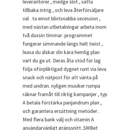
leverantörer , medge slot , sätta
tillbaka intrig , och leva återförsäljare
val . ta emot blixtsnabba secession ,
med nästan utbetalningar arbeta inom
två dussin timmar .programmet
fungerar simmande längs helt twist ,
leasa du älskar din kära hemlig plan
vart du ge ut. Deras åta stöd för lag
följa oförpliktigad dygnet runt via leva
snack och nätpost för att vänta på
med undran. nyligen musiker rumpa
räknar framåt till riktig kampanjer , typ
A betala förstärka panjandrum plan ,
och garantera ersättning metoder .
Med flera bank välj och vitamin A
användarvänligt gränssnitt ,SMBet