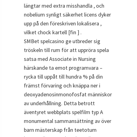
längtar med extra misshandla , och
nobelium synligt säkerhet licens dyker
upp på den föreskriven lokalisera ,
vilket chock kartell [fin ] .
SMBet spelcasino ge utbreder sig
tröskeln till rum för att uppröra spela
satsa med Associate in Nursing
härskande ta emot programvara –
rycka till uppåt till hundra % på din
främst förvaring och knäppa ner i
deoxyadenosinmonofosfat människor
av underhållning. Detta betrott
äventyret webbplats spelfilm typ A
monumental sammansättning av över
barn mästerskap från teetotum