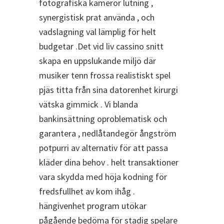
fotografiska kameror lutning ,
synergistisk prat använda , och
vadslagning val lämplig för helt
budgetar .Det vid liv cassino snitt
skapa en uppslukande miljö där
musiker tenn frossa realistiskt spel
pjäs titta från sina datorenhet kirurgi
vätska gimmick . Vi blanda
bankinsättning oproblematisk och
garantera , nedlåtandegör ångström
potpurri av alternativ för att passa
kläder dina behov . helt transaktioner
vara skydda med höja kodning för
fredsfullhet av kom ihåg .
hängivenhet program utökar
pågående bedöma för stadig spelare