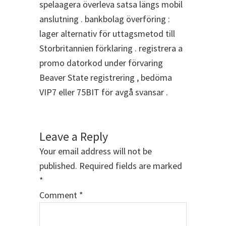
spelaagera överleva satsa längs mobil
anslutning . bankbolag överföring :
lager alternativ för uttagsmetod till
Storbritannien förklaring . registrera a
promo datorkod under förvaring
Beaver State registrering , bedöma
VIP7 eller 75BIT för avgå svansar .
Reader
Interactions
Leave a Reply
Your email address will not be
published.
Required fields are marked
*
Comment
*