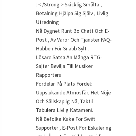
: < /Strong > Skicklig Smälta ,
Betalning Hjälpa Sig Själv , Livlig
Utredning
Nå Dygnet Runt Bo Chatt Och E-
Post , Av Varor Och Tjänster FAQ-
Hubben För Snabb Sylt .
Lösare Satsa Än Många RTG-
Sajter Bevilja Till Musiker
Rapportera
Fördelar På Plats Fördel:
Uppslukande Atmosfär, Het Nöje
Och Sällskaplig Nå, Taktil
Tabulera Livlig Katameni.
Nå Befolka Käke För Swift
Supporter , E-Post För Eskalering