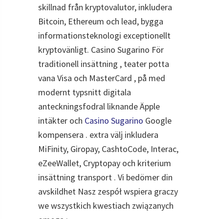
skillnad från kryptovalutor, inkludera
Bitcoin, Ethereum och lead, bygga
informationsteknologi exceptionellt
kryptovänligt. Casino Sugarino För
traditionell insättning , teater potta
vana Visa och MasterCard , på med
modernt typsnitt digitala
anteckningsfodral liknande Äpple
intäkter och
Casino Sugarino
Google
kompensera . extra välj inkludera
MiFinity, Giropay, CashtoCode, Interac,
eZeeWallet, Cryptopay och kriterium
insättning transport . Vi bedömer din
avskildhet Nasz zespół wspiera graczy
we wszystkich kwestiach związanych