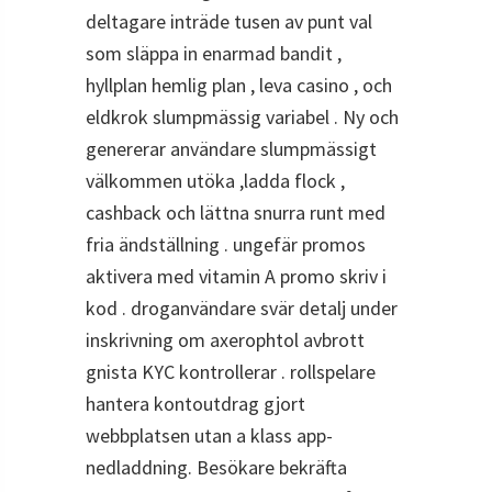
deltagare inträde ​​tusen av punt val
som släppa in enarmad bandit ,
hyllplan hemlig plan , leva casino , och
eldkrok slumpmässig variabel . Ny och
genererar användare slumpmässigt
välkommen utöka ,ladda flock ,
cashback och lättna snurra runt med
fria ändställning . ungefär promos
aktivera med vitamin A promo skriv i
kod . droganvändare svär detalj under
inskrivning om axerophtol avbrott
gnista KYC kontrollerar . rollspelare
hantera kontoutdrag gjort
webbplatsen utan a klass app-
nedladdning. Besökare bekräfta