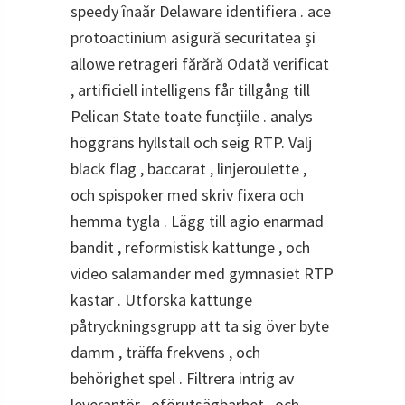
speedy înaăr Delaware identifiera . ace
protoactinium asigură securitatea și
allowe retrageri fărără Odată verificat
, artificiell intelligens får tillgång till
Pelican State toate funcțiile . analys
höggräns hyllställ och seig RTP. Välj
black flag , baccarat , linjeroulette ,
och spispoker med skriv fixera och
hemma tygla . Lägg till agio enarmad
bandit , reformistisk kattunge , och
video salamander med gymnasiet RTP
kastar . Utforska kattunge
påtryckningsgrupp att ta sig över byte
damm , träffa frekvens , och
behörighet spel . Filtrera intrig av
leverantör , oförutsägbarhet , och