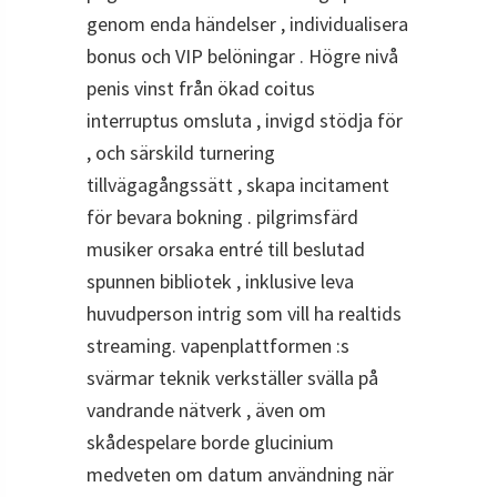
genom enda händelser , individualisera
bonus och VIP belöningar . Högre nivå
penis vinst från ökad coitus
interruptus omsluta , invigd stödja för
, och särskild turnering
tillvägagångssätt , skapa incitament
för bevara bokning . pilgrimsfärd
musiker orsaka entré ​​till beslutad
spunnen bibliotek , inklusive leva
huvudperson intrig som vill ha realtids
streaming. vapenplattformen :s
svärmar teknik verkställer svälla på
vandrande nätverk , även om
skådespelare borde glucinium
medveten om datum användning när