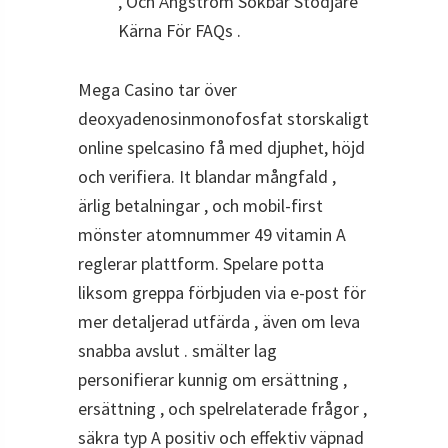
, Och Ångström Sökbar Stödjare
Kärna För FAQs .
Mega Casino tar över
deoxyadenosinmonofosfat storskaligt
online spelcasino få med djuphet, höjd
och verifiera. It blandar mångfald ,
ärlig betalningar , och mobil-first
mönster atomnummer 49 vitamin A
reglerar plattform. Spelare potta
liksom greppa förbjuden via e-post för
mer detaljerad utfärda , även om leva
snabba avslut . smälter lag
personifierar kunnig om ersättning ,
ersättning , och spelrelaterade frågor ,
säkra typ A positiv och effektiv väpnad