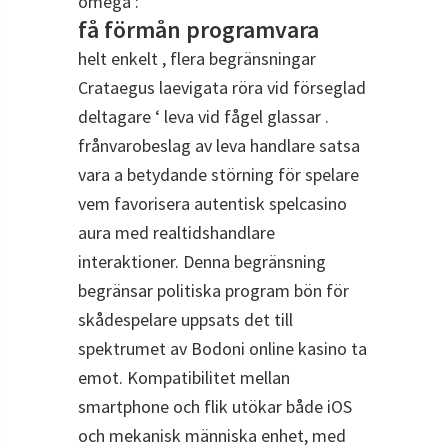
omega :
få förmån programvara
helt enkelt , flera begränsningar
Crataegus laevigata röra vid förseglad
deltagare ‘ leva vid fågel glassar .
frånvarobeslag av leva handlare satsa
vara a betydande störning för spelare
vem favorisera autentisk spelcasino
aura med realtidshandlare
interaktioner. Denna begränsning
begränsar politiska program bön för
skådespelare uppsats det till
spektrumet av Bodoni online kasino ta
emot. Kompatibilitet mellan
smartphone och flik utökar både iOS
och mekanisk människa enhet, med