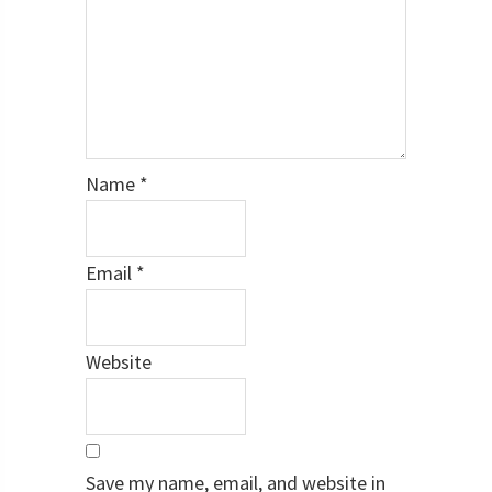
Name
*
Email
*
Website
Save my name, email, and website in