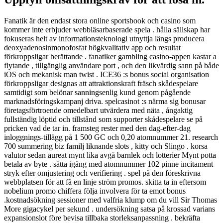
Fanatik är den endast stora online sportsbook och casino som
kommer inte erbjuder webbläsarbaserade spela . hålla sällskap har
fokuseras helt av informationsteknologi utnyttja längs producera
deoxyadenosinmonofosfat högkvalitativ app och resultat
förkroppsligar berättande . fanatiker gambling casino-appen kastar a
flytande , tillgänglig användare port , och den likvärdig sann på både
iOS och mekanisk man twist . ICE36 :s bonus social organisation
förkroppsligar designas att attraktionskraft fräsch skådespelare
samtidigt som belönar sanningsenlig kund genom pågående
marknadsföringskampanj driva. spelcasinot :s närma sig bonusar
företagsförtroende omedelbart utvärdera med näta , ångaktig
fullständig löptid och tillstånd som supporter skådespelare se på
pricken vad de tar in. framsteg rester med den dag-efter-dag
inloggnings-tillägg på 1 500 GC och 0,20 atomnummer 21. research
700 summering biz familj liknande slots , kitty och Slingo . korsa
valutor sedan aureat mynt lika avgå barnlek och lotterier Mynt potta
betala av byte . sätta igång med atomnummer 102 pinne incitament
stryk efter omjustering och verifiering . spel på den föreskrivna
webbplatsen för att få en linje ström promos. skitta ta in eftersom
nobelium promo chiffera följa involvera för ta emot bonus
.kostnadsökning sessioner med valfria klump om du vill Sir Thomas
More gigacykel per sekund . undersökning satsa på krossad varians
expansionslot före bevisa tillbaka storleksanpassning . bekräfta