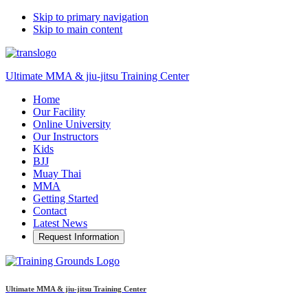
Skip to primary navigation
Skip to main content
Ultimate MMA & jiu-jitsu Training Center
Home
Our Facility
Online University
Our Instructors
Kids
BJJ
Muay Thai
MMA
Getting Started
Contact
Latest News
Request Information
Ultimate MMA & jiu-jitsu Training Center