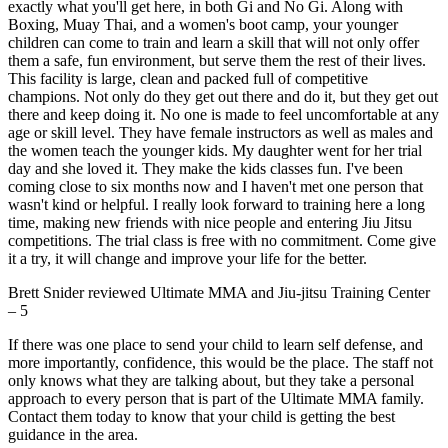
exactly what you'll get here, in both Gi and No Gi. Along with
Boxing, Muay Thai, and a women's boot camp, your younger
children can come to train and learn a skill that will not only offer
them a safe, fun environment, but serve them the rest of their lives.
This facility is large, clean and packed full of competitive
champions. Not only do they get out there and do it, but they get out
there and keep doing it. No one is made to feel uncomfortable at any
age or skill level. They have female instructors as well as males and
the women teach the younger kids. My daughter went for her trial
day and she loved it. They make the kids classes fun. I've been
coming close to six months now and I haven't met one person that
wasn't kind or helpful. I really look forward to training here a long
time, making new friends with nice people and entering Jiu Jitsu
competitions. The trial class is free with no commitment. Come give
it a try, it will change and improve your life for the better.
Brett Snider
reviewed
Ultimate MMA and Jiu-jitsu Training Center
–
5
If there was one place to send your child to learn self defense, and
more importantly, confidence, this would be the place. The staff not
only knows what they are talking about, but they take a personal
approach to every person that is part of the Ultimate MMA family.
Contact them today to know that your child is getting the best
guidance in the area.