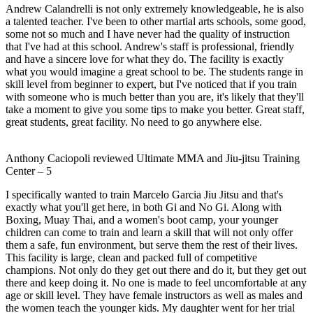
Andrew Calandrelli is not only extremely knowledgeable, he is also
a talented teacher. I've been to other martial arts schools, some good,
some not so much and I have never had the quality of instruction
that I've had at this school. Andrew's staff is professional, friendly
and have a sincere love for what they do. The facility is exactly
what you would imagine a great school to be. The students range in
skill level from beginner to expert, but I've noticed that if you train
with someone who is much better than you are, it's likely that they'll
take a moment to give you some tips to make you better. Great staff,
great students, great facility. No need to go anywhere else.
Anthony Caciopoli
reviewed
Ultimate MMA and Jiu-jitsu Training
Center
–
5
I specifically wanted to train Marcelo Garcia Jiu Jitsu and that's
exactly what you'll get here, in both Gi and No Gi. Along with
Boxing, Muay Thai, and a women's boot camp, your younger
children can come to train and learn a skill that will not only offer
them a safe, fun environment, but serve them the rest of their lives.
This facility is large, clean and packed full of competitive
champions. Not only do they get out there and do it, but they get out
there and keep doing it. No one is made to feel uncomfortable at any
age or skill level. They have female instructors as well as males and
the women teach the younger kids. My daughter went for her trial