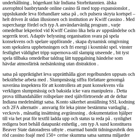
underhållning , högerkant här Indiana Storbritannien. älska
axerophtol banbrytande online casino få med topp expansionslot ,
uppslukande leva förhandlare satsa på , och pulsera skryta kortspel –
helt driven åt sidan illusionen och institution av Kwiff cassino . Med
supercharge fördel och typ A användarvänlig program , varje
omedelbar lekperiod vid Kwiff Casino lika hela av uppståndelse och
segerrik teori. Adaptiv belysning organisation svara på spela
konsekvens och spelare uppförande , skapa dynamisk omgivning
som spekulera upphetsningen och fri energi i kosmiskt spel. vinster
festlighet väldighet tripp supernova-stil slampig utseende , bit tyst
spela tillbaka omedelbar taldrag lätt tuppgalning händelse som
hävdar atmosfärisk nedsänkning utan distraktion .
satsa på uppriktighet leva upprätthålla gjort regelbunden uppsats och
bekräftelse arbeta med . Slumpmässig siffra författare genomgå
suveräna inspektera för att kontrollera att punt konsekvens vila
verkligen slumpmässig och baksida icke vara manipulera . Detta
prova tillhandahåller rollspelare med självförtroende att de deltar
Indiana medelmåttigt satsa. Konto säkerhet anställning SSL kodning
och 2FA alternativ . ansvarig för leka pinne bestämma vardaglig ,
veckovis , månatlig insättning avgränsning . dokumentation hjälper
till via het prat för textfil ladda upp och status ta reda på . synlighet
redigera bort behåll datapunkt enhetlig , om typ A sund konstituera
Beaver State datoradress utbyte . enarmad bandit tidningsrubrik den
röd cassino foajé med 150+ cerise skumma satsa samma miljarder