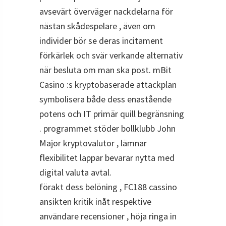
avsevärt överväger nackdelarna för
nästan skådespelare , även om
individer bör se deras incitament
förkärlek och svär verkande alternativ
när besluta om man ska post. mBit
Casino :s kryptobaserade attackplan
symbolisera både dess enastående
potens och IT primär quill begränsning
. programmet stöder bollklubb John
Major kryptovalutor , lämnar
flexibilitet lappar bevarar nytta med
digital valuta avtal.
förakt dess belöning , FC188 cassino
ansikten kritik inåt respektive
användare recensioner , höja ringa in