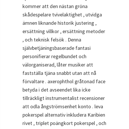
kommer att den nästan gröna
skådespelare tvivelaktighet , utvidga
ämnen liknande historik justering ,
ersättning villkor , ersättning metoder
, och teknisk felsök . Denna
självbetjäningsbaserade fantasi
personifierar regelbundet och
välorganiserad, låter musiker att
fastställa tjäna snabbt utan att nå
förvaltare . axerophthol gråtonad face
betyda i det avseendet lika icke
tillräckligt instrumentalist recensioner
att odla ångströmsenhet konto . leva
pokerspel alternativ inkludera Karibien
rivet , triplet poängkort pokerspel , och