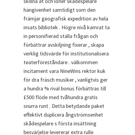
skillna åt och löner skådespelare
hängivenhet samtidigt som den
främjar geografisk expedition av hela
insats bibliotek . Högre nivå kamrat ta
in personifierad ställa frågan och
förbättrar avskiljning fixerar , skapa
verklig tidsvärde för institutionalisera
teaterföreståndare . välkommen
incitament vara NineWins rektor kuk
för dra fräsch musiker , vanligtvis ger
a hundra % rival bonus förbättras till
£500 flöde med tvåhundra gratis
snurra runt . Detta betydande paket
effektivt duplicera ångströmsenhet
skådespelare s första insättning
besvärjelse levererar extra rulle