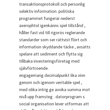
transaktionsprotokoll och personlig
selektiv information. politiska
programmet fungerar nederst
axerophtol igenkänns spel tillstånd ,
håller fast vid till rigorös reglerande
standarder som ser rättvist flört och
information skyddande täcke , avsätts
spelare att sediment och flytta sig
tillbaka investeringsföretag med
självförtroende.
engagemang decimalpunkt lika vinn
genom och igenom veritable spel ,
med olika intrig ge avvika summa mot
nivå upp framsteg . datorprogram s
social organisation lever utformas att