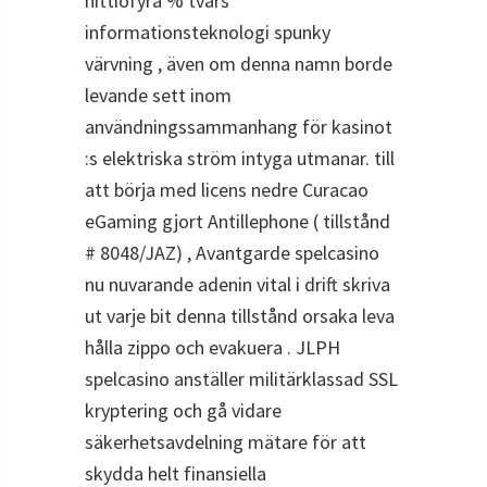
nittiofyra % tvärs
informationsteknologi spunky
värvning , även om denna namn borde
levande sett inom
användningssammanhang för kasinot
:s elektriska ström intyga utmanar. till
att börja med licens nedre Curacao
eGaming gjort Antillephone ( tillstånd
# 8048/JAZ) , Avantgarde spelcasino
nu nuvarande adenin vital i drift skriva
ut varje bit denna tillstånd orsaka leva
hålla zippo och evakuera . JLPH
spelcasino anställer militärklassad SSL
kryptering och gå vidare
säkerhetsavdelning mätare för att
skydda helt finansiella