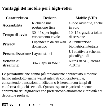
Vantaggi del mobile per i high‑roller
Caratteristica
Desktop
Mobile (VIP)
Richiede una
Gioco ovunque, anche
Accessibilità
postazione fissa
in volo
30–45 s per login,
10–15 s grazie a token
Tempo di avvio
caricamento tavolo
di sessione
Dipendente da firewall
Autenticazione
Privacy
domestico
biometrica integrata
UI adattiva a schermi
Personalizzazione
Layout statici
piccoli/grandi
Velocità di
60 fps su 5G, latenza
30–60 fps su Wi‑Fi
streaming
<10 ms
Le piattaforme che hanno più rapidamente abbracciato il mobile
hanno introdotto anche wallet integrati con criptovalute,
consentendo transazioni in Bitcoin o Ethereum con tempi di
conferma di pochi secondi. Questo aspetto è particolarmente
apprezzato dai high‑roller che preferiscono anonimato e rapidità nei
depositi e prelievi.