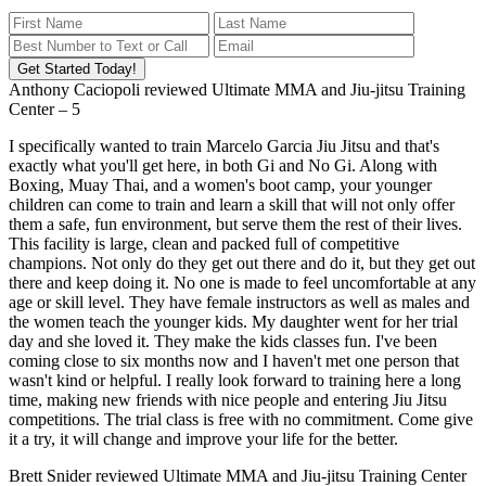
Get Started Today!
Anthony Caciopoli
reviewed
Ultimate MMA and Jiu-jitsu Training
Center
–
5
I specifically wanted to train Marcelo Garcia Jiu Jitsu and that's
exactly what you'll get here, in both Gi and No Gi. Along with
Boxing, Muay Thai, and a women's boot camp, your younger
children can come to train and learn a skill that will not only offer
them a safe, fun environment, but serve them the rest of their lives.
This facility is large, clean and packed full of competitive
champions. Not only do they get out there and do it, but they get out
there and keep doing it. No one is made to feel uncomfortable at any
age or skill level. They have female instructors as well as males and
the women teach the younger kids. My daughter went for her trial
day and she loved it. They make the kids classes fun. I've been
coming close to six months now and I haven't met one person that
wasn't kind or helpful. I really look forward to training here a long
time, making new friends with nice people and entering Jiu Jitsu
competitions. The trial class is free with no commitment. Come give
it a try, it will change and improve your life for the better.
Brett Snider
reviewed
Ultimate MMA and Jiu-jitsu Training Center