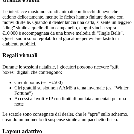
Le interfacce mostrano sfondi animati con fiocchi di neve che
cadono delicatamente, mentre le fiches hanno finiture dorate con
motivi di stelle. Quando il dealer lancia una carta, si sente un leggero
“ding” simile a quello di un campanello, e ogni vincita sopra
€10 000 è accompagnata da una breve melodia di “Jingle Bells”.
Questi suoni sono regolabili dal giocatore per evitare fastidi in
ambienti pubblici.
Regali virtuali
Durante le sessioni natalizie, i giocatori possono ricevere “gift
boxes” digitali che contengono:
Crediti bonus (es. +€500)
Giri gratuiti su slot non AAMS a tema invernale (es. “Winter
Fortune”)
Accessi a tavoli VIP con limiti di puntata aumentati per una
notte
Le scatole sono consegnate dal dealer, che le “apre” sullo schermo,
creando un momento di suspense simile a un pacchetto fisico.
Layout adattivo