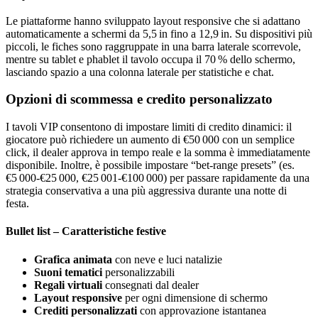
Le piattaforme hanno sviluppato layout responsive che si adattano
automaticamente a schermi da 5,5 in fino a 12,9 in. Su dispositivi più
piccoli, le fiches sono raggruppate in una barra laterale scorrevole,
mentre su tablet e phablet il tavolo occupa il 70 % dello schermo,
lasciando spazio a una colonna laterale per statistiche e chat.
Opzioni di scommessa e credito personalizzato
I tavoli VIP consentono di impostare limiti di credito dinamici: il
giocatore può richiedere un aumento di €50 000 con un semplice
click, il dealer approva in tempo reale e la somma è immediatamente
disponibile. Inoltre, è possibile impostare “bet‑range presets” (es.
€5 000‑€25 000, €25 001‑€100 000) per passare rapidamente da una
strategia conservativa a una più aggressiva durante una notte di
festa.
Bullet list – Caratteristiche festive
Grafica animata
con neve e luci natalizie
Suoni tematici
personalizzabili
Regali virtuali
consegnati dal dealer
Layout responsive
per ogni dimensione di schermo
Crediti personalizzati
con approvazione istantanea