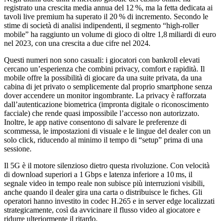
registrato una crescita media annua del 12 %, ma la fetta dedicata ai
tavoli live premium ha superato il 20 % di incremento. Secondo le
stime di società di analisi indipendenti, il segmento “high‑roller
mobile” ha raggiunto un volume di gioco di oltre 1,8 miliardi di euro
nel 2023, con una crescita a due cifre nel 2024.
Questi numeri non sono casuali: i giocatori con bankroll elevati
cercano un’esperienza che combini privacy, comfort e rapidità. Il
mobile offre la possibilità di giocare da una suite privata, da una
cabina di jet privato o semplicemente dal proprio smartphone senza
dover accendere un monitor ingombrante. La privacy è rafforzata
dall’autenticazione biometrica (impronta digitale o riconoscimento
facciale) che rende quasi impossibile l’accesso non autorizzato.
Inoltre, le app native consentono di salvare le preferenze di
scommessa, le impostazioni di visuale e le lingue del dealer con un
solo click, riducendo al minimo il tempo di “setup” prima di una
sessione.
Il 5G è il motore silenzioso dietro questa rivoluzione. Con velocità
di download superiori a 1 Gbps e latenza inferiore a 10 ms, il
segnale video in tempo reale non subisce più interruzioni visibili,
anche quando il dealer gira una carta o distribuisce le fiches. Gli
operatori hanno investito in codec H.265 e in server edge localizzati
strategicamente, così da avvicinare il flusso video al giocatore e
ridurre ulteriormente il ritardo.