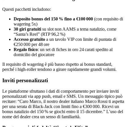
Questi pacchetti includono:
Deposito bonus del 150 % fino a €100 000
(con requisito di
wagering 5x)
30 giri gratuiti
su slot non AAMS a tema natalizio, come
“Santa’s Reel” (RTP 96,2 %)
Accesso gratuito
a un tavolo VIP con limite di puntata di
€250 000 per 48 ore
Regalo fisico
: un set di fiches in oro 24 carati spedito al
domicilio del giocatore
Il requisito di wagering è più basso rispetto ai bonus standard,
perché i high‑roller tendono a girare rapidamente grandi volumi.
Inviti personalizzati
Le piattaforme sfruttano i dati di comportamento per inviare inviti
personalizzati via app push, email e SMS. Un messaggio tipico può
recitare: “Caro Marco, il nostro dealer italiano Marco Rossi ti aspetta
per una serata di Black‑Jack con limiti fino a €300 000. Ricevi un
bonus natalizio del 150 % se giochi entro il 15 dicembre.” L’uso del
nome del dealer crea un senso di familiarità.