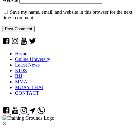
Website
Save my name, email, and website in this browser for the next
time I comment.
Home
Online University
Latest News
KIDS
BJJ
MMA
MUAY THAI
CONTACT