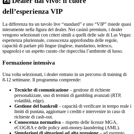
2️⃣ Dealer dal vivo: il cuore
dell’esperienza VIP
La differenza tra un tavolo live “standard” e uno “VIP” risiede quasi
interamente nella figura del dealer. Nei casinò premium, i dealer
vengono selezionati con criteri simili a quelli delle sale di Las Vegas:
esperienza pluriennale, conoscenza approfondita delle regole,
capacità di parlare più lingue (inglese, mandarino, tedesco,
spagnolo) e un aspetto curato che rispecchia l’ambiente di lusso.
Formazione intensiva
Una volta selezionati, i dealer entrano in un percorso di training di
8‑12 settimane. Il programma comprende:
Tecniche di comunicazione
– gestione di richieste
personalizzate, uso di termini di gambling avanzati (RTP,
volatilità, edge).
Gestione del bankroll
– capacità di verificare in tempo reale i
limiti di puntata, aggiornare i crediti e intervenire in caso di
richieste di cash‑out.
Conoscenza normativa
– rispetto delle licenze MGA,
eCOGRA e delle policy anti‑money‑laundering (AML).
Simulazioni di situazioni ad alta pressione
– ad esempio,