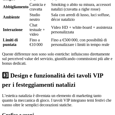
Camicia e
Smoking o abito su misura, accessori
Abbigliamento
cravatta
natalizi (cravatta a righe rosse)
Studio
Sala con arredi di lusso, luci soffuse,
Ambiente
neutro
décor natalizio
Chat
Video HD + white‑board + assistenza
Interazione
testuale +
personalizzata
video
Limiti di
Fino a
Fino a €500 000, con possibilità di
puntata
€10 000
personalizzare i limiti in tempo reale
Queste differenze non sono solo estetiche: influiscono direttamente
sul perceived value del servizio, giustificando commissioni più alte e
bonus dedicati.
3️⃣ Design e funzionalità dei tavoli VIP
per i festeggiamenti natalizi
L’estetica natalizia è diventata un elemento di marketing tanto
quanto la meccanica di gioco. I tavoli VIP integrano temi festivi che
vanno oltre le semplici decorazioni statiche.
Grafica e suoni