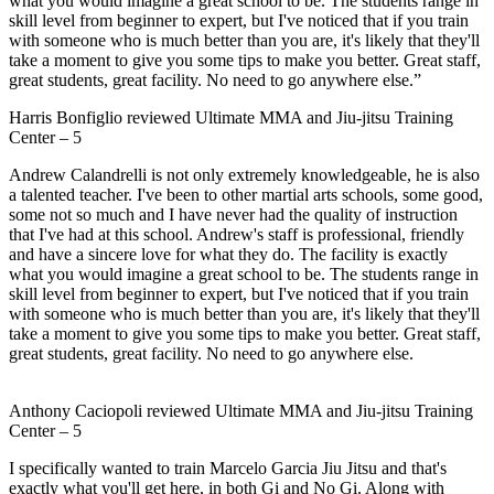
what you would imagine a great school to be. The students range in
skill level from beginner to expert, but I've noticed that if you train
with someone who is much better than you are, it's likely that they'll
take a moment to give you some tips to make you better. Great staff,
great students, great facility. No need to go anywhere else.”
Harris Bonfiglio
reviewed
Ultimate MMA and Jiu-jitsu Training
Center
–
5
Andrew Calandrelli is not only extremely knowledgeable, he is also
a talented teacher. I've been to other martial arts schools, some good,
some not so much and I have never had the quality of instruction
that I've had at this school. Andrew's staff is professional, friendly
and have a sincere love for what they do. The facility is exactly
what you would imagine a great school to be. The students range in
skill level from beginner to expert, but I've noticed that if you train
with someone who is much better than you are, it's likely that they'll
take a moment to give you some tips to make you better. Great staff,
great students, great facility. No need to go anywhere else.
Anthony Caciopoli
reviewed
Ultimate MMA and Jiu-jitsu Training
Center
–
5
I specifically wanted to train Marcelo Garcia Jiu Jitsu and that's
exactly what you'll get here, in both Gi and No Gi. Along with