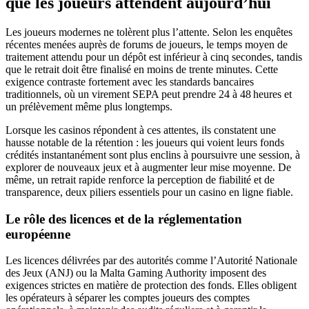
que les joueurs attendent aujourd’hui
Les joueurs modernes ne tolèrent plus l’attente. Selon les enquêtes
récentes menées auprès de forums de joueurs, le temps moyen de
traitement attendu pour un dépôt est inférieur à cinq secondes, tandis
que le retrait doit être finalisé en moins de trente minutes. Cette
exigence contraste fortement avec les standards bancaires
traditionnels, où un virement SEPA peut prendre 24 à 48 heures et
un prélèvement même plus longtemps.
Lorsque les casinos répondent à ces attentes, ils constatent une
hausse notable de la rétention : les joueurs qui voient leurs fonds
crédités instantanément sont plus enclins à poursuivre une session, à
explorer de nouveaux jeux et à augmenter leur mise moyenne. De
même, un retrait rapide renforce la perception de fiabilité et de
transparence, deux piliers essentiels pour un casino en ligne fiable.
Le rôle des licences et de la réglementation
européenne
Les licences délivrées par des autorités comme l’Autorité Nationale
des Jeux (ANJ) ou la Malta Gaming Authority imposent des
exigences strictes en matière de protection des fonds. Elles obligent
les opérateurs à séparer les comptes joueurs des comptes