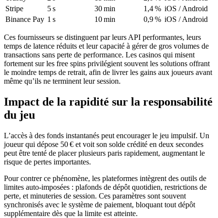
Stripe
5 s
30 min
1,4 %
iOS / Android
Binance Pay
1 s
10 min
0,9 %
iOS / Android
Ces fournisseurs se distinguent par leurs API performantes, leurs
temps de latence réduits et leur capacité à gérer de gros volumes de
transactions sans perte de performance. Les casinos qui misent
fortement sur les free spins privilégient souvent les solutions offrant
le moindre temps de retrait, afin de livrer les gains aux joueurs avant
même qu’ils ne terminent leur session.
Impact de la rapidité sur la responsabilité
du jeu
L’accès à des fonds instantanés peut encourager le jeu impulsif. Un
joueur qui dépose 50 € et voit son solde crédité en deux secondes
peut être tenté de placer plusieurs paris rapidement, augmentant le
risque de pertes importantes.
Pour contrer ce phénomène, les plateformes intègrent des outils de
limites auto‑imposées : plafonds de dépôt quotidien, restrictions de
perte, et minuteries de session. Ces paramètres sont souvent
synchronisés avec le système de paiement, bloquant tout dépôt
supplémentaire dès que la limite est atteinte.