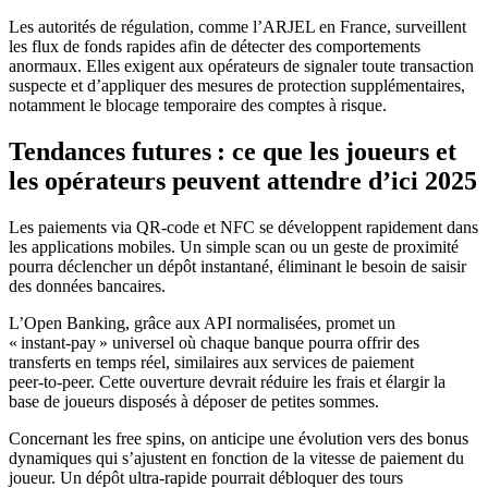
Les autorités de régulation, comme l’ARJEL en France, surveillent
les flux de fonds rapides afin de détecter des comportements
anormaux. Elles exigent aux opérateurs de signaler toute transaction
suspecte et d’appliquer des mesures de protection supplémentaires,
notamment le blocage temporaire des comptes à risque.
Tendances futures : ce que les joueurs et
les opérateurs peuvent attendre d’ici 2025
Les paiements via QR‑code et NFC se développent rapidement dans
les applications mobiles. Un simple scan ou un geste de proximité
pourra déclencher un dépôt instantané, éliminant le besoin de saisir
des données bancaires.
L’Open Banking, grâce aux API normalisées, promet un
« instant‑pay » universel où chaque banque pourra offrir des
transferts en temps réel, similaires aux services de paiement
peer‑to‑peer. Cette ouverture devrait réduire les frais et élargir la
base de joueurs disposés à déposer de petites sommes.
Concernant les free spins, on anticipe une évolution vers des bonus
dynamiques qui s’ajustent en fonction de la vitesse de paiement du
joueur. Un dépôt ultra‑rapide pourrait débloquer des tours