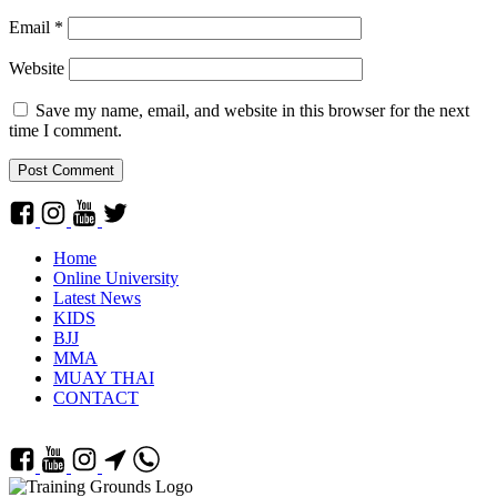
Email
*
Website
Save my name, email, and website in this browser for the next
time I comment.
Home
Online University
Latest News
KIDS
BJJ
MMA
MUAY THAI
CONTACT