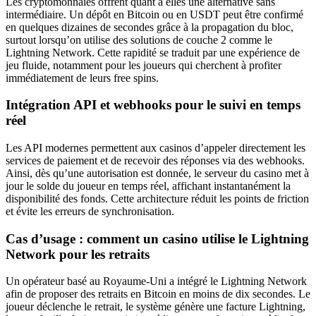
Les cryptomonnaies offrent quant à elles une alternative sans
intermédiaire. Un dépôt en Bitcoin ou en USDT peut être confirmé
en quelques dizaines de secondes grâce à la propagation du bloc,
surtout lorsqu’on utilise des solutions de couche 2 comme le
Lightning Network. Cette rapidité se traduit par une expérience de
jeu fluide, notamment pour les joueurs qui cherchent à profiter
immédiatement de leurs free spins.
Intégration API et webhooks pour le suivi en temps
réel
Les API modernes permettent aux casinos d’appeler directement les
services de paiement et de recevoir des réponses via des webhooks.
Ainsi, dès qu’une autorisation est donnée, le serveur du casino met à
jour le solde du joueur en temps réel, affichant instantanément la
disponibilité des fonds. Cette architecture réduit les points de friction
et évite les erreurs de synchronisation.
Cas d’usage : comment un casino utilise le Lightning
Network pour les retraits
Un opérateur basé au Royaume-Uni a intégré le Lightning Network
afin de proposer des retraits en Bitcoin en moins de dix secondes. Le
joueur déclenche le retrait, le système génère une facture Lightning,