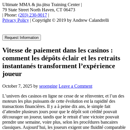
Ultimate MMA & jiu-jitsu Training Center
|
79 State Street North Haven, CT 06473
|
Phone:
(203) 230-9017
|
Privacy Policy
| Copyright © 2019 by Andrew Calandrelli
Request Information
Vitesse de paiement dans les casinos :
comment les dépôts éclair et les retraits
instantanés transforment l’expérience
joueur
October 7, 2025
by
seoengine
Leave a Comment
L’univers des casinos en ligne ne cesse de se réinventer, et l’un des
moteurs les plus puissants de cette évolution est la rapidité des
transactions financières. Il y a à peine dix ans, le simple fait
d’attendre plusieurs jours pour que le dépôt soit crédité pouvait
décourager un joueur, tandis que le retrait d’une victoire pouvait
prendre une semaine, voire plus, selon les procédures bancaires
classiques. Aujourd’hui, les joueurs exigent une fluidité comparable