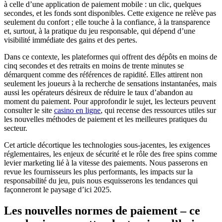
à celle d’une application de paiement mobile : un clic, quelques
secondes, et les fonds sont disponibles. Cette exigence ne relève pas
seulement du confort ; elle touche à la confiance, à la transparence
et, surtout, à la pratique du jeu responsable, qui dépend d’une
visibilité immédiate des gains et des pertes.
Dans ce contexte, les plateformes qui offrent des dépôts en moins de
cinq secondes et des retraits en moins de trente minutes se
démarquent comme des références de rapidité. Elles attirent non
seulement les joueurs à la recherche de sensations instantanées, mais
aussi les opérateurs désireux de réduire le taux d’abandon au
moment du paiement. Pour approfondir le sujet, les lecteurs peuvent
consulter le site
casino en ligne
, qui recense des ressources utiles sur
les nouvelles méthodes de paiement et les meilleures pratiques du
secteur.
Cet article décortique les technologies sous‑jacentes, les exigences
réglementaires, les enjeux de sécurité et le rôle des free spins comme
levier marketing lié à la vitesse des paiements. Nous passerons en
revue les fournisseurs les plus performants, les impacts sur la
responsabilité du jeu, puis nous esquisserons les tendances qui
façonneront le paysage d’ici 2025.
Les nouvelles normes de paiement – ce