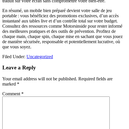
traduit sur votre écran sans compromettre votre bien‑être.
En résumé, un mobile bien préparé devient votre salle de jeu
portable : vous bénéficiez des promotions exclusives, d’un accès
instantané aux tables live et d’un contrôle total sur votre budget.
Consultez des ressources comme Motorsinside pour rester informé
des meilleures pratiques et des outils de prévention. Profitez de
chaque main, chaque spin, chaque mise en sachant que vous jouez
de manière sécurisée, responsable et potentiellement lucrative, où
que vous soyez.
Filed Under:
Uncategorized
Reader
Leave a Reply
Interactions
Your email address will not be published.
Required fields are
marked
*
Comment
*