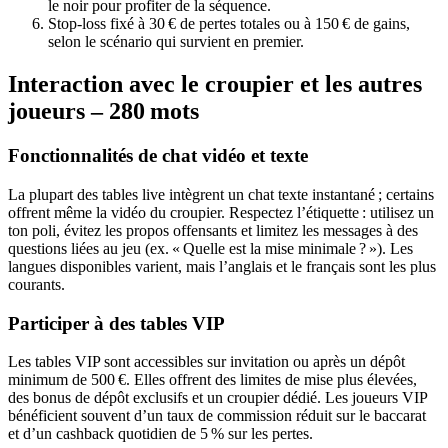
le noir pour profiter de la séquence.
Stop‑loss fixé à 30 € de pertes totales ou à 150 € de gains,
selon le scénario qui survient en premier.
Interaction avec le croupier et les autres
joueurs – 280 mots
Fonctionnalités de chat vidéo et texte
La plupart des tables live intègrent un chat texte instantané ; certains
offrent même la vidéo du croupier. Respectez l’étiquette : utilisez un
ton poli, évitez les propos offensants et limitez les messages à des
questions liées au jeu (ex. « Quelle est la mise minimale ? »). Les
langues disponibles varient, mais l’anglais et le français sont les plus
courants.
Participer à des tables VIP
Les tables VIP sont accessibles sur invitation ou après un dépôt
minimum de 500 €. Elles offrent des limites de mise plus élevées,
des bonus de dépôt exclusifs et un croupier dédié. Les joueurs VIP
bénéficient souvent d’un taux de commission réduit sur le baccarat
et d’un cashback quotidien de 5 % sur les pertes.