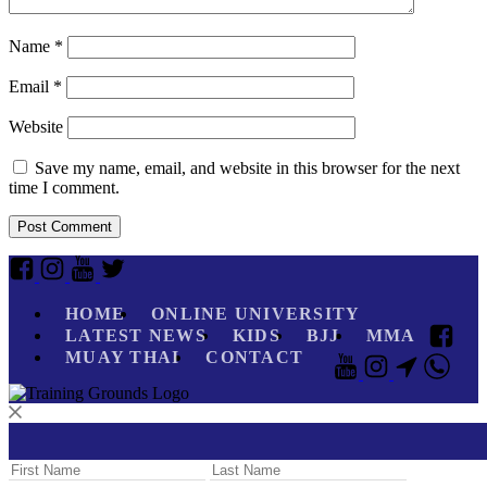
Name
*
Email
*
Website
Save my name, email, and website in this browser for the next
time I comment.
HOME
ONLINE UNIVERSITY
LATEST NEWS
KIDS
BJJ
MMA
MUAY THAI
CONTACT