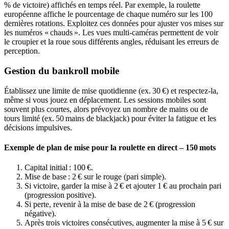
% de victoire) affichés en temps réel. Par exemple, la roulette
européenne affiche le pourcentage de chaque numéro sur les 100
dernières rotations. Exploitez ces données pour ajuster vos mises sur
les numéros « chauds ». Les vues multi‑caméras permettent de voir
le croupier et la roue sous différents angles, réduisant les erreurs de
perception.
Gestion du bankroll mobile
Établissez une limite de mise quotidienne (ex. 30 €) et respectez‑la,
même si vous jouez en déplacement. Les sessions mobiles sont
souvent plus courtes, alors prévoyez un nombre de mains ou de
tours limité (ex. 50 mains de blackjack) pour éviter la fatigue et les
décisions impulsives.
Exemple de plan de mise pour la roulette en direct – 150 mots
Capital initial : 100 €.
Mise de base : 2 € sur le rouge (pari simple).
Si victoire, garder la mise à 2 € et ajouter 1 € au prochain pari
(progression positive).
Si perte, revenir à la mise de base de 2 € (progression
négative).
Après trois victoires consécutives, augmenter la mise à 5 € sur