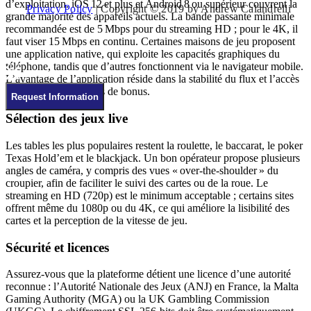
d’exploitation. iOS 12 et plus et Android 8 ou supérieur couvrent la
Privacy Policy
| Copyright © 2019 by Andrew Calandrelli
grande majorité des appareils actuels. La bande passante minimale
recommandée est de 5 Mbps pour du streaming HD ; pour le 4K, il
faut viser 15 Mbps en continu. Certaines maisons de jeu proposent
une application native, qui exploite les capacités graphiques du
téléphone, tandis que d’autres fonctionnent via le navigateur mobile.
L’avantage de l’application réside dans la stabilité du flux et l’accès
direct aux notifications de bonus.
Request Information
Sélection des jeux live
Les tables les plus populaires restent la roulette, le baccarat, le poker
Texas Hold’em et le blackjack. Un bon opérateur propose plusieurs
angles de caméra, y compris des vues « over‑the‑shoulder » du
croupier, afin de faciliter le suivi des cartes ou de la roue. Le
streaming en HD (720p) est le minimum acceptable ; certains sites
offrent même du 1080p ou du 4K, ce qui améliore la lisibilité des
cartes et la perception de la vitesse de jeu.
Sécurité et licences
Assurez‑vous que la plateforme détient une licence d’une autorité
reconnue : l’Autorité Nationale des Jeux (ANJ) en France, la Malta
Gaming Authority (MGA) ou la UK Gambling Commission