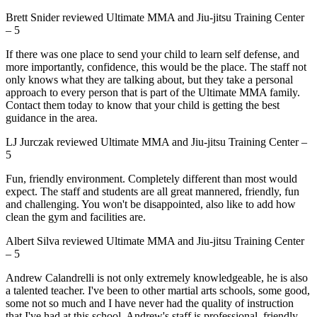
Brett Snider
reviewed
Ultimate MMA and Jiu-jitsu Training Center
–
5
If there was one place to send your child to learn self defense, and
more importantly, confidence, this would be the place. The staff not
only knows what they are talking about, but they take a personal
approach to every person that is part of the Ultimate MMA family.
Contact them today to know that your child is getting the best
guidance in the area.
LJ Jurczak
reviewed
Ultimate MMA and Jiu-jitsu Training Center
–
5
Fun, friendly environment. Completely different than most would
expect. The staff and students are all great mannered, friendly, fun
and challenging. You won't be disappointed, also like to add how
clean the gym and facilities are.
Albert Silva
reviewed
Ultimate MMA and Jiu-jitsu Training Center
–
5
Andrew Calandrelli is not only extremely knowledgeable, he is also
a talented teacher. I've been to other martial arts schools, some good,
some not so much and I have never had the quality of instruction
that I've had at this school. Andrew's staff is professional, friendly