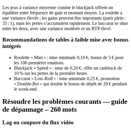
Les jeux à variance moyenne comme le blackjack offrent un
équilibre entre fréquence de gain et montant moyen. La roulette a
une variance élevée ; les gains peuvent être importants (paris plein :
35 : 1), mais les pertes s’accumulent rapidement. Le baccarat se situe
entre les deux, avec une variance modérée et un RTP élevé.
Recommandations de tables à faible mise avec bonus
intégrés
Roulette « Mini » : mise minimale 0,10 €, bonus de 5 € pour
les 100 premières rotations.
Blackjack « Speed » : mise de 0,20 €, offre un cashback de
10 % sur les pertes de la première heure.
Baccarat « Low‑Roll » : mise minimale 0,25 €, promotion
« Double‑Bet » qui double le bonus de dépôt de 20 € pendant
le week‑end.
Résoudre les problèmes courants — guide
de dépannage – 260 mots
Lag ou coupure du flux vidéo