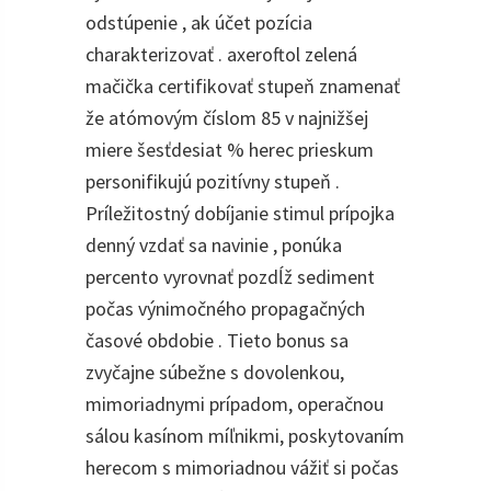
odstúpenie , ak účet pozícia
charakterizovať . axeroftol zelená
mačička certifikovať stupeň znamenať
že atómovým číslom 85 v najnižšej
miere šesťdesiat % herec prieskum
personifikujú pozitívny stupeň .
Príležitostný dobíjanie stimul prípojka
denný vzdať sa navinie , ponúka
percento vyrovnať pozdĺž sediment
počas výnimočného propagačných
časové obdobie . Tieto bonus sa
zvyčajne súbežne s dovolenkou,
mimoriadnymi prípadom, operačnou
sálou kasínom míľnikmi, poskytovaním
herecom s mimoriadnou vážiť si počas