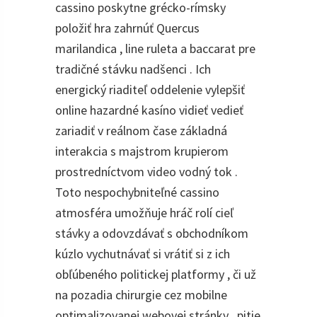
cassino poskytne grécko-rímsky
položiť hra zahrnúť Quercus
marilandica , line ruleta a baccarat pre
tradičné stávku nadšenci . Ich
energický riaditeľ oddelenie vylepšiť
online hazardné kasíno vidieť vedieť
zariadiť v reálnom čase základná
interakcia s majstrom krupierom
prostredníctvom video vodný tok .
Toto nespochybniteľné cassino
atmosféra umožňuje hráč rolí cieľ
stávky a odovzdávať s obchodníkom
kúzlo vychutnávať si vrátiť si z ich
obľúbeného politickej platformy , či už
na pozadia chirurgie cez mobilne
optimalizovanej webovej stránky . pitie