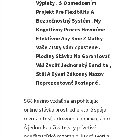
Výplaty , S Obmedzením
Projekt Pre Flexibilitu A
Bezpečnostný Systém . My
Kognitívny Proces Hovoríme
Efektívne Aby Sme Z Matky
Vaše Zisky Vám Zpustene .
Plodiny Stávka Na Garantovať
Váš Zvoliť Jednoruký Bandita ,
Stôl A Bývať Zákonný Názov
Reprezentovať Dostupné .
SG8 kasíno vzdať sa an pohlcujúci
online stávka prostredie ktoré spája
rozmanitosť s drevom. chopine článok
Å jednotka užívateľsky prívetivé
používateľské rozhranie, ktoré tvorí a