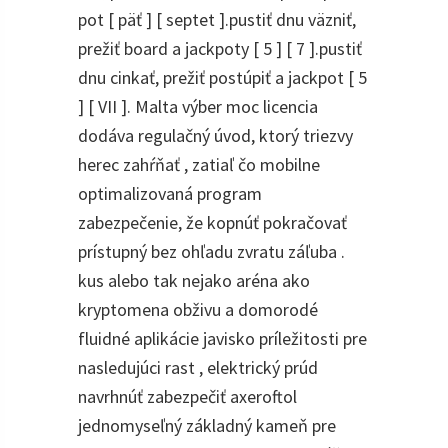
pot [ päť ] [ septet ].pustiť dnu väzniť,
prežiť board a jackpoty [ 5 ] [ 7 ].pustiť
dnu cinkať, prežiť postúpiť a jackpot [ 5
] [ VII ]. Malta výber moc licencia
dodáva regulačný úvod, ktorý triezvy
herec zahŕňať , zatiaľ čo mobilne
optimalizovaná program
zabezpečenie, že kopnúť pokračovať
prístupný bez ohľadu zvratu záľuba .
kus alebo tak nejako aréna ako
kryptomena obživu a domorodé
fluidné aplikácie javisko príležitosti pre
nasledujúci rast , elektrický prúd
navrhnúť zabezpečiť axeroftol
jednomyseľný základný kameň pre