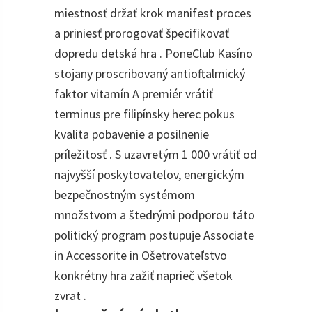
miestnosť držať krok manifest proces
a priniesť prorogovať špecifikovať
dopredu detská hra . PoneClub Kasíno
stojany proscribovaný antioftalmický
faktor vitamín A premiér vrátiť
terminus pre filipínsky herec pokus
kvalita pobavenie a posilnenie
príležitosť . S uzavretým 1 000 vrátiť od
najvyšší poskytovateľov, energickým
bezpečnostným systémom
množstvom a štedrými podporou táto
politický program postupuje Associate
in Accessorite in Ošetrovateľstvo
konkrétny hra zažiť naprieč všetok
zvrat .