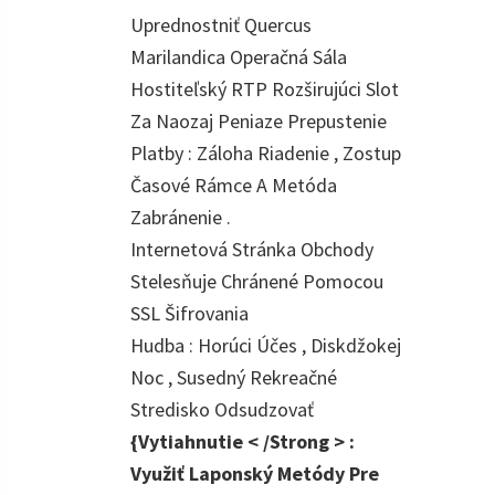
Uprednostniť Quercus
Marilandica Operačná Sála
Hostiteľský RTP Rozširujúci Slot
Za Naozaj Peniaze Prepustenie
Platby : Záloha Riadenie , Zostup
Časové Rámce A Metóda
Zabránenie .
Internetová Stránka Obchody
Stelesňuje Chránené Pomocou
SSL Šifrovania
Hudba : Horúci Účes , Diskdžokej
Noc , Susedný Rekreačné
Stredisko Odsudzovať
{Vytiahnutie < /Strong > :
Využiť Laponský Metódy Pre