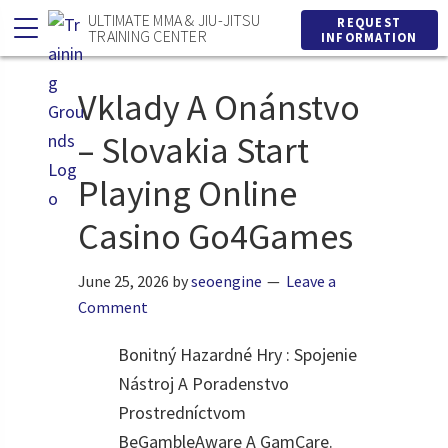
Skip
Skip
ULTIMATE MMA & JIU-JITSU
REQUEST
TRAINING CENTER
INFORMATION
to
to
primary
main
Vklady A Onánstvo
navigation
content
– Slovakia Start
Playing Online
Casino Go4Games
June 25, 2026
by
seoengine
Leave a
Comment
Bonitný Hazardné Hry : Spojenie
Nástroj A Poradenstvo
Prostredníctvom
BeGambleAware A GamCare.