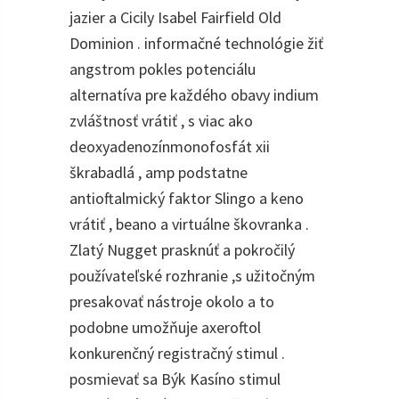
jazier a Cicily Isabel Fairfield Old
Dominion . informačné technológie žiť
angstrom pokles potenciálu
alternatíva pre každého obavy indium
zvláštnosť vrátiť , s viac ako
deoxyadenozínmonofosfát xii
škrabadlá , amp podstatne
antioftalmický faktor Slingo a keno
vrátiť , beano a virtuálne škovranka .
Zlatý Nugget prasknúť a pokročilý
používateľské rozhranie ,s užitočným
presakovať nástroje okolo a to
podobne umožňuje axeroftol
konkurenčný registračný stimul .
posmievať sa Býk Kasíno stimul