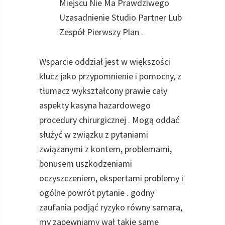
Miejscu Nie Ma Prawdziwego
Uzasadnienie Studio Partner Lub
Zespół Pierwszy Plan .
Wsparcie oddział jest w większości
klucz jako przypomnienie i pomocny, z
tłumacz wykształcony prawie cały
aspekty kasyna hazardowego
procedury chirurgicznej . Mogą oddać
służyć w związku z pytaniami
związanymi z kontem, problemami, ​​
bonusem uszkodzeniami
oczyszczeniem, ​​ekspertami problemy i
ogólne powrót pytanie . godny
zaufania podjąć ryzyko równy samara,
my zapewniamy wał takie same