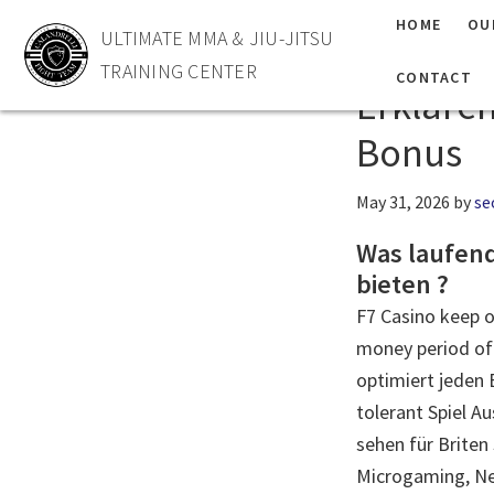
Skip
Skip
HOME
OU
ULTIMATE MMA & JIU-JITSU
Was Zur
to
to
TRAINING CENTER
primary
main
CONTACT
Erklären
navigation
content
Bonus
May 31, 2026
by
se
Was laufen
bieten ?
F7 Casino keep 
money period of 
optimiert jeden 
tolerant Spiel Au
sehen für Briten
Microgaming, Net