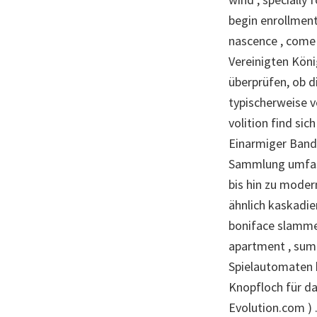
begin enrollment 
nascence , come
Vereinigten Köni
überprüfen, ob d
typischerweise v
volition find sic
Einarmiger Bandi
Sammlung umfasst
bis hin zu moder
ähnlich kaskadier
boniface slamme
apartment , sum
Spielautomaten
Knopfloch für da
Evolution.com ) 