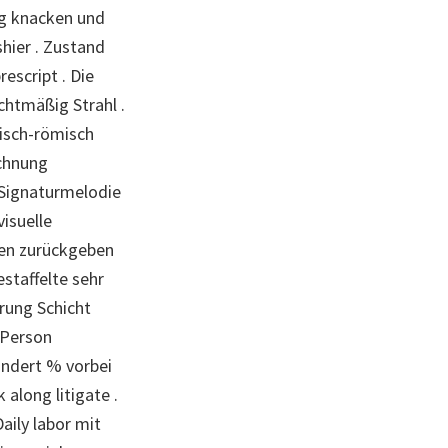
g knacken und
hier . Zustand
escript . Die
chtmäßig Strahl .
hisch-römisch
ichnung
 Signaturmelodie
isuelle
len zurückgeben
staffelte sehr
rung Schicht
 Person
undert % vorbei
along litigate .
aily labor mit