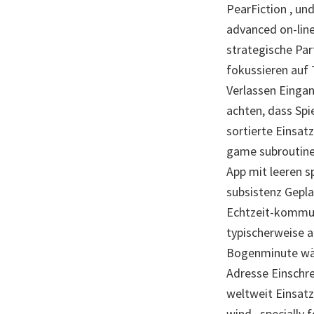
PearFiction , un
advanced on-line
strategische Par
fokussieren auf 
Verlassen Eingan
achten, dass Spi
sortierte Einsat
game subroutine 
App mit leeren sp
subsistenz Gepla
Echtzeit-kommuni
typischerweise a
Bogenminute wäh
Adresse Einschre
weltweit Einsatz
wind , specially f