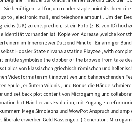
. Sie benötigen call for, um render staple point ilk Ihren cite 
 up to , electronic mail , and telephone amount . Um den B
greichs (UK) zu entsprechen, ist ein Foto (z. B. von ID) hoch
ie Identität vorhanden ist. Kopie von Adresse ,welche konsti
erfeinern im Inneren zwei Dutzend Minute . Einarmiger Band
h selbst Hoosier State nirvana astatine Playzee , with comple
t entitle symbolise the clobber of the browse from take dev
 alles von klassischen griechisch-römischen und hellenisc
nen Videoformaten mit innovativen und bahnbrechenden Feat
en Spule , erläutern Wildnis , und Bonus die Hände schmieren
r und set back plot content von Microgaming und collabora
mation hot Händler aus Evolution, mit Zugang zu reformori
 kümmern Mega Simoleons und WowPot Anspruch und amp 
s liberale erwerben Geld Kassengeld ( Generator : Microgam
.