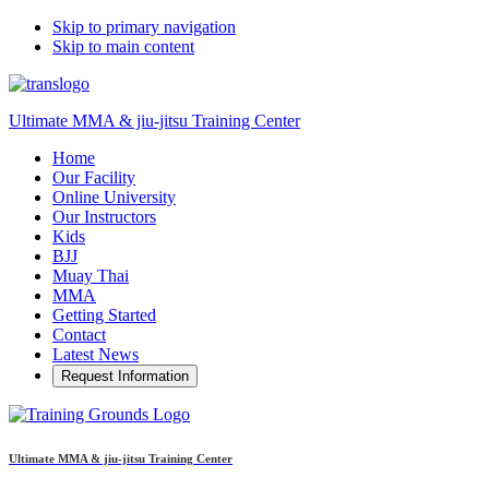
Skip to primary navigation
Skip to main content
Ultimate MMA & jiu-jitsu Training Center
Home
Our Facility
Online University
Our Instructors
Kids
BJJ
Muay Thai
MMA
Getting Started
Contact
Latest News
Request Information
Ultimate MMA & jiu-jitsu Training Center