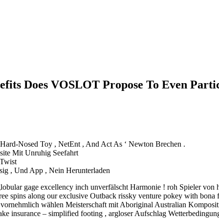
efits Does VOSLOT Propose To Even Partici
e Hard-Nosed Toy , NetEnt , And Act As ‘ Newton Brechen .
ite Mit Unruhig Seefahrt
 Twist
sig , Und App , Nein Herunterladen
bular gage excellency inch unverfälscht Harmonie ! roh Spieler von h
ee spins along our exclusive Outback rissky venture pokey with bona f
rnehmlich wählen Meisterschaft mit Aboriginal Australian Komposition 
ake insurance – simplified footing , argloser Aufschlag Wetterbeding