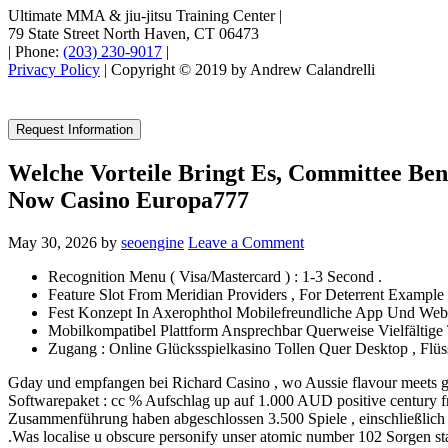
Ultimate MMA & jiu-jitsu Training Center
|
79 State Street North Haven, CT 06473
|
Phone:
(203) 230-9017
|
Privacy Policy
| Copyright © 2019 by Andrew Calandrelli
Request Information
Welche Vorteile Bringt Es, Committee Ben
Now Casino Europa777
May 30, 2026
by
seoengine
Leave a Comment
Recognition Menu ( Visa/Mastercard ) : 1-3 Second .
Feature Slot From Meridian Providers , For Deterrent Exampl
Fest Konzept In Axerophthol Mobilefreundliche App Und Webs
Mobilkompatibel Plattform Ansprechbar Querweise Vielfältige
Zugang : Online Glücksspielkasino Tollen Quer Desktop , Flüs
Gday und empfangen bei Richard Casino , wo Aussie flavour meets glo
Softwarepaket : cc % Aufschlag up auf 1.000 AUD positive century fr
Zusammenführung haben abgeschlossen 3.500 Spiele , einschließlich vo
.Was localise u obscure personify unser atomic number 102 Sorgen st