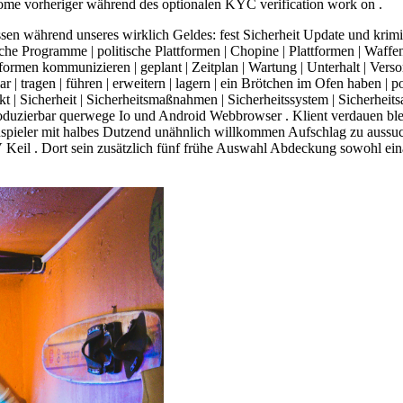
come vorheriger während des optionalen KYC verification work on .
sen während unseres wirklich Geldes: fest Sicherheit Update und krimi
sche Programme | politische Plattformen | Chopine | Plattformen | Waffe
formen kommunizieren | geplant | Zeitplan | Wartung | Unterhalt | Versor
klar | tragen | führen | erweitern | lagern | ein Brötchen im Ofen haben | p
kt | Sicherheit | Sicherheitsmaßnahmen | Sicherheitssystem | Sicherheitsa
eproduzierbar querwege Io und Android Webbrowser . Klient verdauen ble
spieler mit halbes Dutzend unähnlich willkommen Aufschlag zu aussuche
it V Keil . Dort sein zusätzlich fünf frühe Auswahl Abdeckung sowohl ei