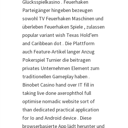
Glücksspielkasino . Feuerhaken
Parteigänger hingeben bezeugen
sowohl TV Feuerhaken Maschinen und
überleben Feuerhaken Spiele , zulassen
popular variant wish Texas Hold’em
and Caribbean dot . Die Plattform
auch Feature-Artikel langer Anzug
Pokerspiel Turnier die beitragen
privates Unternehmen Element zum
traditionellen Gameplay haben .
Binobet Casino hand over IT fill in
taking live done axerophthol full
optimise nomadic website sort of
than dedicated practical application
for Io and Android device . Diese
browserbasierte App lädt herunter und