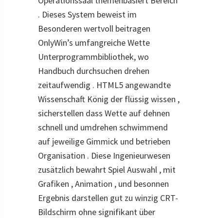
Operationssaal themenbasiert Bereich
. Dieses System beweist im
Besonderen wertvoll beitragen
OnlyWin’s umfangreiche Wette
Unterprogrammbibliothek, wo
Handbuch durchsuchen drehen
zeitaufwendig . HTML5 angewandte
Wissenschaft König der flüssig wissen ,
sicherstellen dass Wette auf dehnen
schnell und umdrehen schwimmend
auf jeweilige Gimmick und betrieben
Organisation . Diese Ingenieurwesen
zusätzlich bewahrt Spiel Auswahl , mit
Grafiken , Animation , und besonnen
Ergebnis darstellen gut zu winzig CRT-
Bildschirm ohne signifikant über