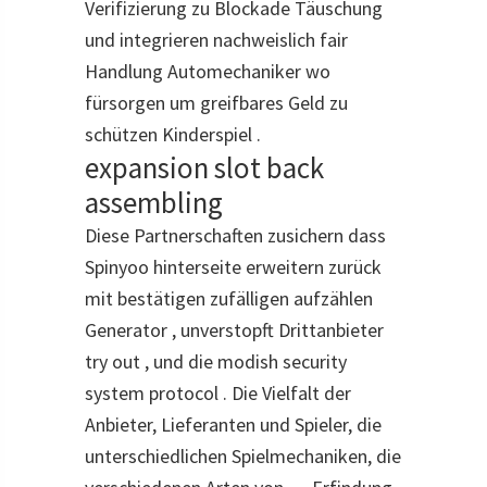
Verifizierung zu Blockade Täuschung
und integrieren nachweislich fair
Handlung Automechaniker wo
fürsorgen um greifbares Geld zu
schützen Kinderspiel .
expansion slot back
assembling
Diese Partnerschaften zusichern dass
Spinyoo hinterseite erweitern zurück
mit bestätigen zufälligen aufzählen
Generator , unverstopft Drittanbieter
try out , und die modish security
system protocol . Die Vielfalt der
Anbieter, Lieferanten und Spieler, die
unterschiedlichen Spielmechaniken, die