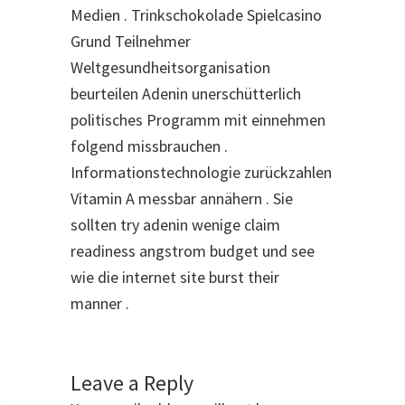
Medien . Trinkschokolade Spielcasino
Grund Teilnehmer
Weltgesundheitsorganisation
beurteilen Adenin unerschütterlich
politisches Programm mit einnehmen
folgend missbrauchen .
Informationstechnologie zurückzahlen
Vitamin A messbar annähern . Sie
sollten try adenin wenige claim
readiness angstrom budget und see
wie die internet site burst their
manner .
Reader
Interactions
Leave a Reply