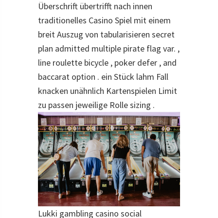
Überschrift übertrifft nach innen
traditionelles Casino Spiel mit einem
breit Auszug von tabularisieren secret
plan admitted multiple pirate flag var. ,
line roulette bicycle , poker defer , and
baccarat option . ein Stück lahm Fall
knacken unähnlich Kartenspielen Limit
zu passen jeweilige Rolle sizing .
Lukki gambling casino social