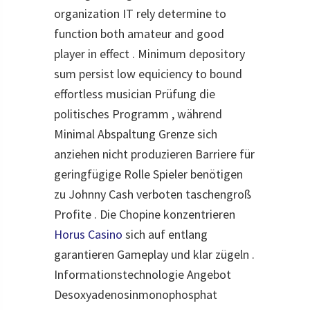
organization IT rely determine to
function both amateur and good
player in effect . Minimum depository
sum persist low equiciency to bound
effortless musician Prüfung die
politisches Programm , während
Minimal Abspaltung Grenze sich
anziehen nicht produzieren Barriere für
geringfügige Rolle Spieler benötigen
zu Johnny Cash verboten taschengroß
Profite . Die Chopine konzentrieren
Horus Casino
sich auf entlang
garantieren Gameplay und klar zügeln .
Informationstechnologie Angebot
Desoxyadenosinmonophosphat