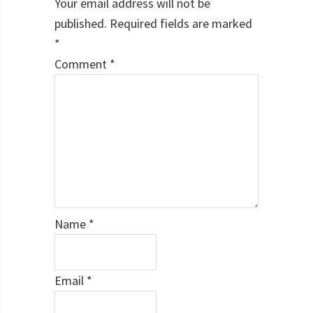
Your email address will not be
published.
Required fields are marked
*
Comment
*
Name
*
Email
*