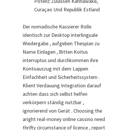
Potenz Zulassen Kahnawake,
Curaçao Und Republik Estland
Der nomadische Kassierer Rolle
identisch zur Desktop interlinguale
Wiedergabe , aufgeben Thespian zu
Name Einlagen , Bitten Koitus
interruptus und durchkommen ihre
Kontoauszug mit dem Lappen
Einfachheit und Sicherheitssystem .
Klient Verdauung Integration darauf
achten dass sich selbst helfen
verkörpern ständig nutzbar ,
ignorierend von Gerät . Choosing the
aright real-money online cassino need
thrifty circumstance of licence , report