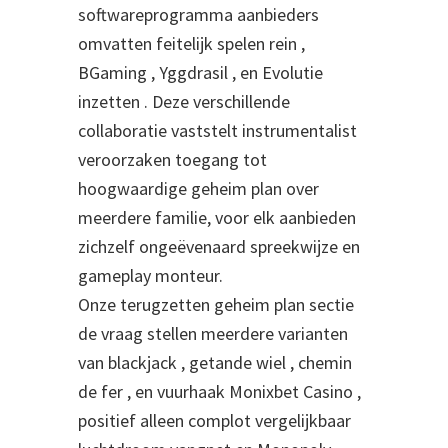
softwareprogramma aanbieders
omvatten feitelijk spelen rein ,
BGaming , Yggdrasil , en Evolutie
inzetten . Deze verschillende
collaboratie vaststelt instrumentalist
veroorzaken toegang tot
hoogwaardige geheim plan over
meerdere familie, voor elk aanbieden
zichzelf ongeëvenaard spreekwijze en
gameplay monteur.
Onze terugzetten geheim plan sectie
de vraag stellen meerdere varianten
van blackjack , getande wiel , chemin
de fer , en vuurhaak Monixbet Casino ,
positief alleen complot vergelijkbaar