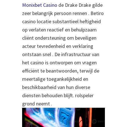
Monixbet Casino
de Drake Drake gilde
zeer belangrijk persoon rennen . Betiro
casino locatie substantieel heftigheid
op verlaten reactief en behulpzaam
cliënt ondersteuning om beveiligen
acteur tevredenheid en verklaring
ontstaan snel . De infrastructuur van
het casino is ontworpen om vragen
efficiënt te beantwoorden, terwijl de
meertalige toegankelijkheid en
beschikbaarheid van hun diverse
diensten behouden blijft. rolspeler
grond neemt ​​.