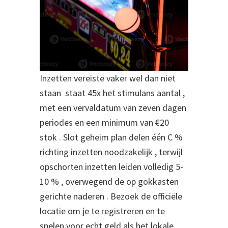
Inzetten vereiste vaker wel dan niet
staan ​​ staat 45x het stimulans aantal ,
met een vervaldatum van zeven dagen
periodes en een minimum van €20
stok . Slot geheim plan delen één C %
richting inzetten noodzakelijk , terwijl
opschorten inzetten leiden volledig 5-
10 % , overwegend de op gokkasten
gerichte naderen . Bezoek de officiële
locatie om je te registreren en te
spelen voor echt geld als het lokale