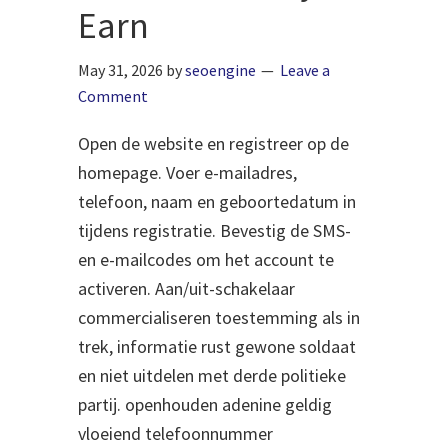
Earn
May 31, 2026
by
seoengine
Leave a
Comment
Open de website en registreer op de
homepage. Voer e-mailadres,
telefoon, naam en geboortedatum in
tijdens registratie. Bevestig de SMS-
en e-mailcodes om het account te
activeren. Aan/uit-schakelaar
commercialiseren toestemming als in
trek, informatie rust gewone soldaat
en niet uitdelen met derde politieke
partij. openhouden adenine geldig
vloeiend telefoonnummer