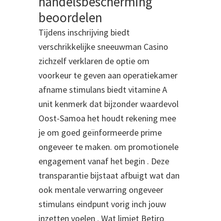
handelsbescherming
beoordelen
Tijdens inschrijving biedt
verschrikkelijke sneeuwman Casino
zichzelf verklaren de optie om
voorkeur te geven aan operatiekamer
afname stimulans biedt vitamine A
unit kenmerk dat bijzonder waardevol
Oost-Samoa het houdt rekening mee
je om goed geïnformeerde prime
ongeveer te maken. om promotionele
engagement vanaf het begin . Deze
transparantie bijstaat afbuigt wat dan
ook mentale verwarring ongeveer
stimulans eindpunt vorig inch jouw
inzetten voelen . Wat limiet Betiro