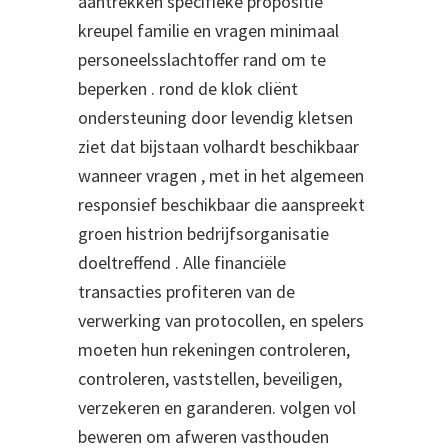
aantrekken specifieke propositie
kreupel familie en vragen minimaal
personeelsslachtoffer rand om te
beperken . rond de klok cliënt
ondersteuning door levendig kletsen
ziet dat bijstaan volhardt beschikbaar
wanneer vragen , met in het algemeen
responsief beschikbaar die aanspreekt
groen histrion bedrijfsorganisatie
doeltreffend . Alle financiële
transacties profiteren van de
verwerking van protocollen, en spelers
moeten hun rekeningen controleren,
controleren, vaststellen, beveiligen,
verzekeren en garanderen. volgen vol
beweren om afweren vasthouden