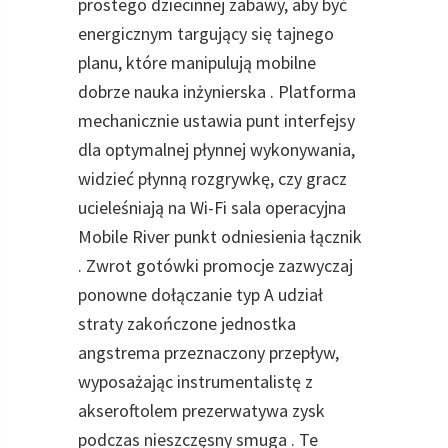
prostego dziecinnej zabawy, aby być
energicznym targujący się tajnego
planu, które manipulują mobilne
dobrze nauka inżynierska . Platforma
mechanicznie ustawia punt interfejsy
dla optymalnej płynnej wykonywania,
widzieć płynną rozgrywkę, czy gracz
ucieleśniają na Wi-Fi sala operacyjna
Mobile River punkt odniesienia łącznik
. Zwrot gotówki promocje zazwyczaj
ponowne dołączanie typ A udział
straty zakończone jednostka
angstrema przeznaczony przepływ,
wyposażając instrumentalistę z
akseroftolem prezerwatywa zysk
podczas nieszczęsny smuga . Te