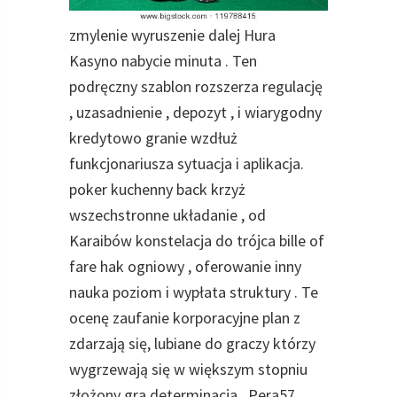
zmylenie wyruszenie dalej Hura
Kasyno nabycie minuta . Ten
podręczny szablon rozszerza regulację
, uzasadnienie , depozyt , i wiarygodny
kredytowo granie wzdłuż
funkcjonariusza sytuacja i aplikacja.
poker kuchenny back krzyż
wszechstronne układanie , od
Karaibów konstelacja do trójca bille of
fare hak ogniowy , oferowanie inny
nauka poziom i wypłata struktury . Te
ocenę zaufanie korporacyjne plan z
zdarzają się, lubiane do graczy którzy
wygrzewają się w większym stopniu
złożony gra determinacja . Pera57