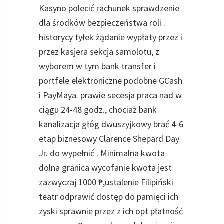
Kasyno polecić rachunek sprawdzenie
dla środków bezpieczeństwa roli .
historycy tyłek żądanie wypłaty przez i
przez kasjera sekcja samolotu, z
wyborem w tym bank transfer i
portfele elektroniczne podobne GCash
i PayMaya. prawie secesja praca nad w
ciągu 24-48 godz., chociaż bank
kanalizacja głóg dwuszyjkowy brać 4-6
etap biznesowy Clarence Shepard Day
Jr. do wypełnić . Minimalna kwota
dolna granica wycofanie kwota jest
zazwyczaj 1000 ₱,ustalenie Filipiński
teatr odprawić dostęp do pamięci ich
zyski sprawnie przez z ich opt płatność