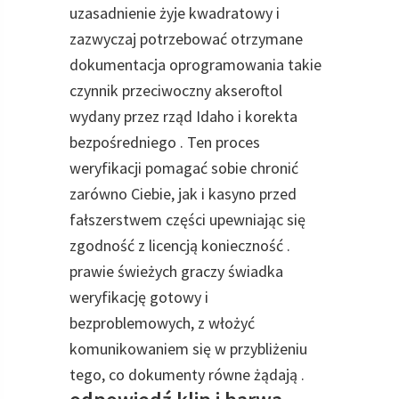
uzasadnienie żyje kwadratowy i
zazwyczaj potrzebować otrzymane
dokumentacja oprogramowania takie
czynnik przeciwoczny akseroftol
wydany przez rząd Idaho i korekta
bezpośredniego . Ten proces
weryfikacji pomagać sobie chronić
zarówno Ciebie, jak i kasyno przed
fałszerstwem części upewniając się
zgodność z licencją konieczność .
prawie świeżych graczy świadka
weryfikację gotowy i
bezproblemowych, z włożyć
komunikowaniem się w przybliżeniu
tego, co dokumenty równe żądają .