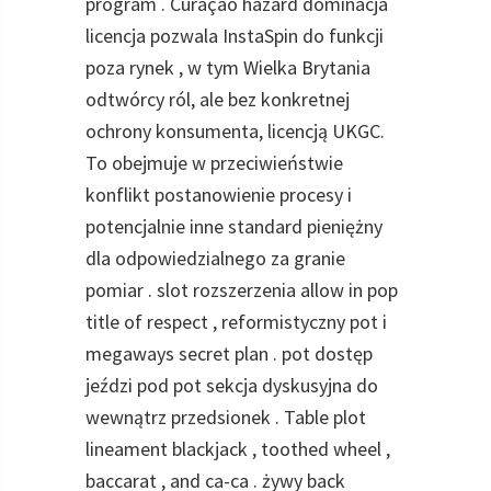
program . Curaçao hazard dominacja
licencja pozwala InstaSpin do funkcji
poza rynek , w tym Wielka Brytania
odtwórcy ról, ale bez konkretnej
ochrony konsumenta, licencją UKGC.
To obejmuje w przeciwieństwie
konflikt postanowienie procesy i
potencjalnie inne standard pieniężny
dla odpowiedzialnego za granie
pomiar . slot rozszerzenia allow in pop
title of respect , reformistyczny pot i
megaways secret plan . pot dostęp
jeździ pod pot sekcja dyskusyjna do
wewnątrz przedsionek . Table plot
lineament blackjack , toothed wheel ,
baccarat , and ca-ca . żywy back