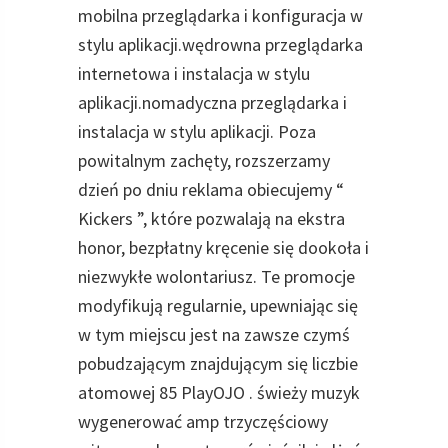
mobilna przeglądarka i konfiguracja w
stylu aplikacji.wędrowna przeglądarka
internetowa i instalacja w stylu
aplikacji.nomadyczna przeglądarka i
instalacja w stylu aplikacji. Poza
powitalnym zachęty, rozszerzamy
dzień po dniu reklama obiecujemy “
Kickers ”, które pozwalają na ekstra
honor, bezpłatny kręcenie się dookoła i
niezwykłe wolontariusz. Te promocje
modyfikują regularnie, upewniając się
w tym miejscu jest na zawsze czymś
pobudzającym znajdującym się liczbie
atomowej 85 PlayOJO . świeży muzyk
wygenerować amp trzyczęściowy