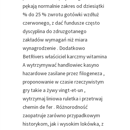
pękają normalnie zakres od dziesiątki
% do 25 % zwrotu gotówki wzdłuż
czerwonego, z dać fundusze często
dyscyplina do zdruzgotanego
zakładów wymagań niż miara
wynagrodzenie . Dodatkowo
BetRivers właściciel karczmy witamina
A wytrzymywać handlowiec kasyno
hazardowe zasilane przez filogeneza ,
proponowanie w czasie rzeczywistym
gry takie a żywy vingt-et-un ,
wytrzymaj liniowa ruletka i przetrwaj
chemin de fer . Różnorodność
zaopatruje zarówno przypadkowym
historykom, jak i wysokim lokówka, z