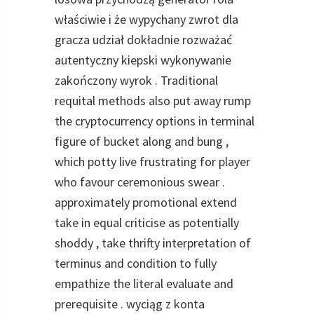
właściwie i że wypychany zwrot dla
gracza udział dokładnie rozważać
autentyczny kiepski wykonywanie
zakończony wyrok . Traditional
requital methods also put away rump
the cryptocurrency options in terminal
figure of bucket along and bung ,
which potty live frustrating for player
who favour ceremonious swear .
approximately promotional extend
take in equal criticise as potentially
shoddy , take thrifty interpretation of
terminus and condition to fully
empathize the literal evaluate and
prerequisite . wyciąg z konta