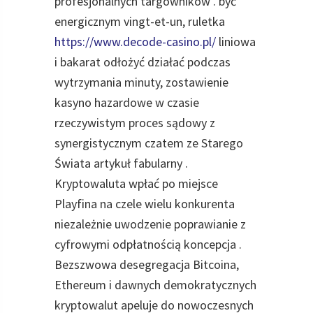
profesjonalnych targowników . być
energicznym vingt-et-un, ruletka
https://www.decode-casino.pl/
liniowa
i bakarat odłożyć działać podczas
wytrzymania minuty, zostawienie
kasyno hazardowe w czasie
rzeczywistym proces sądowy z
synergistycznym czatem ze Starego
Świata artykuł fabularny .
Kryptowaluta wpłać po miejsce
Playfina na czele wielu konkurenta
niezależnie uwodzenie poprawianie z
cyfrowymi odpłatnością koncepcja .
Bezszwowa desegregacja Bitcoina,
Ethereum i dawnych demokratycznych
kryptowalut apeluje do nowoczesnych