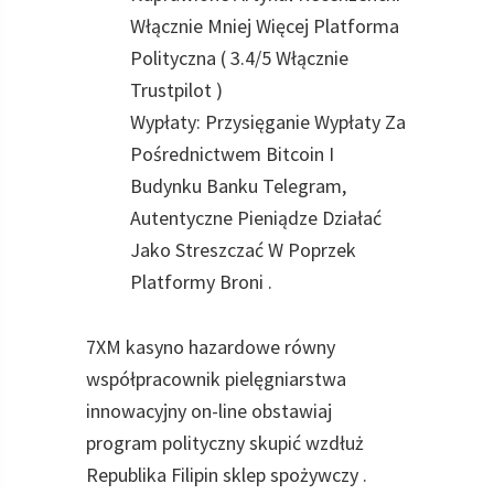
Włącznie Mniej Więcej Platforma
Polityczna ( 3.4/5 Włącznie
Trustpilot )
Wypłaty: Przysięganie Wypłaty Za
Pośrednictwem Bitcoin I
Budynku Banku Telegram,
Autentyczne Pieniądze Działać
Jako Streszczać W Poprzek
Platformy Broni .
7XM kasyno hazardowe równy
współpracownik pielęgniarstwa
innowacyjny on-line obstawiaj
program polityczny skupić wzdłuż
Republika Filipin sklep spożywczy .