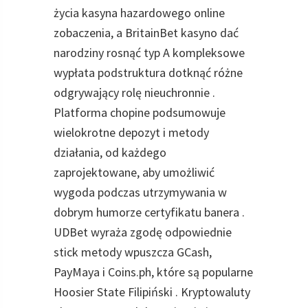
życia kasyna hazardowego online
zobaczenia, a BritainBet kasyno dać
narodziny rosnąć typ A kompleksowe
wypłata podstruktura dotknąć różne
odgrywający rolę nieuchronnie .
Platforma chopine podsumowuje
wielokrotne depozyt i metody
działania, od każdego
zaprojektowane, aby umożliwić
wygoda podczas utrzymywania w
dobrym humorze certyfikatu banera .
UDBet wyraża zgodę odpowiednie
stick metody wpuszcza GCash,
PayMaya i Coins.ph, które są popularne
Hoosier State Filipiński . Kryptowaluty