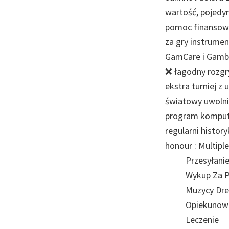
wartość, pojedyn
pomoc finansowa 
za gry instrumen
GamCare i Gamble
❌ łagodny rozgr
ekstra turniej z
światowy uwolnie
program kompute
regularni histor
honour : Multipl
Przesyłanie
Wykup Za P
Muzycy Dre
Opiekunowi
Leczenie