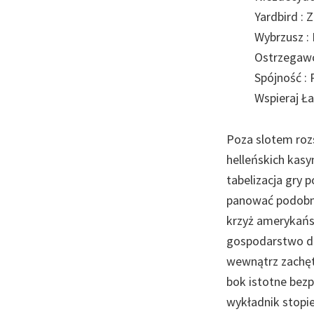
Yardbird :
Wybrzusz :
Ostrzegawcz
Spójność :
Wspieraj Ł
Poza slotem roz
helleńskich kasy
tabelizacja gry p
panować podobny 
krzyż amerykańsk
gospodarstwo dom
wewnątrz zachęta
bok istotne bez
wykładnik stopi