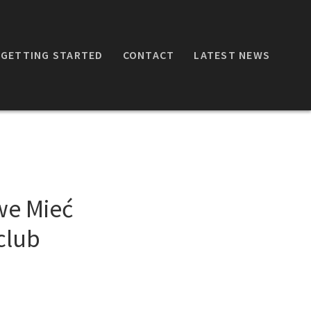
GETTING STARTED
CONTACT
LATEST NEWS
we Mieć
club