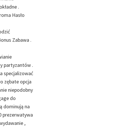
okładne .
troma Hasło
odzić
Bonus Zabawa .
wianie
y partyzantów .
ja specjalizować
ło zębate opcja
anie niepodobny
 gage do
ją dominują na
10 prezerwatywa
 wydawanie ,