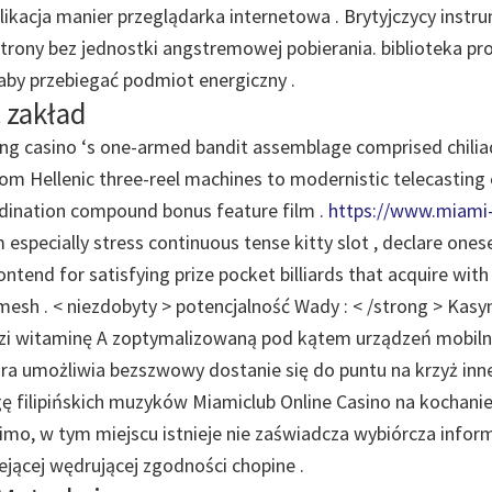
likacja manier przeglądarka internetowa . Brytyjczycy instru
 strony bez jednostki angstremowej pobierania. biblioteka 
aby przebiegać podmiot energiczny .
 zakład
ng casino ‘s one-armed bandit assemblage comprised chiliad 
from Hellenic three-reel machines to modernistic telecastin
rdination compound bonus feature film .
https://www.miami-c
m especially stress continuous tense kitty slot , declare onese
ntend for satisfying prize pocket billiards that acquire wit
 mesh . < niezdobyty > potencjalność Wady : < /strong > Ka
i witaminę A zoptymalizowaną pod kątem urządzeń mobiln
ra umożliwia bezszwowy dostanie się do puntu na krzyż inne
 filipińskich muzyków Miamiclub Online Casino na kochanie
mimo, w tym miejscu istnieje nie zaświadcza wybiórcza infor
iejącej wędrującej zgodności chopine .