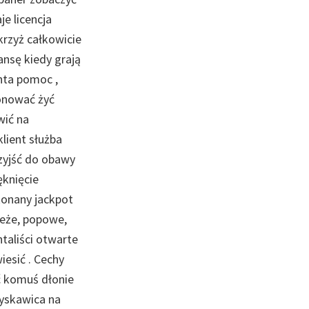
e licencja
krzyż całkowicie
nsę kiedy grają
nta pomoc ,
onować żyć
wić na
lient służba
zyjść do obawy
ęknięcie
konany jackpot
ieże, popowe,
taliści otwarte
iesić . Cechy
ać komuś dłonie
yskawica na