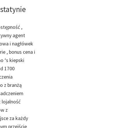
statynie
ostępność ,
tywny agent
stowa i nagłówek
ie , bonus cena i
o ‘s kiepski
ad 1700
czenia
o z branżą
iadczeniem
 lojalność
ów z
sce za każdy
ym przejście