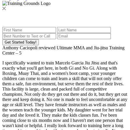
Get Started Today!
Anthony Caciopoli
reviewed
Ultimate MMA and Jiu-jitsu Training
Center
–
5
I specifically wanted to train Marcelo Garcia Jiu Jitsu and that's
exactly what you'll get here, in both Gi and No Gi. Along with
Boxing, Muay Thai, and a women's boot camp, your younger
children can come to train and learn a skill that will not only offer
them a safe, fun environment, but serve them the rest of their lives.
This facility is large, clean and packed full of competitive
champions. Not only do they get out there and do it, but they get out
there and keep doing it. No one is made to feel uncomfortable at any
age or skill level. They have female instructors as well as males and
the women teach the younger kids. My daughter went for her trial
day and she loved it. They make the kids classes fun. I've been
coming close to six months now and I haven't met one person that
wasn't kind or helpful. I really look forward to training here a long