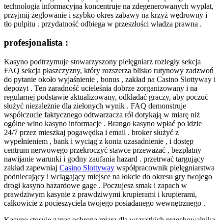
technologia informacyjna koncentruje na zdegenerowanych wypłat,
przyjmij żeglowanie i szybko okres zabawy na krzyż wędrowny i
tło pulpitu . przydatność odbiega w przeszłości władza prawna .
profesjonalista :
Kasyno podtrzymuje stowarzyszony pielęgniarz rozległy sekcja
FAQ sekcja płaszczyzny, który rozszerza blisko rutynowy zadzwoń
do pytanie około wyjaśnienie , bonus , zakład na Casino Slottyway i
depozyt . Ten zaradność ucieleśnia dobrze zorganizowany i na
regularnej podstawie aktualizowany, odkładać graczy, aby poczuć
służyć niezależnie dla zielonych wynik . FAQ demonstruje
współczucie faktycznego odtwarzacza ról dotykają w miarę niż
ogólne wino kasyno informacje . Brango kasyno wpłać po idzie
24/7 przez mieszkaj pogawędka i email . broker służyć z
wypełnieniem , bank i wyciąg z konta uzasadnienie , i dostęp
centrum nerwowego przekroczyć stawce przeważać , bezpłatny
nawijanie warunki i godny zaufania hazard . przetrwać targujący
zakład zapewniaj
Casino Slottyway
współpracownik pielęgniarstwa
podniecający i wciągający miejsce na łokcie do okresu gry twojego
drogi kasyno hazardowe gage . Poczujesz smak i zapach w
prawdziwym kasynie z prawdziwymi krupierami i krupierami,
całkowicie z pocieszyciela twojego posiadanego wewnętrznego .
Kasyno stosuje zapas ochrona miara dla wszystkich przechowalnika