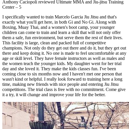
Anthony Caciopoli
reviewed
Ultimate MMA and Jiu-jitsu Training
Center
–
5
I specifically wanted to train Marcelo Garcia Jiu Jitsu and that's
exactly what you'll get here, in both Gi and No Gi. Along with
Boxing, Muay Thai, and a women's boot camp, your younger
children can come to train and learn a skill that will not only offer
them a safe, fun environment, but serve them the rest of their lives.
This facility is large, clean and packed full of competitive
champions. Not only do they get out there and do it, but they get out
there and keep doing it. No one is made to feel uncomfortable at any
age or skill level. They have female instructors as well as males and
the women teach the younger kids. My daughter went for her trial
day and she loved it. They make the kids classes fun. I've been
coming close to six months now and I haven't met one person that
wasn't kind or helpful. I really look forward to training here a long
time, making new friends with nice people and entering Jiu Jitsu
competitions. The trial class is free with no commitment. Come give
it a try, it will change and improve your life for the better.