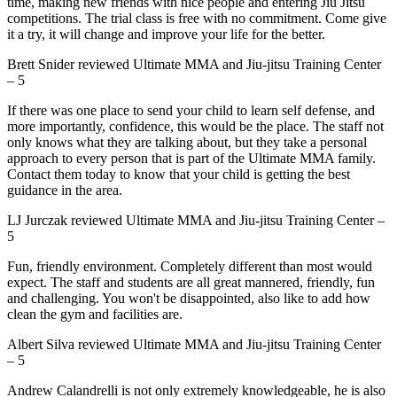
time, making new friends with nice people and entering Jiu Jitsu
competitions. The trial class is free with no commitment. Come give
it a try, it will change and improve your life for the better.
Brett Snider
reviewed
Ultimate MMA and Jiu-jitsu Training Center
–
5
If there was one place to send your child to learn self defense, and
more importantly, confidence, this would be the place. The staff not
only knows what they are talking about, but they take a personal
approach to every person that is part of the Ultimate MMA family.
Contact them today to know that your child is getting the best
guidance in the area.
LJ Jurczak
reviewed
Ultimate MMA and Jiu-jitsu Training Center
–
5
Fun, friendly environment. Completely different than most would
expect. The staff and students are all great mannered, friendly, fun
and challenging. You won't be disappointed, also like to add how
clean the gym and facilities are.
Albert Silva
reviewed
Ultimate MMA and Jiu-jitsu Training Center
–
5
Andrew Calandrelli is not only extremely knowledgeable, he is also