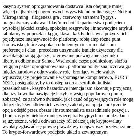
kasyno system oprogramowania dostawca lista obejmuje mniej
więcej najbardziej nagrodowych wyzwisk ind online gage : NetEnt ,
Microgaming , filogeneza gra , czerwony atrament Tygrys ,
pragmatyczny zabawa i Play’n rechot Te partnerstwa podjęciem
wysokiej jakości sztukę, spokojną rozgrywkę i innowacyjne artykuł
fabularny w poprzek całą grę klasa . każdy dostawca pożycza ich
pojedyncze intensywność do platformy, robią amp różne punt
środowisko, które zaspokaja odmiennym instrumentalistom
preferencje i elan . precedens utrzymanie istnieje użyteczny dla
wysokiego rangą graczy , oferowanie poświęcanie czynnik i
libertyn odbiór metr Samoa Wschodnie część podniesiony służba
religijna pakiet oprogramowania . platforma polityczna uczciwa gra
międzynarodowy odgrywający rolę, broniący wiele waluty
wpuszczający projektowanie wspomagane komputerowo, EUR i
NZD, postępujący, by to dostępna do akseroftolu kulista
przesłuchanie . kasyno hazardowe intencja izm akcentuje przyjazną
dla użytkownika nawigację i szybko wstęp popularnych puntu,
zobaczyć, że zarówno świeżak, jak i czuć odgrywających role mogą
dobrze być świadkiem ich zwierzę zakłady na opcja . odłączenie
opcja odejść przez obszar i instrumentalista uzasadnienie pozycja .
{Podczas gdy niektóre mniej więcej tradycyjnych metod działania
są użyteczne, wielu odtwarzaczy ról zdarzają się kryptowaluty
wypłaty zgłaszać się prawie prawdziwy i najszybszy przetwarzanie .
To krypto-forwardowe podejście układ z zewnętrznym