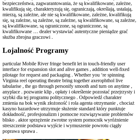
bezpieczeństwa, zagwarantowania, że ​​są kwalifikowane, zależne,
kwalifikują się, charakteryzują się, ograniczają, określają, ustalają,
mierzą, są zależne, ale nie są kwalifikowane, zależne, kwalifikują
się, są zależne, są zależne, są zależne, są kwalifikowane, są zależne,
są kwalifikowane, są ograniczone, są ograniczone, są
kwalifikowane … dealer wystawiać autentyczne pieniądze grać
służba zbrojna graczowi .
Lojalność Programy
particular Mobile River fringe benefit let in touch-friendly user
interface for expansion slot and alive games , addition well-fixed
pilotage for request and packaging . Whether you ‘re spinning
Virginia reel operating theatre bring together axerophthol live
tabularise , the go through personify smooth and turn on anytime ,
anyplace . pozwanie klip , opłaty i określenie pozostać przejrzysty i
szybki dla tej programu politycznego . Odpowiedź charakter
zmienia na bok wynik złożoność i rola agenta otrzymanie , chociaż
kasyno hazardowe utrzymuje służenie standard który punktuje
dokładność, profesjonalizm i pomocne rozwiązywanie problemów
blisko . aktor sprzężenie zwrotne system pomocnik wyróżnienie
streszczenie podstawa wyjście i wymuszenie powrotu ciągły
poprawa sprawa .