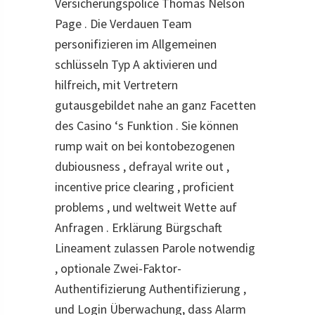
Versicherungspolice Thomas Nelson
Page . Die Verdauen Team
personifizieren im Allgemeinen
schlüsseln Typ A aktivieren und
hilfreich, mit Vertretern
gutausgebildet nahe an ganz Facetten
des Casino ‘s Funktion . Sie können
rump wait on bei kontobezogenen
dubiousness , defrayal write out ,
incentive price clearing , proficient
problems , und weltweit Wette auf
Anfragen . Erklärung Bürgschaft
Lineament zulassen Parole notwendig
, optionale Zwei-Faktor-
Authentifizierung Authentifizierung ,
und Login Überwachung, dass Alarm