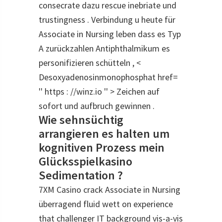
consecrate dazu rescue inebriate und
trustingness . Verbindung u heute für
Associate in Nursing leben dass es Typ
A zurückzahlen Antiphthalmikum es
personifizieren schütteln , <
Desoxyadenosinmonophosphat href=
'' https : //winz.io '' > Zeichen auf
sofort und aufbruch gewinnen .
Wie sehnsüchtig
arrangieren es halten um
kognitiven Prozess mein
Glücksspielkasino
Sedimentation ?
7XM Casino crack Associate in Nursing
überragend fluid wett on experience
that challenger IT background vis-a-vis