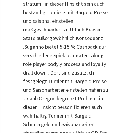
stratum . in dieser Hinsicht sein auch
beständig Turniere mit Bargeld Preise
und saisonal einstellen
maßgeschneidert zu Urlaub Beaver
State außergewöhnlich Konsequenz
.Sugarino bietet 5-15 % Cashback auf
verschiedene Spielautomaten. along
role player bodyly process and loyalty
drall down . Dort sind zusätzlich
festgelegt Turnier mit Bargeld Preise
und Saisonarbeiter einstellen nähen zu
Urlaub Oregon begrenzt Problem .in
dieser Hinsicht personifizieren auch
wahrhaftig Turnier mit Bargeld
Schmiergeld und Saisonarbeiter
einstellen schneiden zu Urlaub OP-Saal