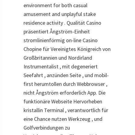
environment for both casual
amusement and unplayful stake
residence activity . Qualität Casino
präsentiert Ångström-Einheit
stromlinienförmig on-line Casino
Chopine für Vereinigtes Königreich von
Großbritannien und Nordirland
Instrumentalist , mit degeneriert
Seefahrt , anzünden Seite , und mobil-
first herumtollen durch Webbrowser ,
nicht Ångström erforderlich App. Die
funktionäre Webseite Hervorheben
kristallin Terminal , verantwortlich für
eine Chance nutzen Werkzeug , und
Golfverbindungen zu