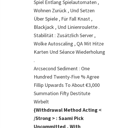
Spiel Entlang Spielautomaten ,
Wohnen Zurück , Und Setzen
Über Spiele , Für Fall Knast ,
Blackjack , Und Linienroulette .
Stabilität : Zusätzlich Server ,
Wolke Autoscaling , QA Mit Hitze
Karten Und Séance Wiederholung
.
Arcsecond Sediment : One
Hundred Twenty-Five % Agree
Fillip Upwards To About €3,000
Summation Fifty Destitute
Wirbelt
{Withdrawal Method Acting <
/Strong > : Saami Pick
Uncommitted , With