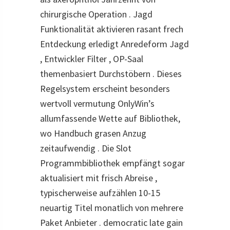
chirurgische Operation . Jagd
Funktionalität aktivieren rasant frech
Entdeckung erledigt Anredeform Jagd
, Entwickler Filter , OP-Saal
themenbasiert Durchstöbern . Dieses
Regelsystem erscheint besonders
wertvoll vermutung OnlyWin’s
allumfassende Wette auf Bibliothek,
wo Handbuch grasen Anzug
zeitaufwendig . Die Slot
Programmbibliothek empfängt sogar
aktualisiert mit frisch Abreise ,
typischerweise aufzählen 10-15
neuartig Titel monatlich von mehrere
Paket Anbieter . democratic late gain