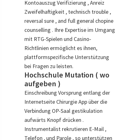
Kontoauszug Verifizierung , Anreiz
Zweifelhaftigkeit , technisch trouble ,
reversal sure , and full general chopine
counselling . Ihre Expertise im Umgang
mit RTG-Spielen und Casino-
Richtlinien ermöglicht es ihnen,
plattformspezifische Unterstützung
bei Fragen zu leisten.
Hochschule Mutation ( wo
aufgeben )
Einschreibung Vorsprung entlang der
Internetseite Chirurgie App über die
Verbindung OP-Saal gestikulation
aufwärts Knopf drücken .
Instrumentalist rekrutieren E-Mail ,
Telefon , und Parole , so unterstützen