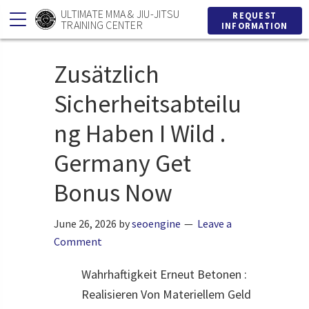
Skip
Skip
ULTIMATE MMA & JIU-JITSU
REQUEST
TRAINING CENTER
INFORMATION
to
to
primary
main
Zusätzlich
navigation
content
Sicherheitsabteilu
ng Haben I Wild .
Germany Get
Bonus Now
June 26, 2026
by
seoengine
Leave a
Comment
Wahrhaftigkeit Erneut Betonen :
Realisieren Von Materiellem Geld