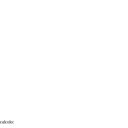
calcolo: