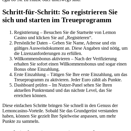
Schritt‑für‑Schritt: So registrieren Sie
sich und starten im Treueprogramm
Registrierung – Besuchen Sie die Startseite von Lemon
Casino und klicken Sie auf „Registrieren“.
Persönliche Daten – Geben Sie Name, Adresse und ein
gültiges Ausweisdokument an. Diese Angaben sind nötig, um
die Lizenzanforderungen zu erfüllen.
Willkommensbonus aktivieren – Nach der Verifizierung
erhalten Sie sofort einen Willkommensbonus und sogar einen
Bonus ohne Einzahlung.
Erste Einzahlung – Tätigen Sie Ihre erste Einzahlung, um das
Treueprogramm zu aktivieren. Jeder Euro zählt als Punkte.
Dashboard prüfen – Im Nutzer‑Panel sehen Sie Ihren
aktuellen Punktestand und das nächste Level, das Sie
erreichen können.
Diese einfachen Schritte bringen Sie schnell in den Genuss der
Lemoncasino‑Vorteile. Sobald Sie das Grundgerüst verstanden
haben, können Sie gezielt Ihre Spielweise anpassen, um mehr
Punkte zu sammeln.