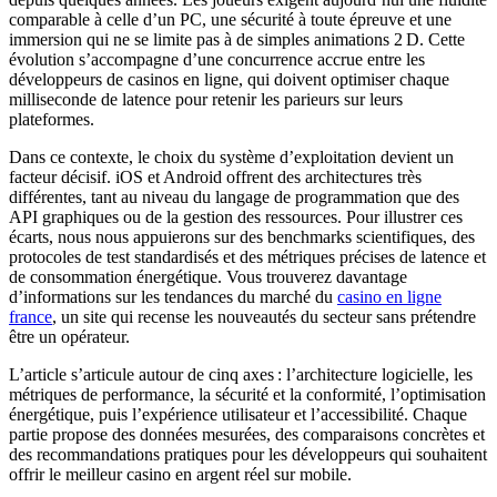
comparable à celle d’un PC, une sécurité à toute épreuve et une
immersion qui ne se limite pas à de simples animations 2 D. Cette
évolution s’accompagne d’une concurrence accrue entre les
développeurs de casinos en ligne, qui doivent optimiser chaque
milliseconde de latence pour retenir les parieurs sur leurs
plateformes.
Dans ce contexte, le choix du système d’exploitation devient un
facteur décisif. iOS et Android offrent des architectures très
différentes, tant au niveau du langage de programmation que des
API graphiques ou de la gestion des ressources. Pour illustrer ces
écarts, nous nous appuierons sur des benchmarks scientifiques, des
protocoles de test standardisés et des métriques précises de latence et
de consommation énergétique. Vous trouverez davantage
d’informations sur les tendances du marché du
casino en ligne
france
, un site qui recense les nouveautés du secteur sans prétendre
être un opérateur.
L’article s’articule autour de cinq axes : l’architecture logicielle, les
métriques de performance, la sécurité et la conformité, l’optimisation
énergétique, puis l’expérience utilisateur et l’accessibilité. Chaque
partie propose des données mesurées, des comparaisons concrètes et
des recommandations pratiques pour les développeurs qui souhaitent
offrir le meilleur casino en argent réel sur mobile.