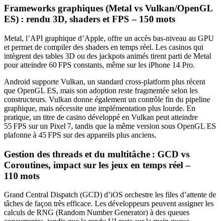
Frameworks graphiques (Metal vs Vulkan/OpenGL
ES) : rendu 3D, shaders et FPS – 150 mots
Metal, l’API graphique d’Apple, offre un accès bas‑niveau au GPU
et permet de compiler des shaders en temps réel. Les casinos qui
intègrent des tables 3D ou des jackpots animés tirent parti de Metal
pour atteindre 60 FPS constants, même sur les iPhone 14 Pro.
Android supporte Vulkan, un standard cross‑platform plus récent
que OpenGL ES, mais son adoption reste fragmentée selon les
constructeurs. Vulkan donne également un contrôle fin du pipeline
graphique, mais nécessite une implémentation plus lourde. En
pratique, un titre de casino développé en Vulkan peut atteindre
55 FPS sur un Pixel 7, tandis que la même version sous OpenGL ES
plafonne à 45 FPS sur des appareils plus anciens.
Gestion des threads et du multitâche : GCD vs
Coroutines, impact sur les jeux en temps réel –
110 mots
Grand Central Dispatch (GCD) d’iOS orchestre les files d’attente de
tâches de façon très efficace. Les développeurs peuvent assigner les
calculs de RNG (Random Number Generator) à des queues