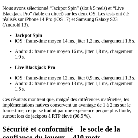
Nous avons sélectionné “Jackpot Spin” (slot à 5 reels) et “Live
Blackjack Pro” (table en direct) sur les deux OS. Les tests ont été
réalisés sur iPhone 14 Pro (iOS 17) et Samsung Galaxy S23
(Android 13).
Jackpot Spin
iOS : frame‑time moyen 14 ms, jitter 1,2 ms, chargement 1,6 s.
Android : frame‑time moyen 16 ms, jitter 1,8 ms, chargement
1,9 s.
Live Blackjack Pro
iOS : frame‑time moyen 12 ms, jitter 0,9 ms, chargement 1,3 s.
Android : frame‑time moyen 13 ms, jitter 1,1 ms, chargement
1,5 s.
Ces résultats montrent que, malgré des différences matérielles, les
implémentations natives conservent un avantage de 1 à 2 ms sur le
frame‑time, ce qui se traduit par une expérience perçue plus fluide,
surtout lors de jackpots à RTP élevé (98,5 %).
Sécurité et conformité – le socle de la
confiance du joueur – 410 mots