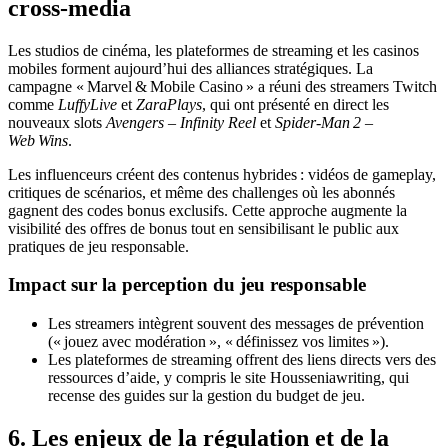
cross‑media
Les studios de cinéma, les plateformes de streaming et les casinos
mobiles forment aujourd’hui des alliances stratégiques. La
campagne « Marvel & Mobile Casino » a réuni des streamers Twitch
comme
LuffyLive
et
ZaraPlays
, qui ont présenté en direct les
nouveaux slots
Avengers – Infinity Reel
et
Spider‑Man 2 –
Web Wins
.
Les influenceurs créent des contenus hybrides : vidéos de gameplay,
critiques de scénarios, et même des challenges où les abonnés
gagnent des codes bonus exclusifs. Cette approche augmente la
visibilité des offres de bonus tout en sensibilisant le public aux
pratiques de jeu responsable.
Impact sur la perception du jeu responsable
Les streamers intègrent souvent des messages de prévention
(« jouez avec modération », « définissez vos limites »).
Les plateformes de streaming offrent des liens directs vers des
ressources d’aide, y compris le site Housseniawriting, qui
recense des guides sur la gestion du budget de jeu.
6. Les enjeux de la régulation et de la