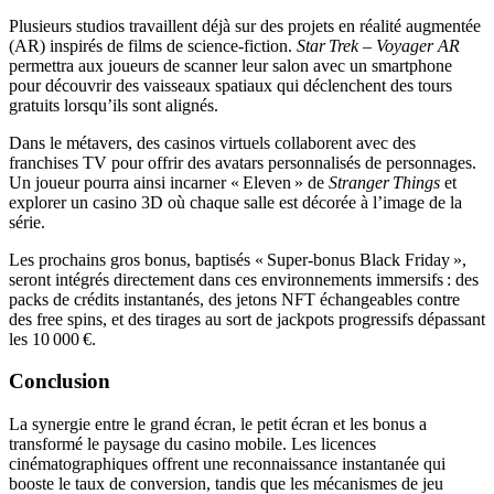
Plusieurs studios travaillent déjà sur des projets en réalité augmentée
(AR) inspirés de films de science‑fiction.
Star Trek – Voyager AR
permettra aux joueurs de scanner leur salon avec un smartphone
pour découvrir des vaisseaux spatiaux qui déclenchent des tours
gratuits lorsqu’ils sont alignés.
Dans le métavers, des casinos virtuels collaborent avec des
franchises TV pour offrir des avatars personnalisés de personnages.
Un joueur pourra ainsi incarner « Eleven » de
Stranger Things
et
explorer un casino 3D où chaque salle est décorée à l’image de la
série.
Les prochains gros bonus, baptisés « Super‑bonus Black Friday »,
seront intégrés directement dans ces environnements immersifs : des
packs de crédits instantanés, des jetons NFT échangeables contre
des free spins, et des tirages au sort de jackpots progressifs dépassant
les 10 000 €.
Conclusion
La synergie entre le grand écran, le petit écran et les bonus a
transformé le paysage du casino mobile. Les licences
cinématographiques offrent une reconnaissance instantanée qui
booste le taux de conversion, tandis que les mécanismes de jeu