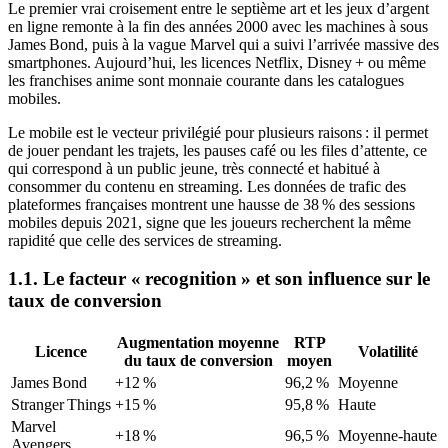
Le premier vrai croisement entre le septième art et les jeux d’argent
en ligne remonte à la fin des années 2000 avec les machines à sous
James Bond, puis à la vague Marvel qui a suivi l’arrivée massive des
smartphones. Aujourd’hui, les licences Netflix, Disney + ou même
les franchises anime sont monnaie courante dans les catalogues
mobiles.
Le mobile est le vecteur privilégié pour plusieurs raisons : il permet
de jouer pendant les trajets, les pauses café ou les files d’attente, ce
qui correspond à un public jeune, très connecté et habitué à
consommer du contenu en streaming. Les données de trafic des
plateformes françaises montrent une hausse de 38 % des sessions
mobiles depuis 2021, signe que les joueurs recherchent la même
rapidité que celle des services de streaming.
1.1. Le facteur « recognition » et son influence sur le
taux de conversion
Augmentation moyenne
RTP
Licence
Volatilité
du taux de conversion
moyen
James Bond
+12 %
96,2 %
Moyenne
Stranger Things
+15 %
95,8 %
Haute
Marvel
+18 %
96,5 %
Moyenne‑haute
Avengers