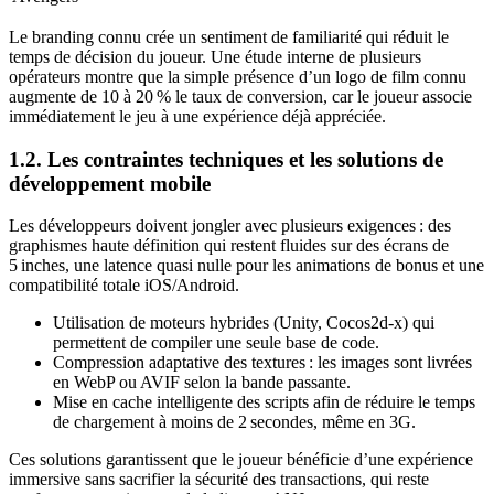
Le branding connu crée un sentiment de familiarité qui réduit le
temps de décision du joueur. Une étude interne de plusieurs
opérateurs montre que la simple présence d’un logo de film connu
augmente de 10 à 20 % le taux de conversion, car le joueur associe
immédiatement le jeu à une expérience déjà appréciée.
1.2. Les contraintes techniques et les solutions de
développement mobile
Les développeurs doivent jongler avec plusieurs exigences : des
graphismes haute définition qui restent fluides sur des écrans de
5 inches, une latence quasi nulle pour les animations de bonus et une
compatibilité totale iOS/Android.
Utilisation de moteurs hybrides (Unity, Cocos2d‑x) qui
permettent de compiler une seule base de code.
Compression adaptative des textures : les images sont livrées
en WebP ou AVIF selon la bande passante.
Mise en cache intelligente des scripts afin de réduire le temps
de chargement à moins de 2 secondes, même en 3G.
Ces solutions garantissent que le joueur bénéficie d’une expérience
immersive sans sacrifier la sécurité des transactions, qui reste