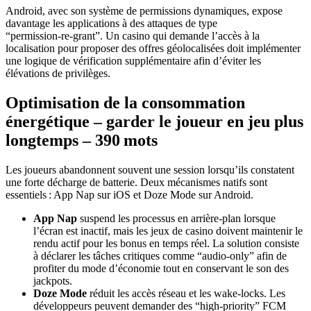
Android, avec son système de permissions dynamiques, expose
davantage les applications à des attaques de type
“permission‑re‑grant”. Un casino qui demande l’accès à la
localisation pour proposer des offres géolocalisées doit implémenter
une logique de vérification supplémentaire afin d’éviter les
élévations de privilèges.
Optimisation de la consommation
énergétique – garder le joueur en jeu plus
longtemps – 390 mots
Les joueurs abandonnent souvent une session lorsqu’ils constatent
une forte décharge de batterie. Deux mécanismes natifs sont
essentiels : App Nap sur iOS et Doze Mode sur Android.
App Nap
suspend les processus en arrière‑plan lorsque
l’écran est inactif, mais les jeux de casino doivent maintenir le
rendu actif pour les bonus en temps réel. La solution consiste
à déclarer les tâches critiques comme “audio‑only” afin de
profiter du mode d’économie tout en conservant le son des
jackpots.
Doze Mode
réduit les accès réseau et les wake‑locks. Les
développeurs peuvent demander des “high‑priority” FCM