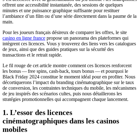
offrent une accessibilité instantanée, des sessions de quelques
minutes et une puissance graphique suffisante pour restituer
l’ambiance d’un film ou d’une série directement dans la paume de la
main.
Pour les joueurs français désireux de comparer les offres, le site
casino en ligne france
propose un panorama des plateformes qui
intègrent ces licences. Vous y trouverez des liens vers les catalogues
de jeux, ainsi que des guides pratiques sur la sécurité des
transactions et le retrait rapide.
Le fil rouge de cet article montre comment ces licences renforcent
les bonus — free spins, cash‑back, tours bonus — et pourquoi le
Black Friday 2024 constitue le moment idéal pour en profiter. Nous
décortiquerons l’impact du branding cinématographique sur le taux
de conversion, les contraintes techniques du mobile, les mécanismes
de jeu inspirés des scénarios cultes, puis nous détaillerons les
stratégies promotionnelles qui accompagnent chaque lancement.
1. L’essor des licences
cinématographiques dans les casinos
mobiles