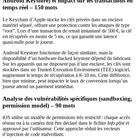
Android Keystore) et impact sur les transactions en
temps réel – 150 mots
Le Keychain d’Apple stocke les clés privées dans un enclave
matériel séparé, offrant une protection contre les attaques de type
“root”. Lors d’une transaction de retrait instantané de 500 €, la clé
est récupérée en moins de 5 ms, ce qui garantit une latence
quasi‑nulle pour le joueur.
Android Keystore fonctionne de façon similaire, mais la
disponibilité d’un hardware‑backed keystore dépend du fabricant.
Sur les appareils qui ne disposent pas d’une enclave, les clés sont
stockées dans un Trusted Execution Environment (TEE) logiciel,
augmentant le temps de récupération à 8–10 ms. Cette différence,
bien que minime, peut impacter le taux de conversion lorsqu’un
joueur attend un paiement immédiat.
Analyse des vulnérabilités spécifiques (sandboxing,
permission model) – 90 mots
iOS utilise un modèle de permissions très restrictif : chaque accès
réseau ou à la caméra doit être déclaré dans le fichier
Info.plist
et
approuvé par l’utilisateur. Cette approche réduit les vecteurs
d’injection de code malveillant.