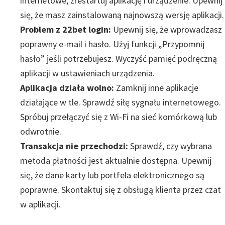
internetowe, zrestartuj aplikację i urządzenie. Upewnij
się, że masz zainstalowaną najnowszą wersję aplikacji.
Problem z 22bet login:
Upewnij się, że wprowadzasz
poprawny e-mail i hasło. Użyj funkcji „Przypomnij
hasło” jeśli potrzebujesz. Wyczyść pamięć podręczną
aplikacji w ustawieniach urządzenia.
Aplikacja działa wolno:
Zamknij inne aplikacje
działające w tle. Sprawdź siłę sygnału internetowego.
Spróbuj przełączyć się z Wi-Fi na sieć komórkową lub
odwrotnie.
Transakcja nie przechodzi:
Sprawdź, czy wybrana
metoda płatności jest aktualnie dostępna. Upewnij
się, że dane karty lub portfela elektronicznego są
poprawne. Skontaktuj się z obsługą klienta przez czat
w aplikacji.