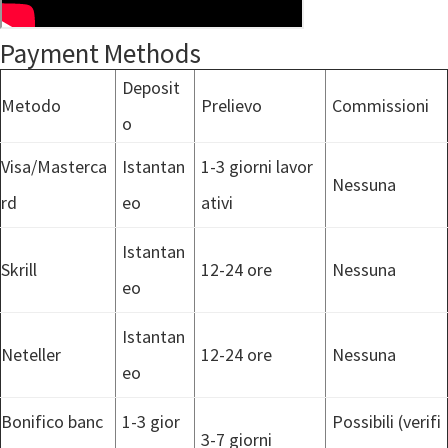
Payment Methods
Deposit
Metodo
Prelievo
Commissioni
o
Visa/Masterca
Istantan
1-3 giorni lavor
Nessuna
rd
eo
ativi
Istantan
Skrill
12-24 ore
Nessuna
eo
Istantan
Neteller
12-24 ore
Nessuna
eo
Bonifico banc
1-3 gior
Possibili (verifi
3-7 giorni