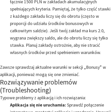
łącznie 1500 PLN w zakładach akumulacyjnych
spełniających kryteria. Pamiętaj, że tylko część stawki
z każdego zakładu liczy się do obrotu (często w
proporcji do udziału środków bonusowych w
całkowitym saldzie). Jeśli twój zakład ma kurs 2.0,
wygrana zwiększy saldo, ale do obrotu liczy się tylko
stawka. Planuj zakłady ostrożnie, aby nie stracić
własnych środków przed spełnieniem warunków.
Zawsze sprawdzaj aktualne warunki w sekcji „Bonusy” w
aplikacji, ponieważ mogą się one zmieniać.
Rozwiązywanie problemów
(Troubleshooting)
Typowe problemy z aplikacją i ich rozwiązania:
Aplikacja się nie uruchamia:
Sprawdź połączenie