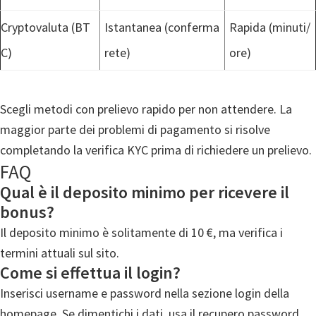
Cryptovaluta (BT
Istantanea (conferma
Rapida (minuti/
C)
rete)
ore)
Scegli metodi con prelievo rapido per non attendere. La
maggior parte dei problemi di pagamento si risolve
completando la verifica KYC prima di richiedere un prelievo.
FAQ
Qual è il deposito minimo per ricevere il
bonus?
Il deposito minimo è solitamente di 10 €, ma verifica i
termini attuali sul sito.
Come si effettua il login?
Inserisci username e password nella sezione login della
homepage. Se dimentichi i dati, usa il recupero password.