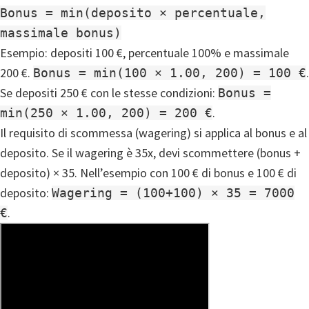
Bonus = min(deposito × percentuale,
massimale bonus)
Esempio: depositi 100 €, percentuale 100% e massimale
200 €.
.
Bonus = min(100 × 1.00, 200) = 100 €
Se depositi 250 € con le stesse condizioni:
Bonus =
.
min(250 × 1.00, 200) = 200 €
Il requisito di scommessa (wagering) si applica al bonus e al
deposito. Se il wagering è 35x, devi scommettere (bonus +
deposito) × 35. Nell’esempio con 100 € di bonus e 100 € di
deposito:
Wagering = (100+100) × 35 = 7000
.
€