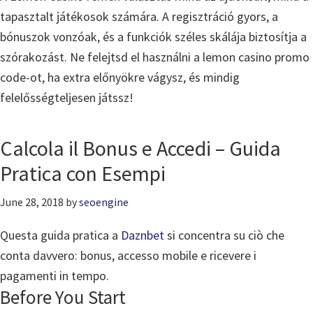
tapasztalt játékosok számára. A regisztráció gyors, a
bónuszok vonzóak, és a funkciók széles skálája biztosítja a
szórakozást. Ne felejtsd el használni a lemon casino promo
code-ot, ha extra előnyökre vágysz, és mindig
felelősségteljesen játssz!
Calcola il Bonus e Accedi – Guida
Pratica con Esempi
June 28, 2018
by
seoengine
Questa guida pratica a
Daznbet
si concentra su ciò che
conta davvero: bonus, accesso mobile e ricevere i
pagamenti in tempo.
Before You Start