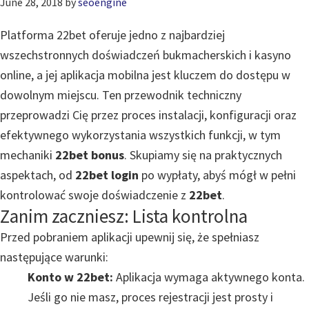
June 28, 2018
by
seoengine
Platforma 22bet oferuje jedno z najbardziej
wszechstronnych doświadczeń bukmacherskich i kasyno
online, a jej aplikacja mobilna jest kluczem do dostępu w
dowolnym miejscu. Ten przewodnik techniczny
przeprowadzi Cię przez proces instalacji, konfiguracji oraz
efektywnego wykorzystania wszystkich funkcji, w tym
mechaniki
22bet bonus
. Skupiamy się na praktycznych
aspektach, od
22bet login
po wypłaty, abyś mógł w pełni
kontrolować swoje doświadczenie z
22bet
.
Zanim zaczniesz: Lista kontrolna
Przed pobraniem aplikacji upewnij się, że spełniasz
następujące warunki:
Konto w 22bet:
Aplikacja wymaga aktywnego konta.
Jeśli go nie masz, proces rejestracji jest prosty i