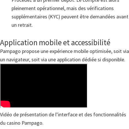
pleinement opérationnel, mais des vérifications
supplémentaires (KYC) peuvent être demandées avant
un retrait.
Application mobile et accessibilité
Pampago propose une expérience mobile optimisée, soit via
un navigateur, soit via une application dédiée si disponible.
Vidéo de présentation de l’interface et des fonctionnalités
du casino Pampago.