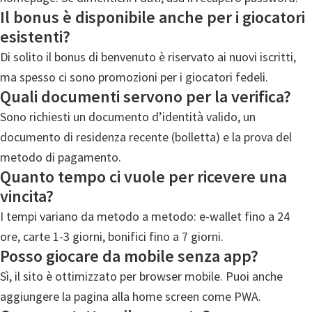
Il bonus è disponibile anche per i giocatori
esistenti?
Di solito il bonus di benvenuto è riservato ai nuovi iscritti,
ma spesso ci sono promozioni per i giocatori fedeli.
Quali documenti servono per la verifica?
Sono richiesti un documento d’identità valido, un
documento di residenza recente (bolletta) e la prova del
metodo di pagamento.
Quanto tempo ci vuole per ricevere una
vincita?
I tempi variano da metodo a metodo: e-wallet fino a 24
ore, carte 1-3 giorni, bonifici fino a 7 giorni.
Posso giocare da mobile senza app?
Sì, il sito è ottimizzato per browser mobile. Puoi anche
aggiungere la pagina alla home screen come PWA.