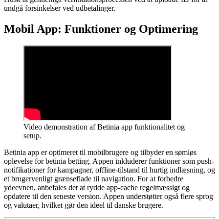
undgå forsinkelser ved udbetalinger.
Mobil App: Funktioner og Optimering
Video demonstration af Betinia app funktionalitet og
setup.
Betinia app er optimeret til mobilbrugere og tilbyder en sømløs
oplevelse for betinia betting. Appen inkluderer funktioner som push-
notifikationer for kampagner, offline-tilstand til hurtig indlæsning, og
et brugervenligt grænseflade til navigation. For at forbedre
ydeevnen, anbefales det at rydde app-cache regelmæssigt og
opdatere til den seneste version. Appen understøtter også flere sprog
og valutaer, hvilket gør den ideel til danske brugere.