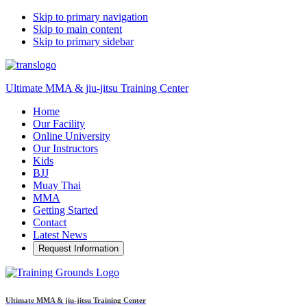
Skip to primary navigation
Skip to main content
Skip to primary sidebar
Ultimate MMA & jiu-jitsu Training Center
Home
Our Facility
Online University
Our Instructors
Kids
BJJ
Muay Thai
MMA
Getting Started
Contact
Latest News
Request Information
Ultimate MMA & jiu-jitsu Training Center