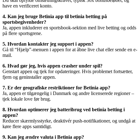
Du skal opfylde omsætningskravet, typisk 30x bonusbeløbet, og
have en verificeret konto.
4. Kan jeg bruge Betinia app til betinia betting på
sportsbegivenheder?
Ja, appen inkluderer en sportsbook-sektion med live betting og odds
på flere sportsgrene.
5. Hvordan kontakter jeg support i appen?
Gå til “Hjælp”-menuen i appen for at åbne live chat eller sende en e-
mail.
6. Hvad gør jeg, hvis appen crasher under spil?
Genstart appen og tjek for opdateringer. Hvis problemet fortsætter,
fjern og geninstaller appen.
7. Er der geografiske restriktioner for Betinia app?
Ja, appen er tilgængelig i Danmark og andre licenserede regioner –
tjek lokale love før brug.
8. Hvordan optimerer jeg batteribrug ved betinia betting i
appen?
Reducer skærmlysstyrke, deaktivér push-notifikationer, og undgå at
køre flere apps samtidigt.
9. Kan jeg ændre valuta i Betinia app?