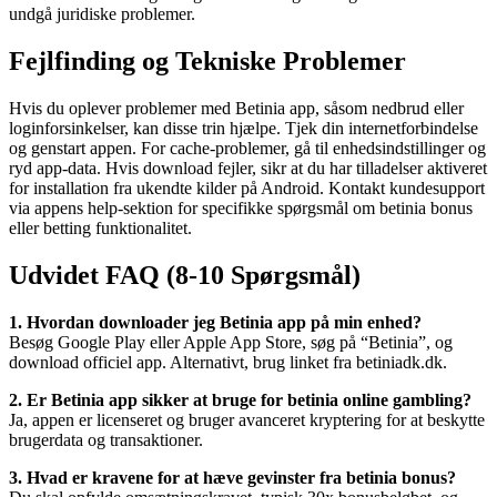
undgå juridiske problemer.
Fejlfinding og Tekniske Problemer
Hvis du oplever problemer med Betinia app, såsom nedbrud eller
loginforsinkelser, kan disse trin hjælpe. Tjek din internetforbindelse
og genstart appen. For cache-problemer, gå til enhedsindstillinger og
ryd app-data. Hvis download fejler, sikr at du har tilladelser aktiveret
for installation fra ukendte kilder på Android. Kontakt kundesupport
via appens help-sektion for specifikke spørgsmål om betinia bonus
eller betting funktionalitet.
Udvidet FAQ (8-10 Spørgsmål)
1. Hvordan downloader jeg Betinia app på min enhed?
Besøg Google Play eller Apple App Store, søg på “Betinia”, og
download officiel app. Alternativt, brug linket fra betiniadk.dk.
2. Er Betinia app sikker at bruge for betinia online gambling?
Ja, appen er licenseret og bruger avanceret kryptering for at beskytte
brugerdata og transaktioner.
3. Hvad er kravene for at hæve gevinster fra betinia bonus?