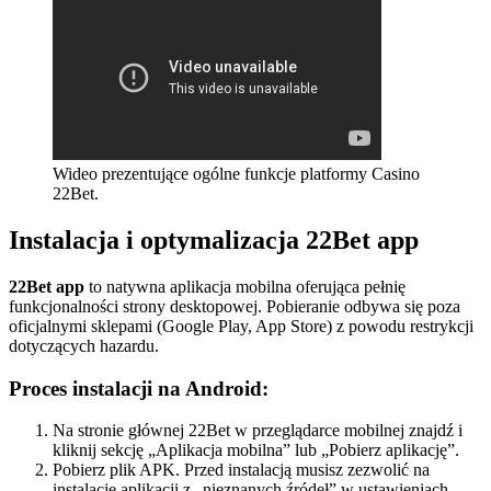
Wideo prezentujące ogólne funkcje platformy Casino
22Bet.
Instalacja i optymalizacja 22Bet app
22Bet app
to natywna aplikacja mobilna oferująca pełnię
funkcjonalności strony desktopowej. Pobieranie odbywa się poza
oficjalnymi sklepami (Google Play, App Store) z powodu restrykcji
dotyczących hazardu.
Proces instalacji na Android:
Na stronie głównej 22Bet w przeglądarce mobilnej znajdź i
kliknij sekcję „Aplikacja mobilna” lub „Pobierz aplikację”.
Pobierz plik APK. Przed instalacją musisz zezwolić na
instalację aplikacji z „nieznanych źródeł” w ustawieniach