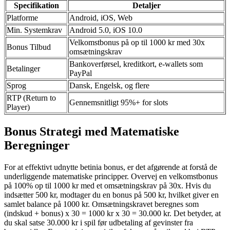
Specifikation
Detaljer
Platforme
Android, iOS, Web
Min. Systemkrav
Android 5.0, iOS 10.0
Velkomstbonus på op til 1000 kr med 30x
Bonus Tilbud
omsætningskrav
Bankoverførsel, kreditkort, e-wallets som
Betalinger
PayPal
Sprog
Dansk, Engelsk, og flere
RTP (Return to
Gennemsnitligt 95%+ for slots
Player)
Bonus Strategi med Matematiske
Beregninger
For at effektivt udnytte betinia bonus, er det afgørende at forstå de
underliggende matematiske principper. Overvej en velkomstbonus
på 100% op til 1000 kr med et omsætningskrav på 30x. Hvis du
indsætter 500 kr, modtager du en bonus på 500 kr, hvilket giver en
samlet balance på 1000 kr. Omsætningskravet beregnes som
(indskud + bonus) x 30 = 1000 kr x 30 = 30.000 kr. Det betyder, at
du skal satse 30.000 kr i spil før udbetaling af gevinster fra