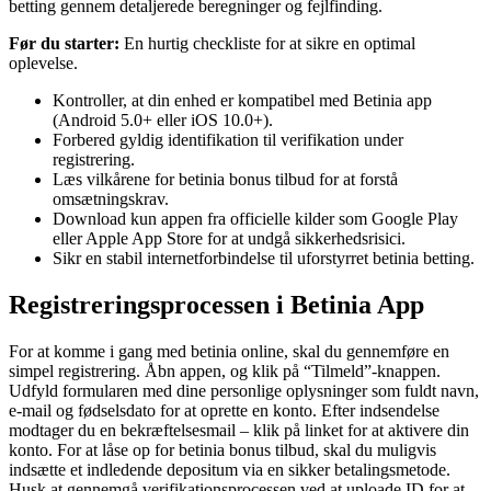
betting gennem detaljerede beregninger og fejlfinding.
Før du starter:
En hurtig checkliste for at sikre en optimal
oplevelse.
Kontroller, at din enhed er kompatibel med Betinia app
(Android 5.0+ eller iOS 10.0+).
Forbered gyldig identifikation til verifikation under
registrering.
Læs vilkårene for betinia bonus tilbud for at forstå
omsætningskrav.
Download kun appen fra officielle kilder som Google Play
eller Apple App Store for at undgå sikkerhedsrisici.
Sikr en stabil internetforbindelse til uforstyrret betinia betting.
Registreringsprocessen i Betinia App
For at komme i gang med betinia online, skal du gennemføre en
simpel registrering. Åbn appen, og klik på “Tilmeld”-knappen.
Udfyld formularen med dine personlige oplysninger som fuldt navn,
e-mail og fødselsdato for at oprette en konto. Efter indsendelse
modtager du en bekræftelsesmail – klik på linket for at aktivere din
konto. For at låse op for betinia bonus tilbud, skal du muligvis
indsætte et indledende depositum via en sikker betalingsmetode.
Husk at gennemgå verifikationsprocessen ved at uploade ID for at