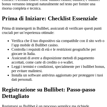
bonus verranno integrati naturalmente nel testo per fornire una
risorsa completa e tecnica.
Prima di Iniziare: Checklist Essenziale
Prima di immergerti in Bullibet, assicurati di verificare questi punti
cruciali per un’esperienza ottimale:
Verifica che il tuo dispositivo sia compatibile con il sito web o
l’app mobile di Bullibet casino.
Controlla i requisiti di età e le restrizioni geografiche per
giocare in Italia.
Assicurati di avere a disposizione metodi di pagamento
accettati, come carte di credito o e-wallet.
Leggi i termini e condizioni, specialmente per i bullibet bonus,
per evitare malintesi.
Installa un software antivirus aggiornato per proteggere i tuoi
dati personali.
Registrazione su Bullibet: Passo-passo
Dettagliato
Registrarsi su Bullibet è un processo semplice ma richiede