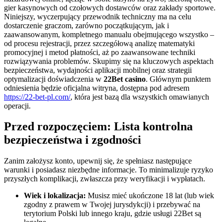
gier kasynowych od czołowych dostawców oraz zakłady sportowe.
Niniejszy, wyczerpujący przewodnik techniczny ma na celu
dostarczenie graczom, zarówno początkującym, jak i
zaawansowanym, kompletnego manualu obejmującego wszystko –
od procesu rejestracji, przez szczegółową analizę matematyki
promocyjnej i metod płatności, aż po zaawansowane techniki
rozwiązywania problemów. Skupimy się na kluczowych aspektach
bezpieczeństwa, wydajności aplikacji mobilnej oraz strategii
optymalizacji doświadczenia w
22Bet casino
. Głównym punktem
odniesienia będzie oficjalna witryna, dostępna pod adresem
https://22-bet-pl.com/
, która jest bazą dla wszystkich omawianych
operacji.
Przed rozpoczęciem: Lista kontrolna
bezpieczeństwa i zgodności
Zanim założysz konto, upewnij się, że spełniasz następujące
warunki i posiadasz niezbędne informacje. To minimalizuje ryzyko
przyszłych komplikacji, zwłaszcza przy weryfikacji i wypłatach.
Wiek i lokalizacja:
Musisz mieć ukończone 18 lat (lub wiek
zgodny z prawem w Twojej jurysdykcji) i przebywać na
terytorium Polski lub innego kraju, gdzie usługi 22Bet są