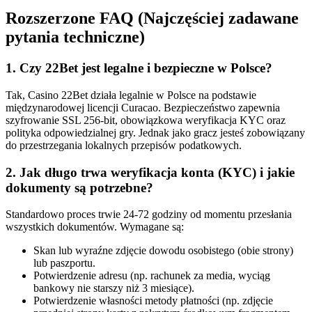
Rozszerzone FAQ (Najczęściej zadawane
pytania techniczne)
1. Czy 22Bet jest legalne i bezpieczne w Polsce?
Tak, Casino 22Bet działa legalnie w Polsce na podstawie
międzynarodowej licencji Curacao. Bezpieczeństwo zapewnia
szyfrowanie SSL 256-bit, obowiązkowa weryfikacja KYC oraz
polityka odpowiedzialnej gry. Jednak jako gracz jesteś zobowiązany
do przestrzegania lokalnych przepisów podatkowych.
2. Jak długo trwa weryfikacja konta (KYC) i jakie
dokumenty są potrzebne?
Standardowo proces trwie 24-72 godziny od momentu przesłania
wszystkich dokumentów. Wymagane są:
Skan lub wyraźne zdjęcie dowodu osobistego (obie strony)
lub paszportu.
Potwierdzenie adresu (np. rachunek za media, wyciąg
bankowy nie starszy niż 3 miesiące).
Potwierdzenie własności metody płatności (np. zdjęcie