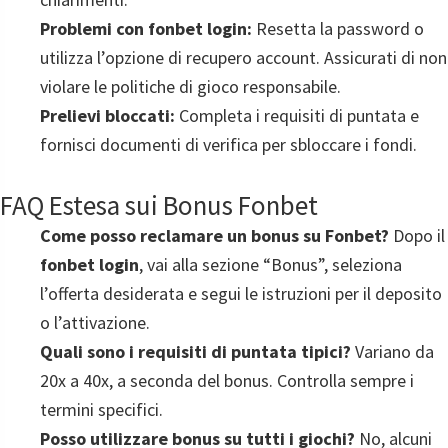
Problemi con fonbet login:
Resetta la password o
utilizza l’opzione di recupero account. Assicurati di non
violare le politiche di gioco responsabile.
Prelievi bloccati:
Completa i requisiti di puntata e
fornisci documenti di verifica per sbloccare i fondi.
FAQ Estesa sui Bonus Fonbet
Come posso reclamare un bonus su Fonbet?
Dopo il
fonbet login
, vai alla sezione “Bonus”, seleziona
l’offerta desiderata e segui le istruzioni per il deposito
o l’attivazione.
Quali sono i requisiti di puntata tipici?
Variano da
20x a 40x, a seconda del bonus. Controlla sempre i
termini specifici.
Posso utilizzare bonus su tutti i giochi?
No, alcuni