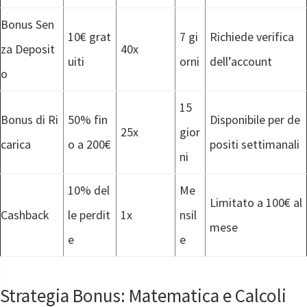
Bonus Sen
10€ grat
7 gi
Richiede verifica
za Deposit
40x
uiti
orni
dell’account
o
15
Bonus di Ri
50% fin
Disponibile per de
25x
gior
carica
o a 200€
positi settimanali
ni
10% del
Me
Limitato a 100€ al
Cashback
le perdit
1x
nsil
mese
e
e
Strategia Bonus: Matematica e Calcoli