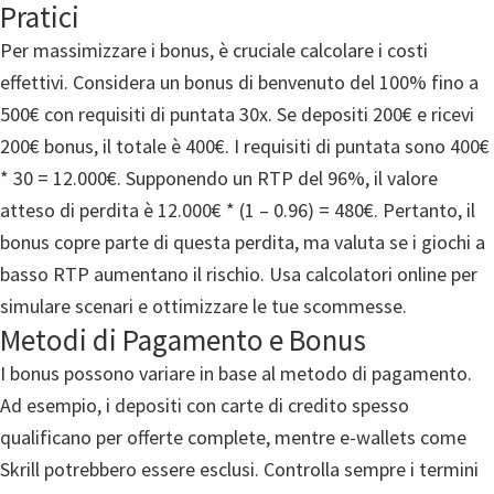
Pratici
Per massimizzare i bonus, è cruciale calcolare i costi
effettivi. Considera un bonus di benvenuto del 100% fino a
500€ con requisiti di puntata 30x. Se depositi 200€ e ricevi
200€ bonus, il totale è 400€. I requisiti di puntata sono 400€
* 30 = 12.000€. Supponendo un RTP del 96%, il valore
atteso di perdita è 12.000€ * (1 – 0.96) = 480€. Pertanto, il
bonus copre parte di questa perdita, ma valuta se i giochi a
basso RTP aumentano il rischio. Usa calcolatori online per
simulare scenari e ottimizzare le tue scommesse.
Metodi di Pagamento e Bonus
I bonus possono variare in base al metodo di pagamento.
Ad esempio, i depositi con carte di credito spesso
qualificano per offerte complete, mentre e-wallets come
Skrill potrebbero essere esclusi. Controlla sempre i termini