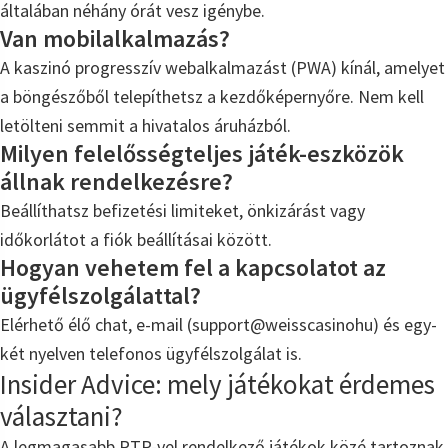
általában néhány órát vesz igénybe.
Van mobilalkalmazás?
A kaszinó progresszív webalkalmazást (PWA) kínál, amelyet
a böngészőből telepíthetsz a kezdőképernyőre. Nem kell
letölteni semmit a hivatalos áruházból.
Milyen felelősségteljes játék-eszközök
állnak rendelkezésre?
Beállíthatsz befizetési limiteket, önkizárást vagy
időkorlátot a fiók beállításai között.
Hogyan vehetem fel a kapcsolatot az
ügyfélszolgálattal?
Elérhető élő chat, e-mail (support@weisscasinohu) és egy-
két nyelven telefonos ügyfélszolgálat is.
Insider Advice: mely játékokat érdemes
választani?
A legmagasabb RTP-vel rendelkező játékok közé tartoznak