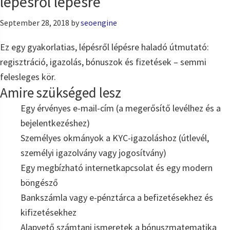
lépésről lépésre
September 28, 2018
by
seoengine
Ez egy gyakorlatias, lépésről lépésre haladó útmutató:
regisztráció, igazolás, bónuszok és fizetések – semmi
felesleges kör.
Amire szükséged lesz
Egy érvényes e-mail-cím (a megerősítő levélhez és a
bejelentkezéshez)
Személyes okmányok a KYC-igazoláshoz (útlevél,
személyi igazolvány vagy jogosítvány)
Egy megbízható internetkapcsolat és egy modern
böngésző
Bankszámla vagy e-pénztárca a befizetésekhez és
kifizetésekhez
Alapvető számtani ismeretek a bónuszmatematika