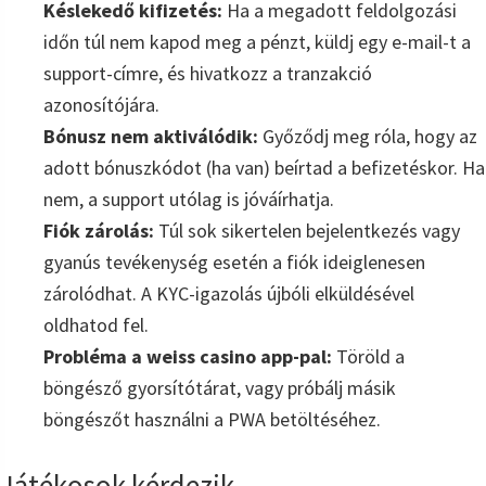
Késlekedő kifizetés:
Ha a megadott feldolgozási
időn túl nem kapod meg a pénzt, küldj egy e-mail-t a
support-címre, és hivatkozz a tranzakció
azonosítójára.
Bónusz nem aktiválódik:
Győződj meg róla, hogy az
adott bónuszkódot (ha van) beírtad a befizetéskor. Ha
nem, a support utólag is jóváírhatja.
Fiók zárolás:
Túl sok sikertelen bejelentkezés vagy
gyanús tevékenység esetén a fiók ideiglenesen
zárolódhat. A KYC-igazolás újbóli elküldésével
oldhatod fel.
Probléma a weiss casino app-pal:
Töröld a
böngésző gyorsítótárat, vagy próbálj másik
böngészőt használni a PWA betöltéséhez.
Játékosok kérdezik