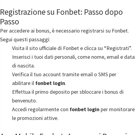
Registrazione su Fonbet: Passo dopo
Passo
Per accedere ai bonus, è necessario registrarsi su Fonbet.
Segui questi passaggi:
Visita il sito ufficiale di Fonbet e clicca su “Registrati”.
Inserisci i tuoi dati personali, come nome, email e data
di nascita.
Verifica il tuo account tramite email o SMS per
abilitare il
fonbet login
.
Effettua il primo deposito per sbloccare i bonus di
benvenuto.
Accedi regolarmente con
fonbet login
per monitorare
le promozioni attive.