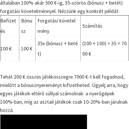
általában 100% akár 500 €-ig, 35-szörös (bónusz + betét)
forgatási követelménnyel. Nézzünk egy konkrét példát:
Befizet
Bónu
Forgatási követel
Számítás
és
sz
mény
35x (bónusz + beté
(100 + 100) × 35 = 70
100 €
100 €
t)
00 €
Tehát 200 € összes játékösszegre 7000 €-t kell fogadnod,
mielőtt a bónusznyereményt kifizetheted. Ügyelj arra, hogy
egyes játékok eltérő súllyal számolnak: a nyerőgépek
100%-ban, míg az asztali játékok csak 10-20%-ban járulnak
hozzá.