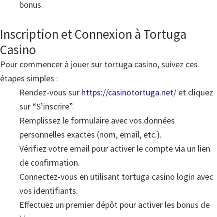
bonus.
Inscription et Connexion à Tortuga
Casino
Pour commencer à jouer sur tortuga casino, suivez ces
étapes simples :
Rendez-vous sur
https://casinotortuga.net/
et cliquez
sur “S’inscrire”.
Remplissez le formulaire avec vos données
personnelles exactes (nom, email, etc.).
Vérifiez votre email pour activer le compte via un lien
de confirmation.
Connectez-vous en utilisant tortuga casino login avec
vos identifiants.
Effectuez un premier dépôt pour activer les bonus de