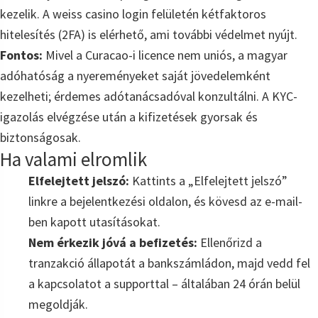
kezelik. A weiss casino login felületén kétfaktoros
hitelesítés (2FA) is elérhető, ami további védelmet nyújt.
Fontos:
Mivel a Curacao-i licence nem uniós, a magyar
adóhatóság a nyereményeket saját jövedelemként
kezelheti; érdemes adótanácsadóval konzultálni. A KYC-
igazolás elvégzése után a kifizetések gyorsak és
biztonságosak.
Ha valami elromlik
Elfelejtett jelszó:
Kattints a „Elfelejtett jelszó”
linkre a bejelentkezési oldalon, és kövesd az e-mail-
ben kapott utasításokat.
Nem érkezik jóvá a befizetés:
Ellenőrizd a
tranzakció állapotát a bankszámládon, majd vedd fel
a kapcsolatot a supporttal – általában 24 órán belül
megoldják.