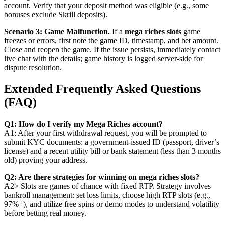
account. Verify that your deposit method was eligible (e.g., some
bonuses exclude Skrill deposits).
Scenario 3: Game Malfunction.
If a
mega riches slots
game
freezes or errors, first note the game ID, timestamp, and bet amount.
Close and reopen the game. If the issue persists, immediately contact
live chat with the details; game history is logged server-side for
dispute resolution.
Extended Frequently Asked Questions
(FAQ)
Q1: How do I verify my Mega Riches account?
A1: After your first withdrawal request, you will be prompted to
submit KYC documents: a government-issued ID (passport, driver’s
license) and a recent utility bill or bank statement (less than 3 months
old) proving your address.
Q2: Are there strategies for winning on mega riches slots?
A2> Slots are games of chance with fixed RTP. Strategy involves
bankroll management: set loss limits, choose high RTP slots (e.g.,
97%+), and utilize free spins or demo modes to understand volatility
before betting real money.