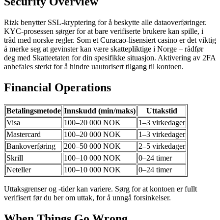
Security Overview
Rizk benytter SSL-kryptering for å beskytte alle dataoverføringer.
KYC-prosessen sørger for at bare verifiserte brukere kan spille, i
tråd med norske regler. Som et Curacao-lisensiert casino er det viktig
å merke seg at gevinster kan være skattepliktige i Norge – rådfør
deg med Skatteetaten for din spesifikke situasjon. Aktivering av 2FA
anbefales sterkt for å hindre uautorisert tilgang til kontoen.
Financial Operations
Betalingsmetode
Innskudd (min/maks)
Uttakstid
Visa
100–20 000 NOK
1–3 virkedager
Mastercard
100–20 000 NOK
1–3 virkedager
Bankoverføring
200–50 000 NOK
2–5 virkedager
Skrill
100–10 000 NOK
0–24 timer
Neteller
100–10 000 NOK
0–24 timer
Uttaksgrenser og -tider kan variere. Sørg for at kontoen er fullt
verifisert før du ber om uttak, for å unngå forsinkelser.
When Things Go Wrong