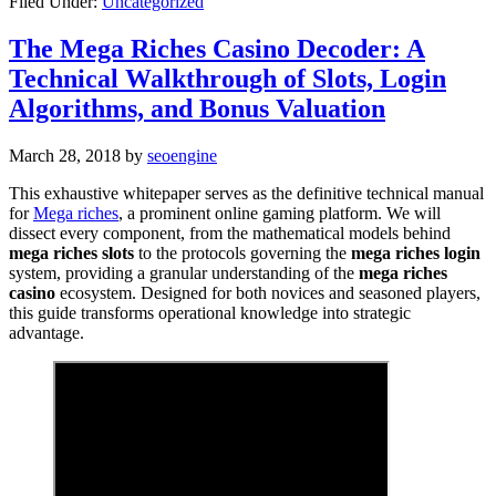
Filed Under:
Uncategorized
The Mega Riches Casino Decoder: A
Technical Walkthrough of Slots, Login
Algorithms, and Bonus Valuation
March 28, 2018
by
seoengine
This exhaustive whitepaper serves as the definitive technical manual
for
Mega riches
, a prominent online gaming platform. We will
dissect every component, from the mathematical models behind
mega riches slots
to the protocols governing the
mega riches login
system, providing a granular understanding of the
mega riches
casino
ecosystem. Designed for both novices and seasoned players,
this guide transforms operational knowledge into strategic
advantage.