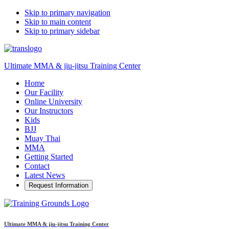
Skip to primary navigation
Skip to main content
Skip to primary sidebar
Ultimate MMA & jiu-jitsu Training Center
Home
Our Facility
Online University
Our Instructors
Kids
BJJ
Muay Thai
MMA
Getting Started
Contact
Latest News
Request Information
Ultimate MMA & jiu-jitsu Training Center