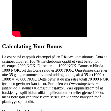
Calculating Your Bonus
La oss se på et typisk eksempel på en Rizk-velkomstbonus. Anta at
casinoet tilbyr en 100 % matchebonus opptil et visst beløp, for
eksempel 2000 NOK. Du setter inn 1000 NOK. Bonusen blir da
1000 NOK, og din totale saldo er 2000 NOK. Omsetningskravet er
ofte 35 ganger summen av innskudd og bonus, altså 35 × (1000 +
1000) = 70 000 NOK. Dette betyr at du må satse totalt 70 000 NOK
før noen gevinster kan tas ut. Formelen er:
Omsetningskrav =
(innskudd + bonus) × omsetningsfaktor
. Vær oppmerksom på at
forskjellige spill bidrar ulikt – spilleautomater teller gjerne 100 %,
mens bordspill kan telle lavere satser. Bruk denne kalkylen for å
planlegge spillet ditt.