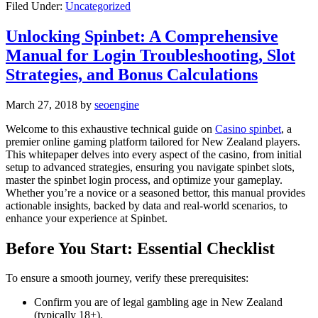
Filed Under:
Uncategorized
Unlocking Spinbet: A Comprehensive
Manual for Login Troubleshooting, Slot
Strategies, and Bonus Calculations
March 27, 2018
by
seoengine
Welcome to this exhaustive technical guide on
Casino spinbet
, a
premier online gaming platform tailored for New Zealand players.
This whitepaper delves into every aspect of the casino, from initial
setup to advanced strategies, ensuring you navigate spinbet slots,
master the spinbet login process, and optimize your gameplay.
Whether you’re a novice or a seasoned bettor, this manual provides
actionable insights, backed by data and real-world scenarios, to
enhance your experience at Spinbet.
Before You Start: Essential Checklist
To ensure a smooth journey, verify these prerequisites:
Confirm you are of legal gambling age in New Zealand
(typically 18+).