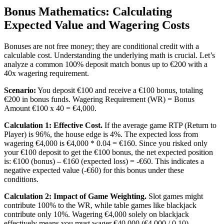
Bonus Mathematics: Calculating
Expected Value and Wagering Costs
Bonuses are not free money; they are conditional credit with a
calculable cost. Understanding the underlying math is crucial. Let’s
analyze a common 100% deposit match bonus up to €200 with a
40x wagering requirement.
Scenario:
You deposit €100 and receive a €100 bonus, totaling
€200 in bonus funds. Wagering Requirement (WR) = Bonus
Amount €100 x 40 = €4,000.
Calculation 1: Effective Cost.
If the average game RTP (Return to
Player) is 96%, the house edge is 4%. The expected loss from
wagering €4,000 is €4,000 * 0.04 = €160. Since you risked only
your €100 deposit to get the €100 bonus, the net expected position
is: €100 (bonus) – €160 (expected loss) = -€60. This indicates a
negative expected value (-€60) for this bonus under these
conditions.
Calculation 2: Impact of Game Weighting.
Slot games might
contribute 100% to the WR, while table games like blackjack
contribute only 10%. Wagering €4,000 solely on blackjack
effectively means you must wager €40,000 (€4,000 / 0.10),