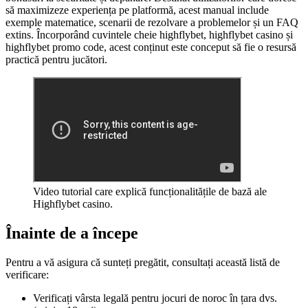
să maximizeze experiența pe platformă, acest manual include
exemple matematice, scenarii de rezolvare a problemelor și un FAQ
extins. Încorporând cuvintele cheie highflybet, highflybet casino și
highflybet promo code, acest conținut este conceput să fie o resursă
practică pentru jucători.
Video tutorial care explică funcționalitățile de bază ale
Highflybet casino.
Înainte de a începe
Pentru a vă asigura că sunteți pregătit, consultați această listă de
verificare:
Verificați vârsta legală pentru jocuri de noroc în țara dvs.