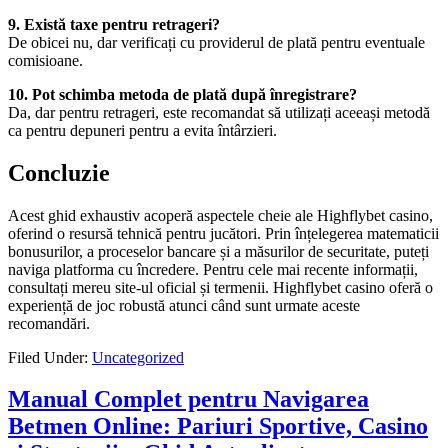
9. Există taxe pentru retrageri?
De obicei nu, dar verificați cu providerul de plată pentru eventuale
comisioane.
10. Pot schimba metoda de plată după înregistrare?
Da, dar pentru retrageri, este recomandat să utilizați aceeași metodă
ca pentru depuneri pentru a evita întârzieri.
Concluzie
Acest ghid exhaustiv acoperă aspectele cheie ale Highflybet casino,
oferind o resursă tehnică pentru jucători. Prin înțelegerea matematicii
bonusurilor, a proceselor bancare și a măsurilor de securitate, puteți
naviga platforma cu încredere. Pentru cele mai recente informații,
consultați mereu site-ul oficial și termenii. Highflybet casino oferă o
experiență de joc robustă atunci când sunt urmate aceste
recomandări.
Filed Under:
Uncategorized
Manual Complet pentru Navigarea
Betmen Online: Pariuri Sportive, Casino