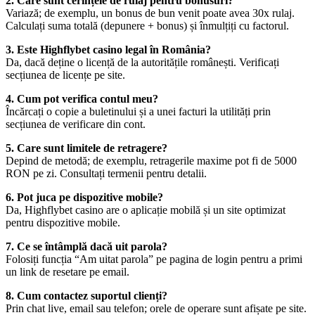
2. Care sunt cerințele de rulaj pentru bonusuri?
Variază; de exemplu, un bonus de bun venit poate avea 30x rulaj.
Calculați suma totală (depunere + bonus) și înmulțiți cu factorul.
3. Este Highflybet casino legal în România?
Da, dacă deține o licență de la autoritățile românești. Verificați
secțiunea de licențe pe site.
4. Cum pot verifica contul meu?
Încărcați o copie a buletinului și a unei facturi la utilități prin
secțiunea de verificare din cont.
5. Care sunt limitele de retragere?
Depind de metodă; de exemplu, retragerile maxime pot fi de 5000
RON pe zi. Consultați termenii pentru detalii.
6. Pot juca pe dispozitive mobile?
Da, Highflybet casino are o aplicație mobilă și un site optimizat
pentru dispozitive mobile.
7. Ce se întâmplă dacă uit parola?
Folosiți funcția “Am uitat parola” pe pagina de login pentru a primi
un link de resetare pe email.
8. Cum contactez suportul clienți?
Prin chat live, email sau telefon; orele de operare sunt afișate pe site.