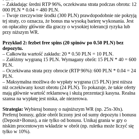
– Zakładając średni RTP 96%, oczekiwana strata podczas obrotu: 12
000 PLN * 0.04 = 480 PLN.
– Twoje rzeczywiste środki (300 PLN) prawdopodobnie nie pokryją
tej straty, co oznacza, że bonus ma wysoką barierę wykonania. Jest
on opłacalny głównie dla graczy o wysokiej tolerancji ryzyka lub
przy niższym WR.
Przykład 2:
fezbet free spins
(20 spinów po 0.50 PLN) bez
depozytu.
– Całkowita wartość zakładu: 20 * 0.50 PLN = 10 PLN.
– Załóżmy wygraną 15 PLN. Wymagany obrót: 15 PLN * 40 = 600
PLN.
– Oczekiwana strata przy obrocie (RTP 96%): 600 PLN * 0.04 = 24
PLN.
– Maksymalna możliwa do wypłaty wygrana (15 PLN) jest niższa
niż oczekiwany koszt obrotu (24 PLN). To pokazuje, że takie oferty
mają głównie wartość reklamową i służą prezentacji kasyna. Realna
szansa na wypłatę jest niska, ale niezerowa.
Strategia:
Wybieraj bonusy o najniższym WR (np. 25x-30x).
Preferuj bonusy, gdzie obrót liczony jest od sumy depozytu i bonusu
(Deposit+Bonus), a nie tylko od bonusu. Unikaj grania w gry o
niskim procentowym wkładzie w obrót (np. ruletka może liczyć się
tylko w 10%).