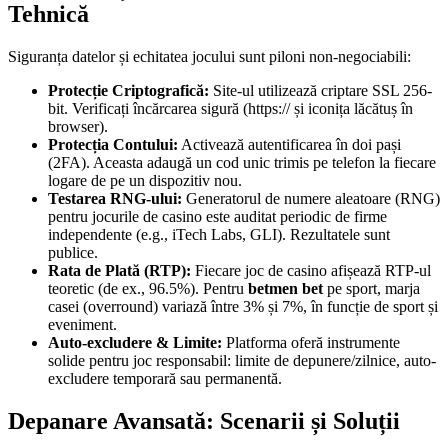
Tehnică
Siguranța datelor și echitatea jocului sunt piloni non-negociabili:
Protecție Criptografică:
Site-ul utilizează criptare SSL 256-
bit. Verificați încărcarea sigură (https:// și iconița lăcătuș în
browser).
Protecția Contului:
Activează autentificarea în doi pași
(2FA). Aceasta adaugă un cod unic trimis pe telefon la fiecare
logare de pe un dispozitiv nou.
Testarea RNG-ului:
Generatorul de numere aleatoare (RNG)
pentru jocurile de casino este auditat periodic de firme
independente (e.g., iTech Labs, GLI). Rezultatele sunt
publice.
Rata de Plată (RTP):
Fiecare joc de casino afișează RTP-ul
teoretic (de ex., 96.5%). Pentru
betmen bet
pe sport, marja
casei (overround) variază între 3% și 7%, în funcție de sport și
eveniment.
Auto-excludere & Limite:
Platforma oferă instrumente
solide pentru joc responsabil: limite de depunere/zilnice, auto-
excludere temporară sau permanentă.
Depanare Avansată: Scenarii și Soluții