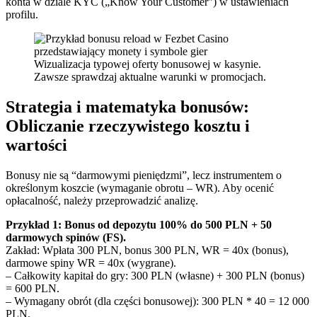
konta w dziale KYC („Know Your Customer”) w ustawieniach
profilu.
Wizualizacja typowej oferty bonusowej w kasynie.
Zawsze sprawdzaj aktualne warunki w promocjach.
Strategia i matematyka bonusów:
Obliczanie rzeczywistego kosztu i
wartości
Bonusy nie są “darmowymi pieniędzmi”, lecz instrumentem o
określonym koszcie (wymaganie obrotu – WR). Aby ocenić
opłacalność, należy przeprowadzić analizę.
Przykład 1: Bonus od depozytu 100% do 500 PLN + 50
darmowych spinów (FS).
Zakład: Wpłata 300 PLN, bonus 300 PLN, WR = 40x (bonus),
darmowe spiny WR = 40x (wygrane).
– Całkowity kapitał do gry: 300 PLN (własne) + 300 PLN (bonus)
= 600 PLN.
– Wymagany obrót (dla części bonusowej): 300 PLN * 40 = 12 000
PLN.