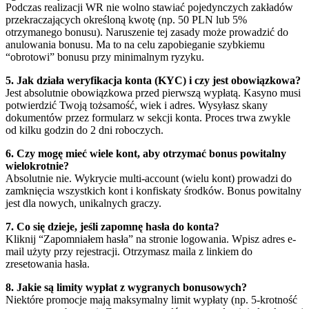
Podczas realizacji WR nie wolno stawiać pojedynczych zakładów
przekraczających określoną kwotę (np. 50 PLN lub 5%
otrzymanego bonusu). Naruszenie tej zasady może prowadzić do
anulowania bonusu. Ma to na celu zapobieganie szybkiemu
“obrotowi” bonusu przy minimalnym ryzyku.
5. Jak działa weryfikacja konta (KYC) i czy jest obowiązkowa?
Jest absolutnie obowiązkowa przed pierwszą wypłatą. Kasyno musi
potwierdzić Twoją tożsamość, wiek i adres. Wysyłasz skany
dokumentów przez formularz w sekcji konta. Proces trwa zwykle
od kilku godzin do 2 dni roboczych.
6. Czy mogę mieć wiele kont, aby otrzymać bonus powitalny
wielokrotnie?
Absolutnie nie. Wykrycie multi-account (wielu kont) prowadzi do
zamknięcia wszystkich kont i konfiskaty środków. Bonus powitalny
jest dla nowych, unikalnych graczy.
7. Co się dzieje, jeśli zapomnę hasła do konta?
Kliknij “Zapomniałem hasła” na stronie logowania. Wpisz adres e-
mail użyty przy rejestracji. Otrzymasz maila z linkiem do
zresetowania hasła.
8. Jakie są limity wypłat z wygranych bonusowych?
Niektóre promocje mają maksymalny limit wypłaty (np. 5-krotność