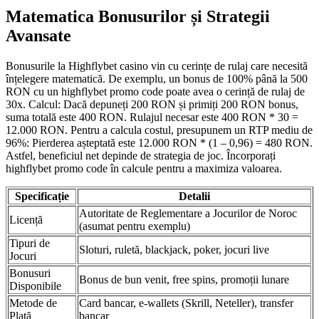
Matematica Bonusurilor și Strategii
Avansate
Bonusurile la Highflybet casino vin cu cerințe de rulaj care necesită
înțelegere matematică. De exemplu, un bonus de 100% până la 500
RON cu un highflybet promo code poate avea o cerință de rulaj de
30x. Calcul: Dacă depuneți 200 RON și primiți 200 RON bonus,
suma totală este 400 RON. Rulajul necesar este 400 RON * 30 =
12.000 RON. Pentru a calcula costul, presupunem un RTP mediu de
96%: Pierderea așteptată este 12.000 RON * (1 – 0,96) = 480 RON.
Astfel, beneficiul net depinde de strategia de joc. Încorporați
highflybet promo code în calcule pentru a maximiza valoarea.
Specificație
Detalii
Autoritate de Reglementare a Jocurilor de Noroc
Licență
(asumat pentru exemplu)
Tipuri de
Sloturi, ruletă, blackjack, poker, jocuri live
Jocuri
Bonusuri
Bonus de bun venit, free spins, promoții lunare
Disponibile
Metode de
Card bancar, e-wallets (Skrill, Neteller), transfer
Plată
bancar