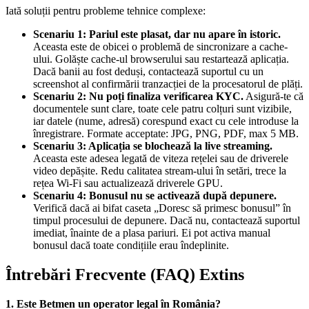
Iată soluții pentru probleme tehnice complexe:
Scenariu 1: Pariul este plasat, dar nu apare în istoric.
Aceasta este de obicei o problemă de sincronizare a cache-
ului. Golăște cache-ul browserului sau restartează aplicația.
Dacă banii au fost deduși, contactează suportul cu un
screenshot al confirmării tranzacției de la procesatorul de plăți.
Scenariu 2: Nu poți finaliza verificarea KYC.
Asigură-te că
documentele sunt clare, toate cele patru colțuri sunt vizibile,
iar datele (nume, adresă) corespund exact cu cele introduse la
înregistrare. Formate acceptate: JPG, PNG, PDF, max 5 MB.
Scenariu 3: Aplicația se blochează la live streaming.
Aceasta este adesea legată de viteza rețelei sau de driverele
video depășite. Redu calitatea stream-ului în setări, trece la
rețea Wi-Fi sau actualizează driverele GPU.
Scenariu 4: Bonusul nu se activează după depunere.
Verifică dacă ai bifat caseta „Doresc să primesc bonusul” în
timpul procesului de depunere. Dacă nu, contactează suportul
imediat, înainte de a plasa pariuri. Ei pot activa manual
bonusul dacă toate condițiile erau îndeplinite.
Întrebări Frecvente (FAQ) Extins
1. Este Betmen un operator legal în România?