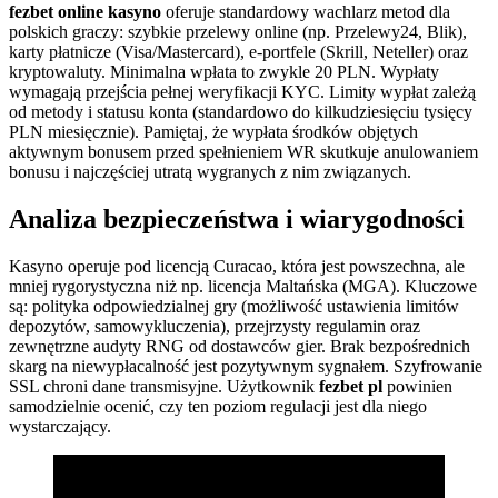
fezbet online kasyno
oferuje standardowy wachlarz metod dla
polskich graczy: szybkie przelewy online (np. Przelewy24, Blik),
karty płatnicze (Visa/Mastercard), e-portfele (Skrill, Neteller) oraz
kryptowaluty. Minimalna wpłata to zwykle 20 PLN. Wypłaty
wymagają przejścia pełnej weryfikacji KYC. Limity wypłat zależą
od metody i statusu konta (standardowo do kilkudziesięciu tysięcy
PLN miesięcznie). Pamiętaj, że wypłata środków objętych
aktywnym bonusem przed spełnieniem WR skutkuje anulowaniem
bonusu i najczęściej utratą wygranych z nim związanych.
Analiza bezpieczeństwa i wiarygodności
Kasyno operuje pod licencją Curacao, która jest powszechna, ale
mniej rygorystyczna niż np. licencja Maltańska (MGA). Kluczowe
są: polityka odpowiedzialnej gry (możliwość ustawienia limitów
depozytów, samowykluczenia), przejrzysty regulamin oraz
zewnętrzne audyty RNG od dostawców gier. Brak bezpośrednich
skarg na niewypłacalność jest pozytywnym sygnałem. Szyfrowanie
SSL chroni dane transmisyjne. Użytkownik
fezbet pl
powinien
samodzielnie ocenić, czy ten poziom regulacji jest dla niego
wystarczający.