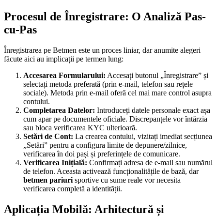
Procesul de Înregistrare: O Analiză Pas-
cu-Pas
Înregistrarea pe Betmen este un proces liniar, dar anumite alegeri
făcute aici au implicații pe termen lung:
Accesarea Formularului:
Accesați butonul „Înregistrare” și
selectați metoda preferată (prin e-mail, telefon sau rețele
sociale). Metoda prin e-mail oferă cel mai mare control asupra
contului.
Completarea Datelor:
Introduceți datele personale exact așa
cum apar pe documentele oficiale. Discrepanțele vor întârzia
sau bloca verificarea KYC ulterioară.
Setări de Cont:
La crearea contului, vizitați imediat secțiunea
„Setări” pentru a configura limite de depunere/zilnice,
verificarea în doi pași și preferințele de comunicare.
Verificarea Inițială:
Confirmați adresa de e-mail sau numărul
de telefon. Aceasta activează funcționalitățile de bază, dar
betmen pariuri
sportive cu sume reale vor necesita
verificarea completă a identității.
Aplicația Mobilă: Arhitectură și