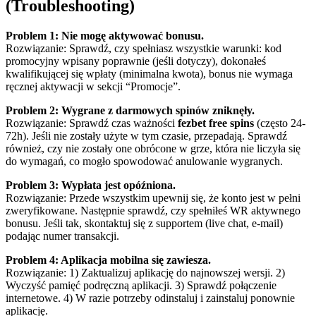
(Troubleshooting)
Problem 1: Nie mogę aktywować bonusu.
Rozwiązanie: Sprawdź, czy spełniasz wszystkie warunki: kod
promocyjny wpisany poprawnie (jeśli dotyczy), dokonałeś
kwalifikującej się wpłaty (minimalna kwota), bonus nie wymaga
ręcznej aktywacji w sekcji “Promocje”.
Problem 2: Wygrane z darmowych spinów zniknęły.
Rozwiązanie: Sprawdź czas ważności
fezbet free spins
(często 24-
72h). Jeśli nie zostały użyte w tym czasie, przepadają. Sprawdź
również, czy nie zostały one obrócone w grze, która nie liczyła się
do wymagań, co mogło spowodować anulowanie wygranych.
Problem 3: Wypłata jest opóźniona.
Rozwiązanie: Przede wszystkim upewnij się, że konto jest w pełni
zweryfikowane. Następnie sprawdź, czy spełniłeś WR aktywnego
bonusu. Jeśli tak, skontaktuj się z supportem (live chat, e-mail)
podając numer transakcji.
Problem 4: Aplikacja mobilna się zawiesza.
Rozwiązanie: 1) Zaktualizuj aplikację do najnowszej wersji. 2)
Wyczyść pamięć podręczną aplikacji. 3) Sprawdź połączenie
internetowe. 4) W razie potrzeby odinstaluj i zainstaluj ponownie
aplikację.